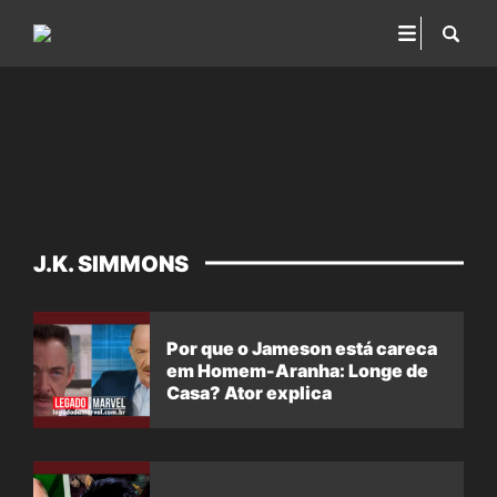
J.K. SIMMONS
Por que o Jameson está careca
em Homem-Aranha: Longe de
Casa? Ator explica