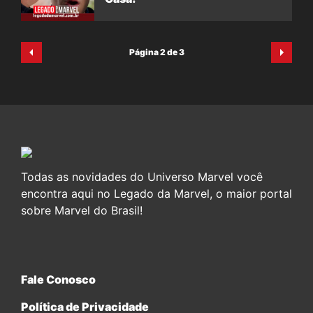
Página 2 de 3
Todas as novidades do Universo Marvel você
encontra aqui no Legado da Marvel, o maior portal
sobre Marvel do Brasil!
Fale Conosco
Política de Privacidade