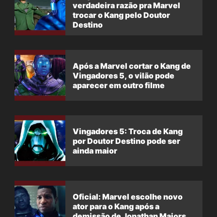
verdadeira razão pra Marvel
trocar o Kang pelo Doutor
Destino
Após a Marvel cortar o Kang de
Vingadores 5, o vilão pode
aparecer em outro filme
Vingadores 5: Troca de Kang
por Doutor Destino pode ser
ainda maior
Oficial: Marvel escolhe novo
ator para o Kang após a
demissão de Jonathan Majors