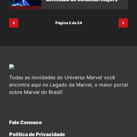
Página 2 de 24
Todas as novidades do Universo Marvel você
encontra aqui no Legado da Marvel, o maior portal
sobre Marvel do Brasil!
Fale Conosco
Política de Privacidade