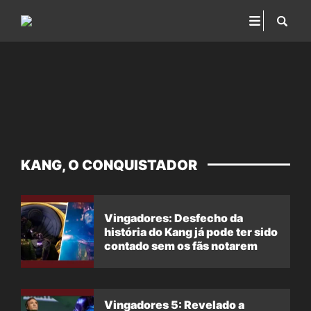
KANG, O CONQUISTADOR
Vingadores: Desfecho da
história do Kang já pode ter sido
contado sem os fãs notarem
Vingadores 5: Revelado a