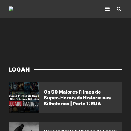
LOGAN
Os 50 Maiores Filmes de
Super-Heróis da História nas
Bilheterias | Parte 1: EUA