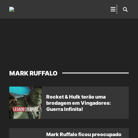
MARK RUFFALO
Rocket & Hulk terão uma
brodagem em Vingadores:
Guerra Infinita!
Mark Ruffalo ficou preocupado