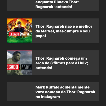
enquanto filmava Thor:
Ragnarok; entenda!
Thor: Ragnarok não é o melhor
da Marvel, mas cumpre o seu
papel
Thor: Ragnarok começa um
arco de 3 filmes para o Hulk;
entenda!
Mark Ruffalo acidentalmente
vaza começo de Thor: Ragnarok
no Instagram