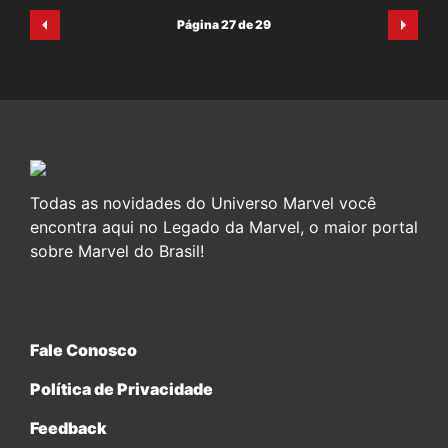
Página 27 de 29
Todas as novidades do Universo Marvel você
encontra aqui no Legado da Marvel, o maior portal
sobre Marvel do Brasil!
Fale Conosco
Política de Privacidade
Feedback