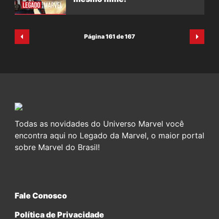
Página 161 de 167
Todas as novidades do Universo Marvel você
encontra aqui no Legado da Marvel, o maior portal
sobre Marvel do Brasil!
Fale Conosco
Política de Privacidade