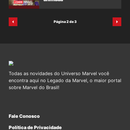
Página 2 de 3
Todas as novidades do Universo Marvel você
encontra aqui no Legado da Marvel, o maior portal
sobre Marvel do Brasil!
Fale Conosco
Política de Privacidade