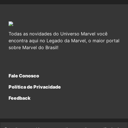
Todas as novidades do Universo Marvel você
encontra aqui no Legado da Marvel, o maior portal
sobre Marvel do Brasil!
Fale Conosco
Política de Privacidade
Feedback