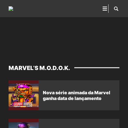
MARVEL’S M.O.D.O.K.
Nova série animada da Marvel
ganha data de lançamento