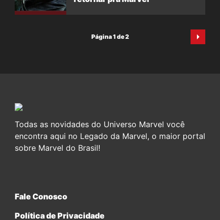
Página 1 de 2
Todas as novidades do Universo Marvel você
encontra aqui no Legado da Marvel, o maior portal
sobre Marvel do Brasil!
Fale Conosco
Política de Privacidade