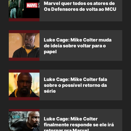
Marvel quer todos os atores de
Os Defensores de volta ao MCU
Luke Cage: Mike Colter muda
de ideia sobre voltar para o
papel
Luke Cage: Mike Colter fala
sobre o possível retorno da
série
Luke Cage: Mike Colter
finalmente responde se ele irá
retornar pra Marvel