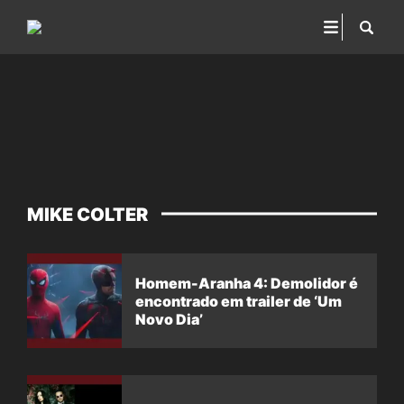
MIKE COLTER
Homem-Aranha 4: Demolidor é
encontrado em trailer de ‘Um
Novo Dia’