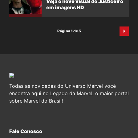
Veja o novo visual do Justiceiro
em imagens HD
Página 1 de 5
Todas as novidades do Universo Marvel você
encontra aqui no Legado da Marvel, o maior portal
sobre Marvel do Brasil!
Fale Conosco