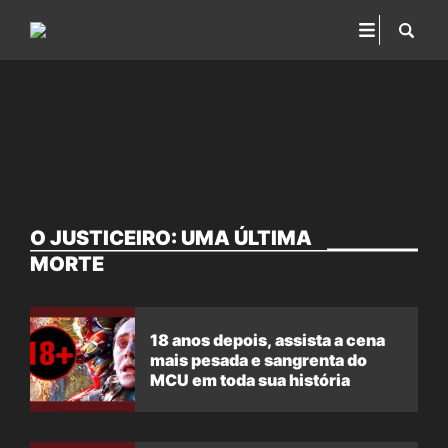
O JUSTICEIRO: UMA ÚLTIMA
MORTE
18 anos depois, assista a cena
mais pesada e sangrenta do
MCU em toda sua história