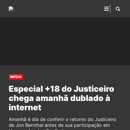
INÍCIO
Especial +18 do Justiceiro
chega amanhã dublado à
internet
Amanhã é dia de conferir o retorno do Justiceiro
de Jon Bernthal antes de sua participação em