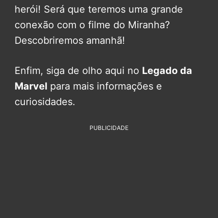
herói! Será que teremos uma grande
conexão com o filme do Miranha?
Descobriremos amanhã!
Enfim, siga de olho aqui no
Legado da
Marvel
para mais informações e
curiosidades.
PUBLICIDADE