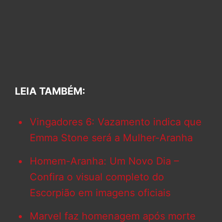
LEIA TAMBÉM:
Vingadores 6: Vazamento indica que
Emma Stone será a Mulher-Aranha
Homem-Aranha: Um Novo Dia –
Confira o visual completo do
Escorpião em imagens oficiais
Marvel faz homenagem após morte