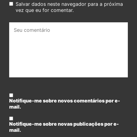
Salvar dados neste navegador para a próxima
vez que eu for comentar.
Seu
comentário:
Notifique-me sobre novos comentários por e-
mail.
Notifique-me sobre novas publicações por e-
mail.