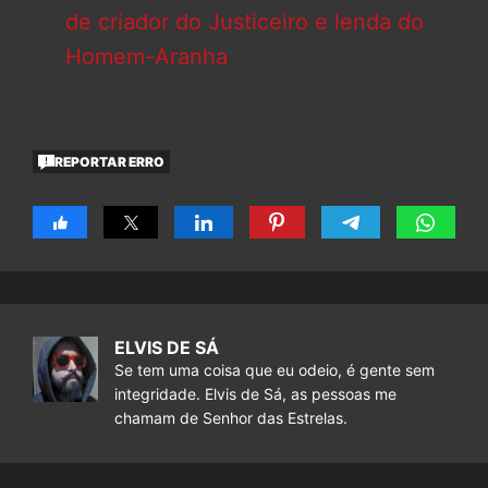
de criador do Justiceiro e lenda do
Homem-Aranha
REPORTAR ERRO
ELVIS DE SÁ
Se tem uma coisa que eu odeio, é gente sem
integridade. Elvis de Sá, as pessoas me
chamam de Senhor das Estrelas.