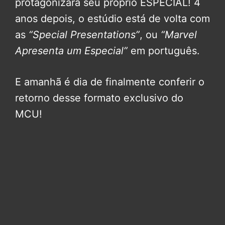
protagonizará seu próprio ESPECIAL! 4
anos depois, o estúdio está de volta com
as
“Special Presentations”
, ou
“Marvel
Apresenta um Especial”
em português.
E amanhã é dia de finalmente conferir o
retorno desse formato exclusivo do
MCU!