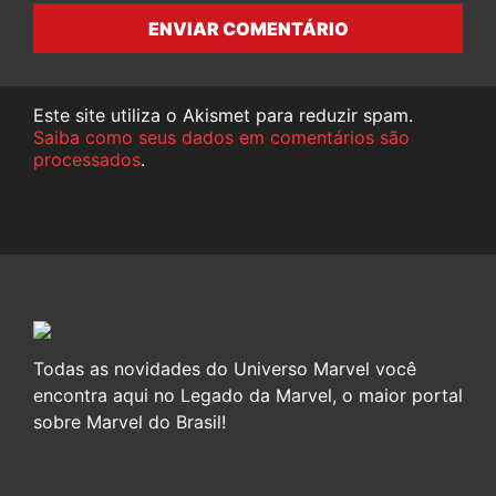
ENVIAR COMENTÁRIO
Este site utiliza o Akismet para reduzir spam.
Saiba como seus dados em comentários são
processados
.
Todas as novidades do Universo Marvel você
encontra aqui no Legado da Marvel, o maior portal
sobre Marvel do Brasil!