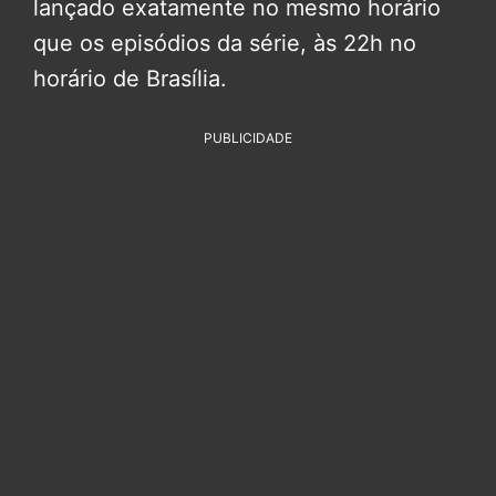
lançado exatamente no mesmo horário
que os episódios da série, às 22h no
horário de Brasília.
PUBLICIDADE