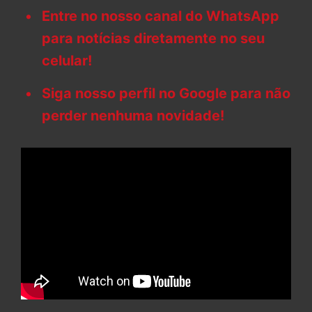
Entre no nosso canal do WhatsApp
para notícias diretamente no seu
celular!
Siga nosso perfil no Google para não
perder nenhuma novidade!