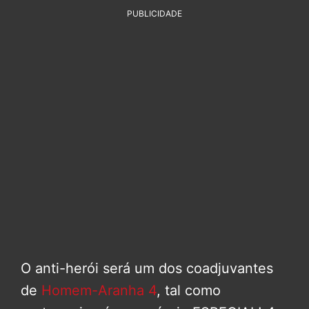
PUBLICIDADE
O anti-herói será um dos coadjuvantes
de
Homem-Aranha 4
, tal como