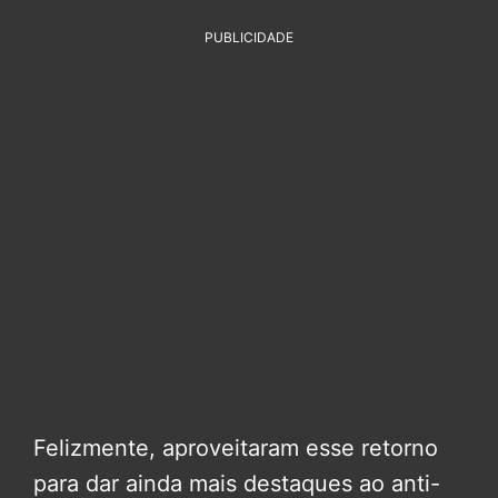
PUBLICIDADE
Felizmente, aproveitaram esse retorno
para dar ainda mais destaques ao anti-