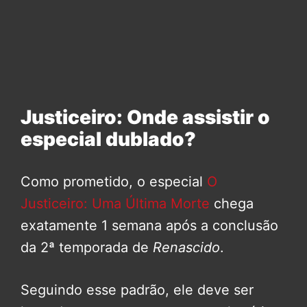
Justiceiro: Onde assistir o
especial dublado?
Como prometido, o especial
O
Justiceiro: Uma Última Morte
chega
exatamente 1 semana após a conclusão
da 2ª temporada de
Renascido
.
Seguindo esse padrão, ele deve ser