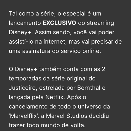
Tal como a série, o especial é um
lançamento
EXCLUSIVO
do streaming
Disney+. Assim sendo, você vai poder
assistí-lo na internet, mas vai precisar de
uma assinatura do serviço online.
O Disney+ também conta com as 2
temporadas da série original do
Justiceiro, estrelada por Bernthal e
lançada pela Netflix. Após o
cancelamento de todo o universo da
‘Marvelflix’, a Marvel Studios decidiu
trazer todo mundo de volta.