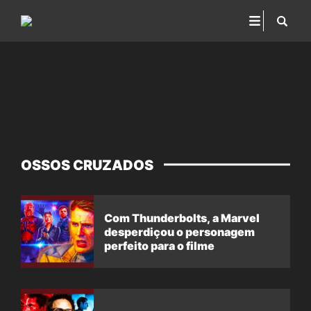
OSSOS CRUZADOS
Com Thunderbolts, a Marvel
desperdiçou o personagem
perfeito para o filme