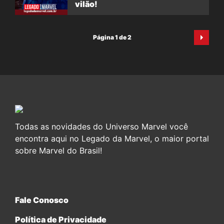
vilão!
Página 1 de 2
Todas as novidades do Universo Marvel você
encontra aqui no Legado da Marvel, o maior portal
sobre Marvel do Brasil!
Fale Conosco
Política de Privacidade