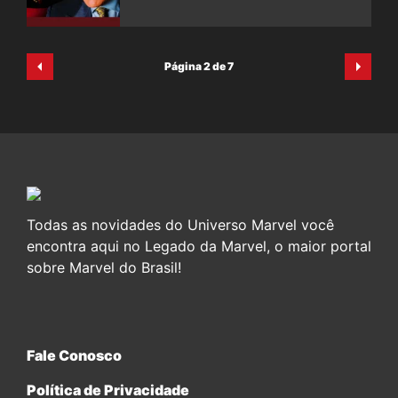
Página 2 de 7
Todas as novidades do Universo Marvel você
encontra aqui no Legado da Marvel, o maior portal
sobre Marvel do Brasil!
Fale Conosco
Política de Privacidade