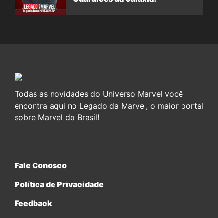
Todas as novidades do Universo Marvel você
encontra aqui no Legado da Marvel, o maior portal
sobre Marvel do Brasil!
Fale Conosco
Política de Privacidade
Feedback