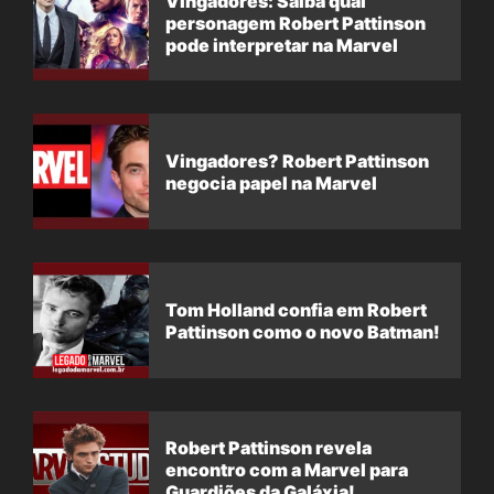
Vingadores: Saiba qual
personagem Robert Pattinson
pode interpretar na Marvel
Vingadores? Robert Pattinson
negocia papel na Marvel
Tom Holland confia em Robert
Pattinson como o novo Batman!
Robert Pattinson revela
encontro com a Marvel para
Guardiões da Galáxia!