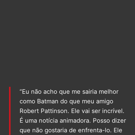
“Eu não acho que me sairia melhor
como Batman do que meu amigo
Robert Pattinson. Ele vai ser incrível.
É uma notícia animadora. Posso dizer
que não gostaria de enfrenta-lo. Ele