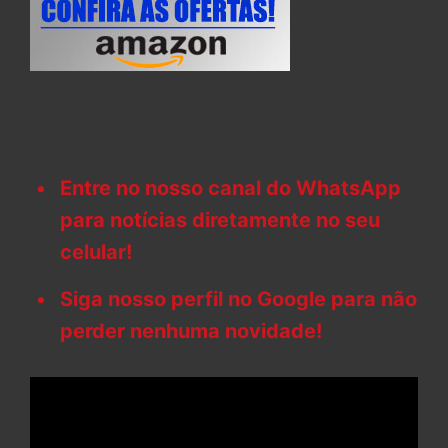
Entre no nosso canal do WhatsApp
para notícias diretamente no seu
celular!
Siga nosso perfil no Google para não
perder nenhuma novidade!