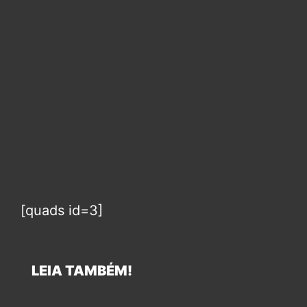
[quads id=3]
LEIA TAMBÉM!