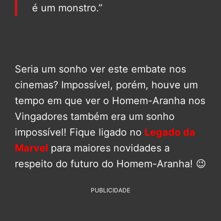
é um monstro.”
Seria um sonho ver este embate nos
cinemas? Impossível, porém, houve um
tempo em que ver o Homem-Aranha nos
Vingadores também era um sonho
impossível! Fique ligado no
Legado da
Marvel
para maiores novidades a
respeito do futuro do Homem-Aranha! 😉
PUBLICIDADE