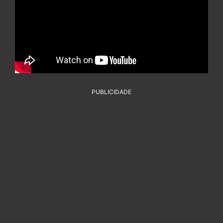
PUBLICIDADE