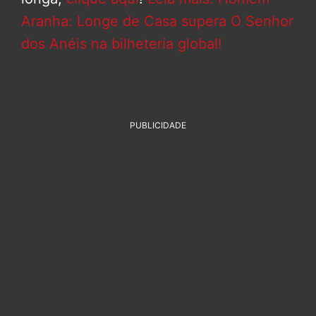
Aranha: Longe de Casa supera O Senhor
dos Anéis na bilheteria global!
PUBLICIDADE