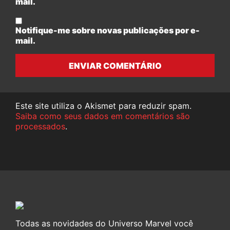
mail.
Notifique-me sobre novas publicações por e-
mail.
ENVIAR COMENTÁRIO
Este site utiliza o Akismet para reduzir spam.
Saiba como seus dados em comentários são
processados
.
Todas as novidades do Universo Marvel você