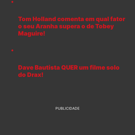
Tom Holland comenta em qual fator
o seu Aranha supera o de Tobey
Maguire!
Dave Bautista QUER um filme solo
do Drax!
PUBLICIDADE