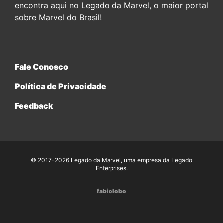
encontra aqui no Legado da Marvel, o maior portal
sobre Marvel do Brasil!
Fale Conosco
Política de Privacidade
Feedback
© 2017-2026 Legado da Marvel, uma empresa da Legado
Enterprises.
fabiolobo