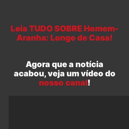
Leia TUDO SOBRE Homem-
Aranha: Longe de Casa!
Agora que a notícia
acabou, veja um vídeo do
nosso canal
!