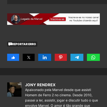
REPORTAR ERRO
JONY RENDREX
Apaixonado pela Marvel desde que assisti
Homem de Ferro 2 no cinema. Desde 2010,
passei a ler, assistir, jogar e discutir tudo o que
envolve Marvel. O amor é tão grande que