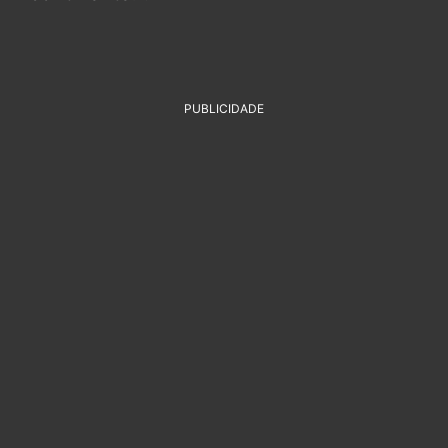
PUBLICIDADE