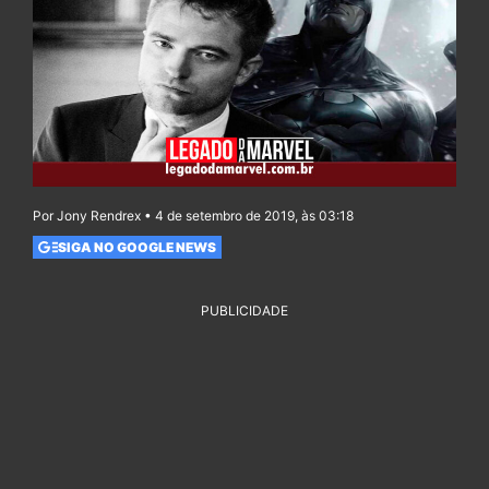
Por Jony Rendrex • 4 de setembro de 2019, às 03:18
SIGA NO GOOGLE NEWS
PUBLICIDADE