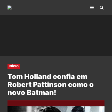
INÍCIO
Tom Holland confia em
Robert Pattinson como o
novo Batman!