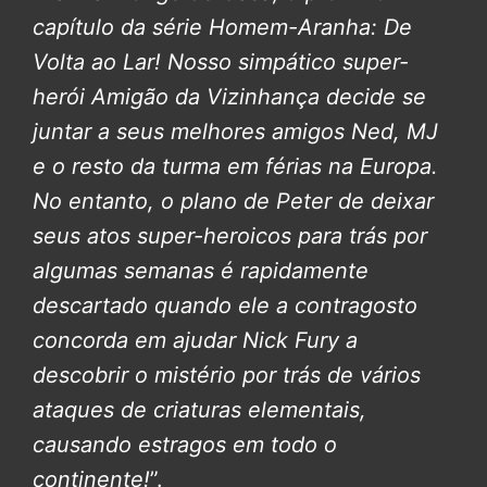
capítulo da série Homem-Aranha: De
Volta ao Lar!
Nosso simpático super-
herói Amigão da Vizinhança decide se
juntar a seus melhores amigos Ned, MJ
e o resto da turma em férias na Europa.
No entanto, o plano de Peter de deixar
seus atos super-heroicos para trás por
algumas semanas é rapidamente
descartado quando ele a contragosto
concorda em ajudar Nick Fury a
descobrir o mistério por trás de vários
ataques de criaturas elementais,
causando estragos em todo o
continente!
”.