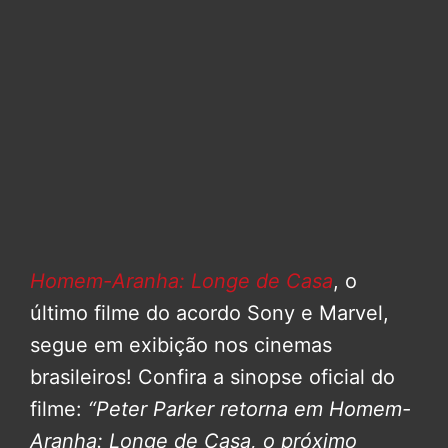
Homem-Aranha: Longe de Casa
, o
último filme do acordo Sony e Marvel,
segue em exibição nos cinemas
brasileiros! Confira a sinopse oficial do
filme:
“Peter Parker retorna em Homem-
Aranha: Longe de Casa, o próximo