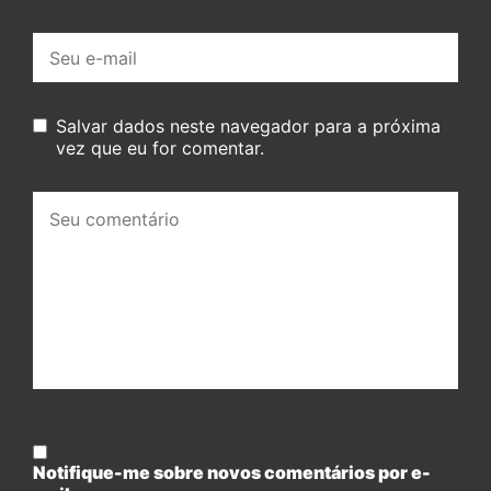
E-
mail:
Salvar dados neste navegador para a próxima
vez que eu for comentar.
Seu
comentário:
Notifique-me sobre novos comentários por e-