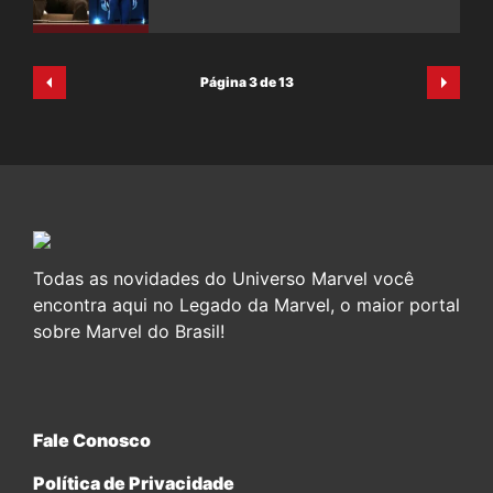
Página 3 de 13
Todas as novidades do Universo Marvel você
encontra aqui no Legado da Marvel, o maior portal
sobre Marvel do Brasil!
Fale Conosco
Política de Privacidade