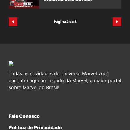
Página 2 de 3
Todas as novidades do Universo Marvel você
encontra aqui no Legado da Marvel, o maior portal
sobre Marvel do Brasil!
Fale Conosco
Política de Privacidade