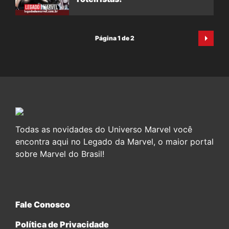
Página 1 de 2
Todas as novidades do Universo Marvel você
encontra aqui no Legado da Marvel, o maior portal
sobre Marvel do Brasil!
Fale Conosco
Política de Privacidade