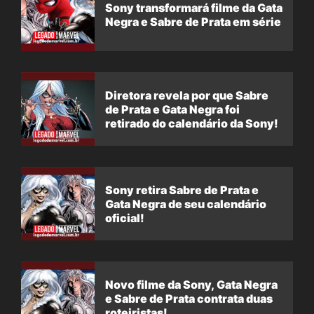
Sony transformará filme da Gata
Negra e Sabre de Prata em série
Diretora revela por que Sabre
de Prata e Gata Negra foi
retirado do calendário da Sony!
Sony retira Sabre de Prata e
Gata Negra de seu calendário
oficial!
Novo filme da Sony, Gata Negra
e Sabre de Prata contrata duas
roteiristas!