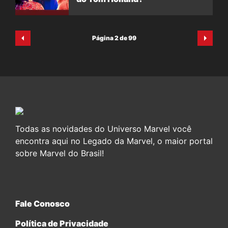
Página 2 de 99
Todas as novidades do Universo Marvel você
encontra aqui no Legado da Marvel, o maior portal
sobre Marvel do Brasil!
Fale Conosco
Política de Privacidade