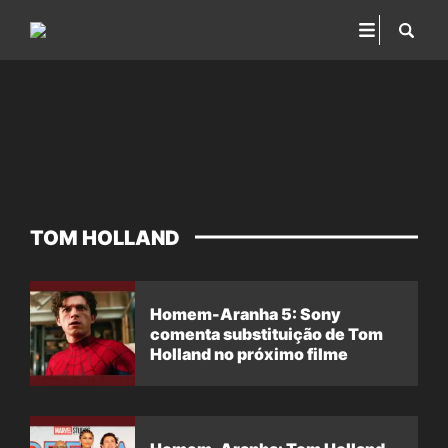
TOM HOLLAND
Homem-Aranha 5: Sony
comenta substituição de Tom
Holland no próximo filme