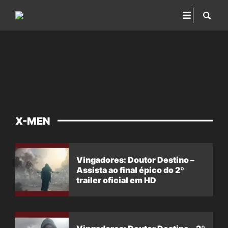
X-MEN
Vingadores: Doutor Destino –
Assista ao final épico do 2º
trailer oficial em HD