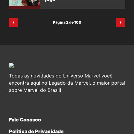
Página 2 de 100
Todas as novidades do Universo Marvel você
encontra aqui no Legado da Marvel, o maior portal
sobre Marvel do Brasil!
Fale Conosco
Política de Privacidade