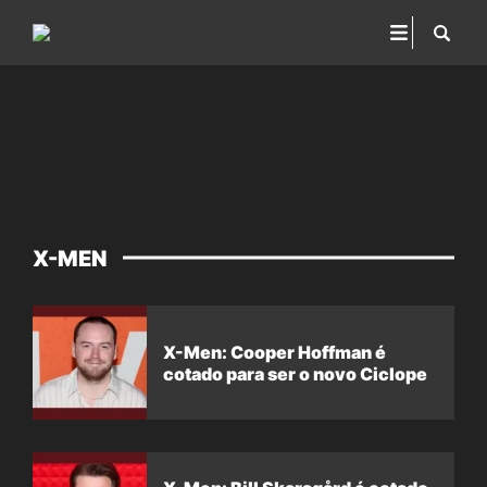
X-MEN
X-Men: Cooper Hoffman é
cotado para ser o novo Ciclope