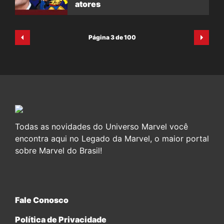
atores
Página 3 de 100
Todas as novidades do Universo Marvel você
encontra aqui no Legado da Marvel, o maior portal
sobre Marvel do Brasil!
Fale Conosco
Política de Privacidade