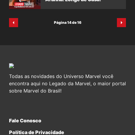
Página 14 de 16
Todas as novidades do Universo Marvel você
encontra aqui no Legado da Marvel, o maior portal
sobre Marvel do Brasil!
Fale Conosco
Política de Privacidade