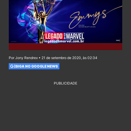
Por Jony Rendrex • 21 de setembro de 2020, às 02:34
SIGA NO GOOGLE NEWS
PUBLICIDADE