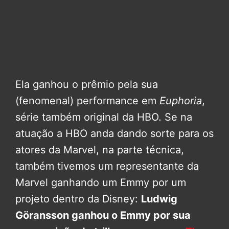
Ela ganhou o prêmio pela sua
(fenomenal) performance em
Euphoria
,
série também original da HBO. Se na
atuação a HBO anda dando sorte para os
atores da Marvel, na parte técnica,
também tivemos um representante da
Marvel ganhando um Emmy por um
projeto dentro da Disney:
Ludwig
Göransson ganhou o Emmy por sua