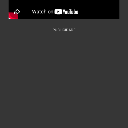
PUBLICIDADE