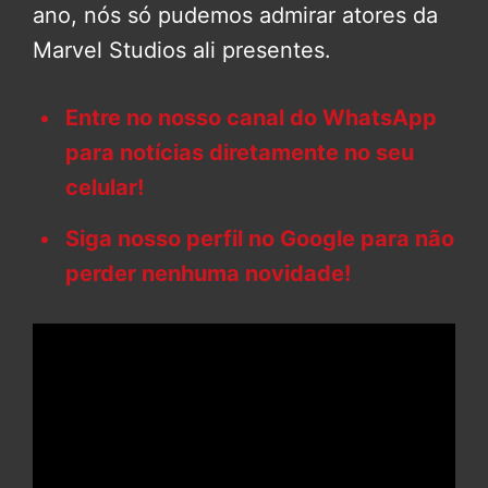
ano, nós só pudemos admirar atores da
Marvel Studios ali presentes.
Entre no nosso canal do WhatsApp
para notícias diretamente no seu
celular!
Siga nosso perfil no Google para não
perder nenhuma novidade!