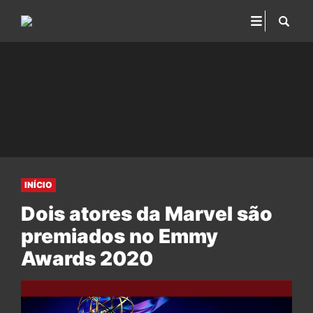
INÍCIO
Dois atores da Marvel são
premiados no Emmy
Awards 2020