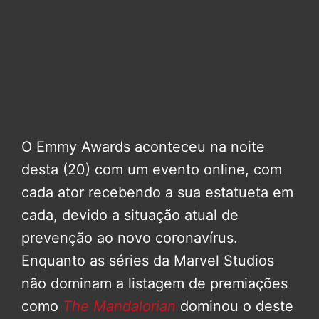
O Emmy Awards aconteceu na noite
desta (20) com um evento online, com
cada ator recebendo a sua estatueta em
cada, devido a situação atual de
prevenção ao novo coronavírus.
Enquanto as séries da Marvel Studios
não dominam a listagem de premiações
como
The Mandalorian
dominou o deste