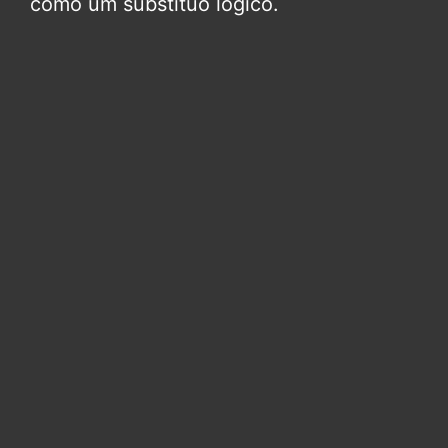
como um substituo lógico.