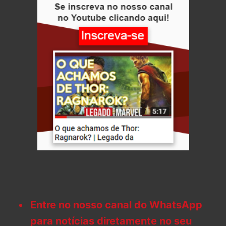
Entre no nosso canal do WhatsApp
para notícias diretamente no seu