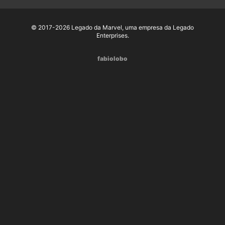
© 2017-2026 Legado da Marvel, uma empresa da Legado
Enterprises.
fabiolobo