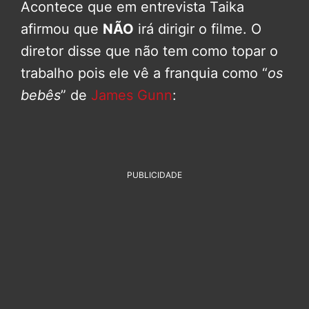
Acontece que em entrevista Taika
afirmou que
NÃO
irá dirigir o filme. O
diretor disse que não tem como topar o
trabalho pois ele vê a franquia como “
os
bebês
” de
James Gunn
:
PUBLICIDADE