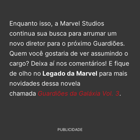
Enquanto isso, a Marvel Studios
continua sua busca para arrumar um
novo diretor para o próximo Guardiões.
Quem você gostaria de ver assumindo o
cargo? Deixa aí nos comentários! E fique
de olho no
Legado da Marvel
para mais
novidades dessa novela
chamada
Guardiões da Galáxia Vol. 3
.
PUBLICIDADE