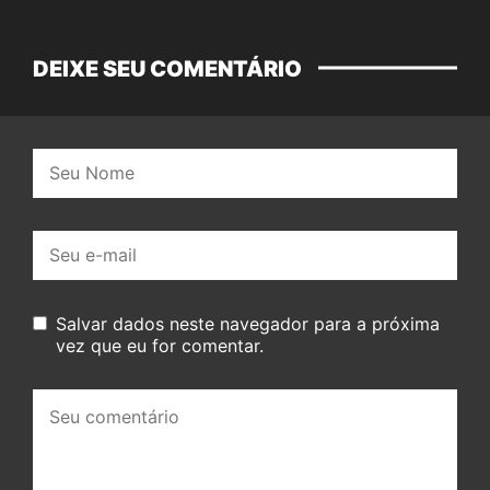
DEIXE SEU COMENTÁRIO
Nome:
E-
mail:
Salvar dados neste navegador para a próxima
vez que eu for comentar.
Seu
comentário: