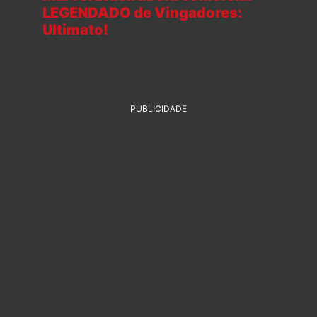
LEGENDADO de Vingadores:
Ultimato!
PUBLICIDADE