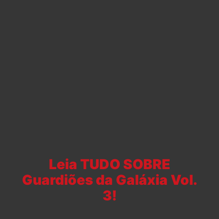
Leia TUDO SOBRE
Guardiões da Galáxia Vol.
3!