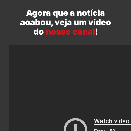
Agora que a notícia
acabou, veja um vídeo
do
nosso canal
!