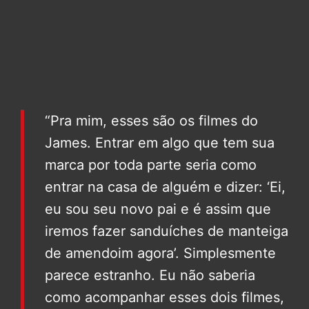
“Pra mim, esses são os filmes do
James. Entrar em algo que tem sua
marca por toda parte seria como
entrar na casa de alguém e dizer: ‘Ei,
eu sou seu novo pai e é assim que
iremos fazer sanduíches de manteiga
de amendoim agora’. Simplesmente
parece estranho. Eu não saberia
como acompanhar esses dois filmes,