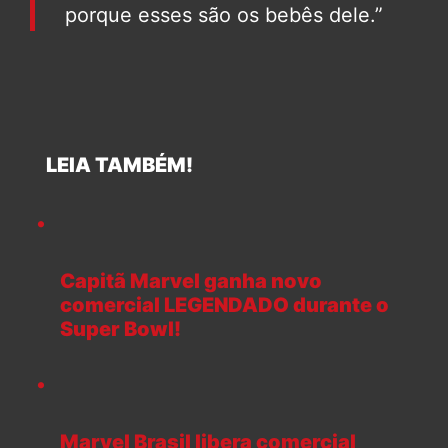
porque esses são os bebês dele.”
LEIA TAMBÉM!
Capitã Marvel ganha novo
comercial LEGENDADO durante o
Super Bowl!
Marvel Brasil libera comercial