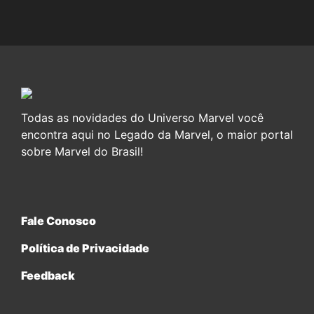
Todas as novidades do Universo Marvel você
encontra aqui no Legado da Marvel, o maior portal
sobre Marvel do Brasil!
Fale Conosco
Política de Privacidade
Feedback