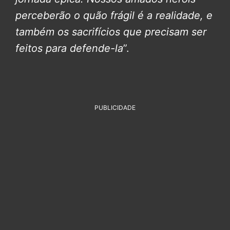
perceberão o quão frágil é a realidade, e
também os sacrifícios que precisam ser
feitos para defende-la
”.
PUBLICIDADE