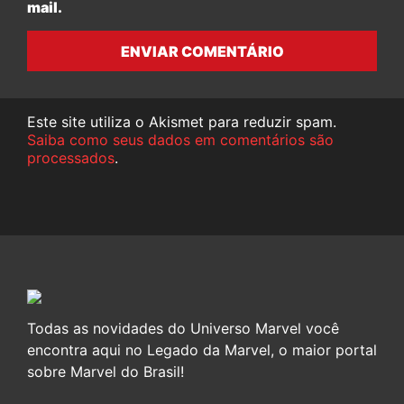
mail.
ENVIAR COMENTÁRIO
Este site utiliza o Akismet para reduzir spam.
Saiba como seus dados em comentários são
processados
.
Todas as novidades do Universo Marvel você
encontra aqui no Legado da Marvel, o maior portal
sobre Marvel do Brasil!