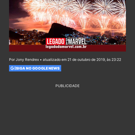
Por Jony Rendrex • atualizado em 21 de outubro de 2019, às 23:22
SIGA NO GOOGLE NEWS
PUBLICIDADE