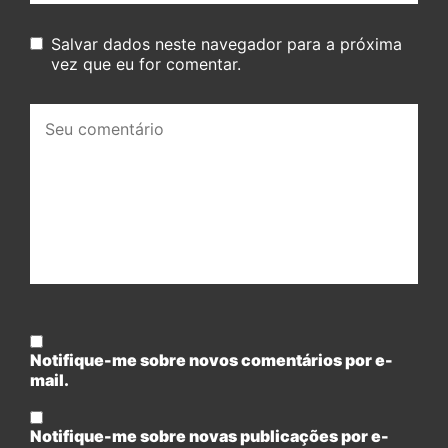
Salvar dados neste navegador para a próxima
vez que eu for comentar.
Seu
comentário:
Notifique-me sobre novos comentários por e-
mail.
Notifique-me sobre novas publicações por e-