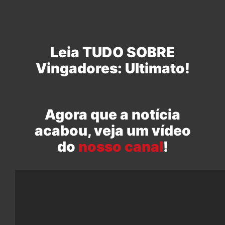
Leia TUDO SOBRE
Vingadores: Ultimato!
Agora que a notícia
acabou, veja um vídeo
do
nosso canal
!