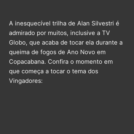
A inesquecível trilha de Alan Silvestri é
admirado por muitos, inclusive a TV
Globo, que acaba de tocar ela durante a
queima de fogos de Ano Novo em
Copacabana. Confira o momento em
que começa a tocar o tema dos
Vingadores: