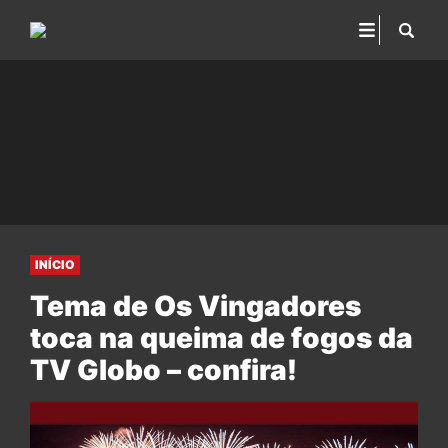
INÍCIO
Tema de Os Vingadores
toca na queima de fogos da
TV Globo – confira!