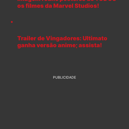
os filmes da Marvel Studios!
Trailer de Vingadores: Ultimato
ganha versão anime; assista!
PUBLICIDADE