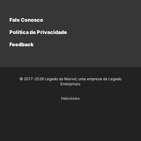
Fale Conosco
Política de Privacidade
Feedback
© 2017-2026 Legado da Marvel, uma empresa da Legado
Enterprises.
fabiolobo