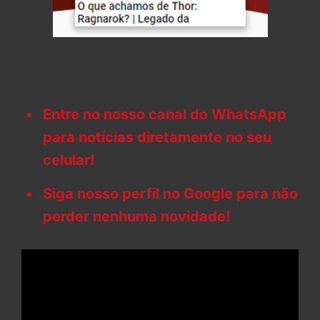
Entre no nosso canal do WhatsApp
para notícias diretamente no seu
celular!
Siga nosso perfil no Google para não
perder nenhuma novidade!