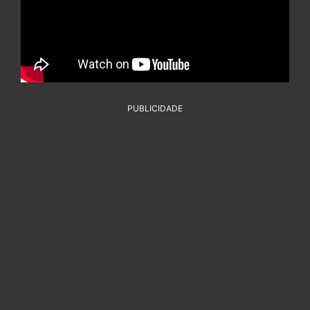
PUBLICIDADE