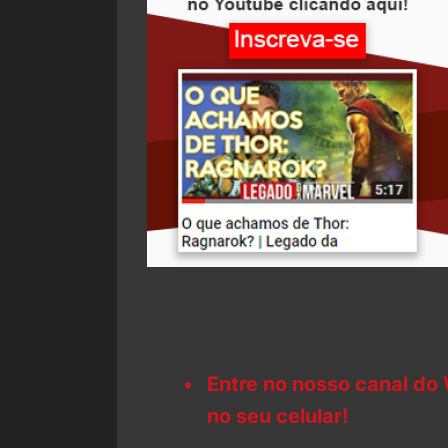
Entre no nosso canal do
no seu celular!