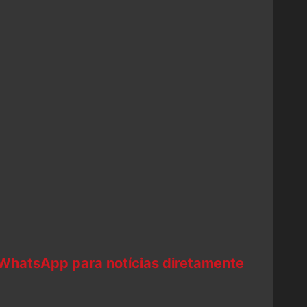
 WhatsApp para notícias diretamente