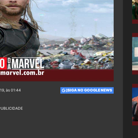
19, às 01:44
SIGA NO GOOGLE NEWS
PUBLICIDADE