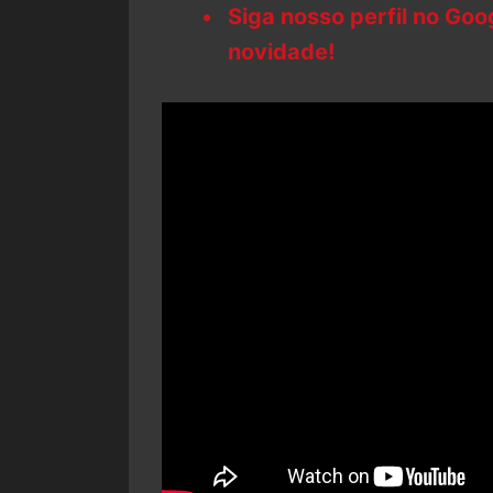
Siga nosso perfil no Go
novidade!