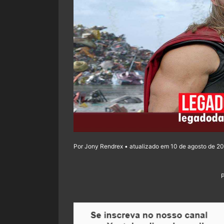
Por Jony Rendrex • atualizado em 10 de agosto de 20