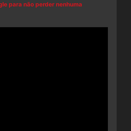
ogle para não perder nenhuma