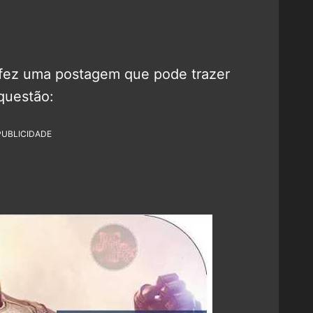
fez uma postagem que pode trazer
questão:
PUBLICIDADE