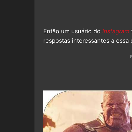
Então um usuário do
Instagram
respostas interessantes a essa 