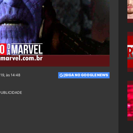
19, às 14:48
SIGA NO GOOGLE NEWS
PUBLICIDADE