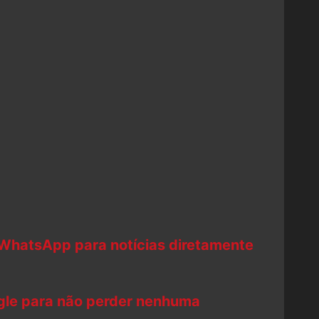
 WhatsApp para notícias diretamente
ogle para não perder nenhuma