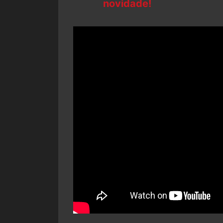
novidade!