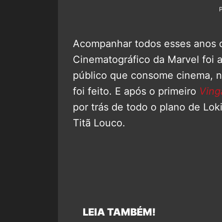
Acompanhar todos esses anos 
Cinematográfico da Marvel foi a
público que consome cinema, nu
foi feito. E após o primeiro
Ving
por trás de todo o plano de Lo
Titã Louco.
LEIA TAMBÉM!