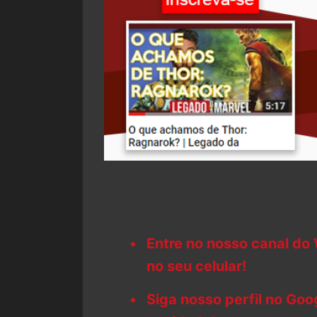
Entre no nosso canal do
no seu celular!
Siga nosso perfil no Go