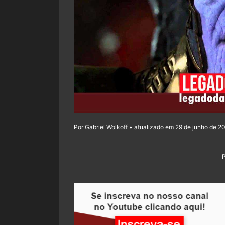
Por Gabriel Wolkoff • atualizado em 29 de junho de 20