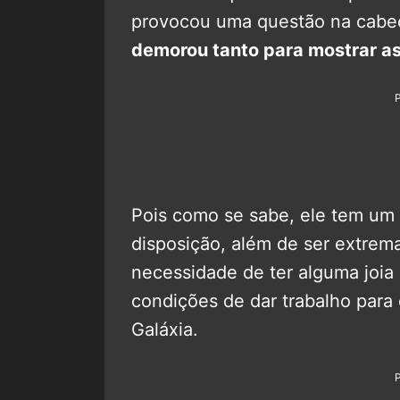
provocou uma questão na cabe
demorou tanto para mostrar as
Pois como se sabe, ele tem um e
disposição, além de ser extre
necessidade de ter alguma joia 
condições de dar trabalho para
Galáxia.