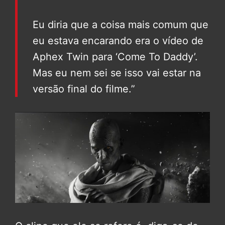
Eu diria que a coisa mais comum que
eu estava encarando era o vídeo de
Aphex Twin para ‘Come To Daddy’.
Mas eu nem sei se isso vai estar na
versão final do filme.”