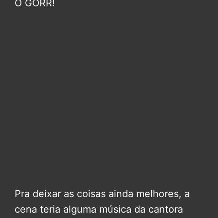
O GORR!
Pra deixar as coisas ainda melhores, a
cena teria alguma música da cantora