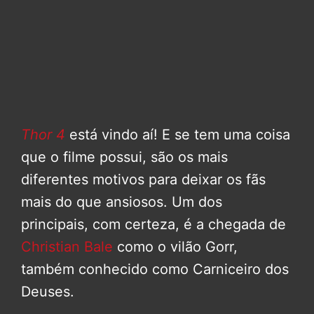
Thor 4
está vindo aí! E se tem uma coisa
que o filme possui, são os mais
diferentes motivos para deixar os fãs
mais do que ansiosos. Um dos
principais, com certeza, é a chegada de
Christian Bale
como o vilão Gorr,
também conhecido como Carniceiro dos
Deuses.