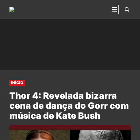
INÍCIO
Thor 4: Revelada bizarra
cena de dança do Gorr com
música de Kate Bush