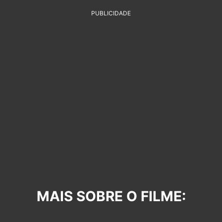
PUBLICIDADE
MAIS SOBRE O FILME: