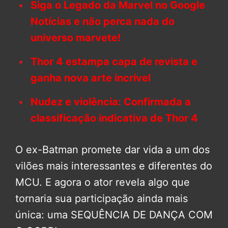
Siga o Legado da Marvel no Google
Notícias e não perca nada do
universo marvete!
Thor 4 estampa capa de revista e
ganha nova arte incrível
Nudez e violência: Confirmada a
classificação indicativa de Thor 4
O ex-Batman promete dar vida a um dos
vilões mais interessantes e diferentes do
MCU. E agora o ator revela algo que
tornaria sua participação ainda mais
única: uma SEQUÊNCIA DE DANÇA COM