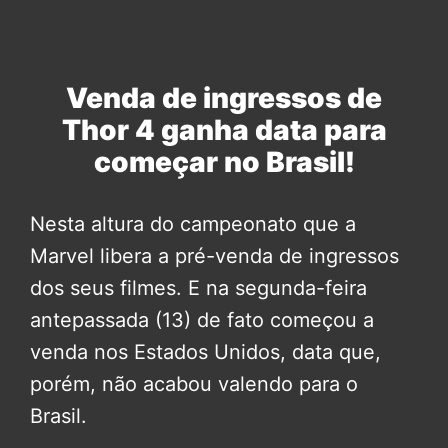
Venda de ingressos de
Thor 4 ganha data para
começar no Brasil!
Nesta altura do campeonato que a
Marvel libera a pré-venda de ingressos
dos seus filmes. E na segunda-feira
antepassada (13) de fato começou a
venda nos Estados Unidos, data que,
porém, não acabou valendo para o
Brasil.