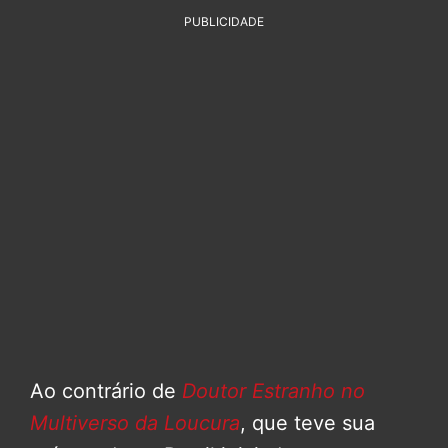
PUBLICIDADE
Ao contrário de
Doutor Estranho no
Multiverso da Loucura
, que teve sua