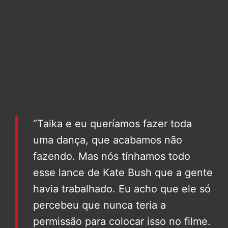
“Taika e eu queríamos fazer toda
uma dança, que acabamos não
fazendo. Mas nós tínhamos todo
esse lance de Kate Bush que a gente
havia trabalhado. Eu acho que ele só
percebeu que nunca teria a
permissão para colocar isso no filme.