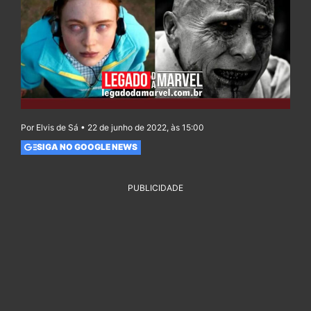
Por Elvis de Sá • 22 de junho de 2022, às 15:00
SIGA NO GOOGLE NEWS
PUBLICIDADE