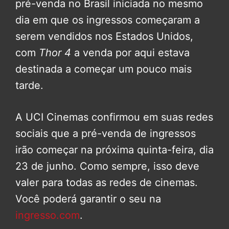
pré-venda no Brasil iniciada no mesmo
dia em que os ingressos começaram a
serem vendidos nos Estados Unidos,
com
Thor 4
a venda por aqui estava
destinada a começar um pouco mais
tarde.
A UCI Cinemas confirmou em suas redes
sociais que a pré-venda de ingressos
irão começar na próxima quinta-feira, dia
23 de junho. Como sempre, isso deve
valer para todas as redes de cinemas.
Você poderá garantir o seu na
ingresso.com
.