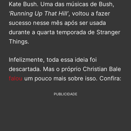
Kate Bush. Uma das músicas de Bush,
‘Running Up That Hill’
, voltou a fazer
sucesso nesse mês após ser usada
durante a quarta temporada de Stranger
Things.
Infelizmente, toda essa ideia foi
descartada. Mas o próprio Christian Bale
falou
um pouco mais sobre isso. Confira:
PUBLICIDADE