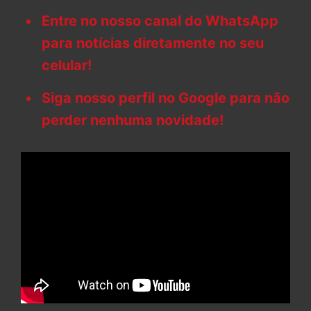
Entre no nosso canal do WhatsApp
para notícias diretamente no seu
celular!
Siga nosso perfil no Google para não
perder nenhuma novidade!