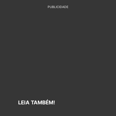
PUBLICIDADE
LEIA TAMBÉM!