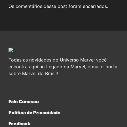
Os comentários desse post foram encerrados.
Todas as novidades do Universo Marvel você
encontra aqui no Legado da Marvel, o maior portal
sobre Marvel do Brasil!
Fale Conosco
Política de Privacidade
Feedback