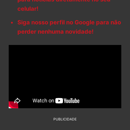
celular!
Siga nosso perfil no Google para não
perder nenhuma novidade!
PUBLICIDADE