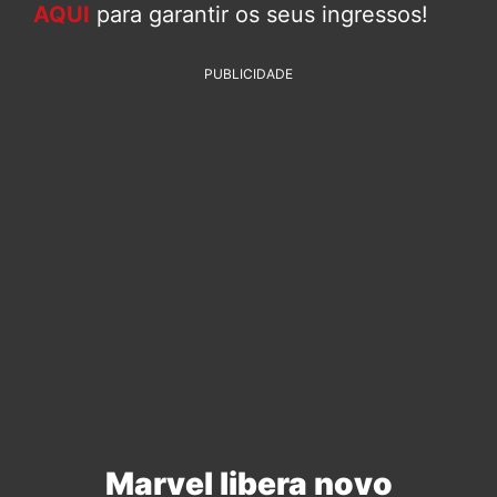
AQUI
para garantir os seus ingressos!
PUBLICIDADE
Marvel libera novo