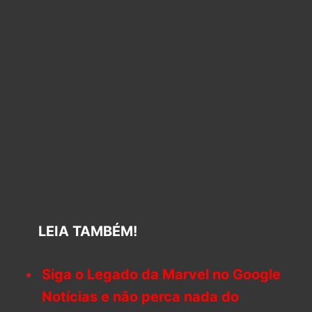
LEIA TAMBÉM!
Siga o Legado da Marvel no Google
Notícias e não perca nada do