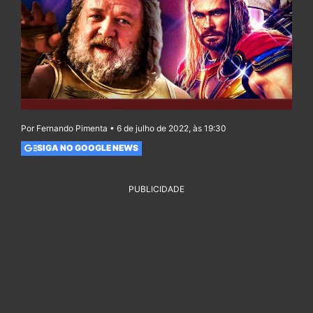
Por Fernando Pimenta • 6 de julho de 2022, às 19:30
SIGA NO GOOGLE NEWS
PUBLICIDADE