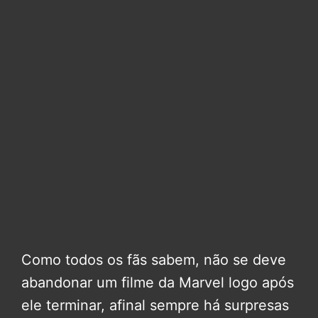
Como todos os fãs sabem, não se deve
abandonar um filme da Marvel logo após
ele terminar, afinal sempre há surpresas