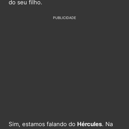
do seu filho.
PUBLICIDADE
Sim, estamos falando do
Hércules
. Na