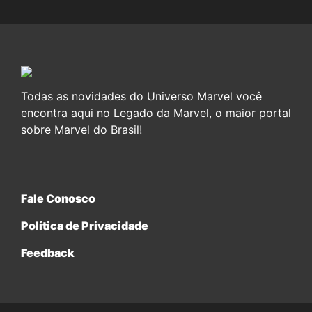
Todas as novidades do Universo Marvel você
encontra aqui no Legado da Marvel, o maior portal
sobre Marvel do Brasil!
Fale Conosco
Política de Privacidade
Feedback