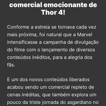
comercial emocionante de
Thor 4!
Conforme a estreia se tornava cada vez
mais próxima, foi natural que a Marvel
intensificasse a campanha de divulgação
do filme com o lançamento de diversos
conteúdos inéditos, para a alegria dos
fãs.
E um dos novos conteúdos liberados
acabou sendo um comercial repleto de
cenas inéditas, que também explora um
pouco da triste jornada do asgardiano no