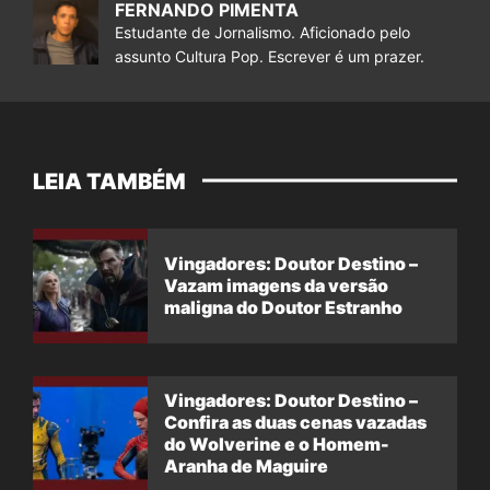
FERNANDO PIMENTA
Estudante de Jornalismo. Aficionado pelo
assunto Cultura Pop. Escrever é um prazer.
LEIA TAMBÉM
Vingadores: Doutor Destino –
Vazam imagens da versão
maligna do Doutor Estranho
Vingadores: Doutor Destino –
Confira as duas cenas vazadas
do Wolverine e o Homem-
Aranha de Maguire