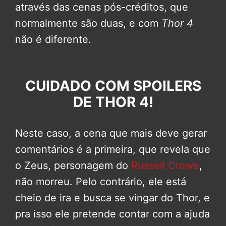
através das cenas pós-créditos, que
normalmente são duas, e com
Thor 4
não é diferente.
CUIDADO COM SPOILERS
DE THOR 4!
Neste caso, a cena que mais deve gerar
comentários é a primeira, que revela que
o Zeus, personagem do
Russell Crowe
,
não morreu. Pelo contrário, ele está
cheio de ira e busca se vingar do Thor, e
pra isso ele pretende contar com a ajuda