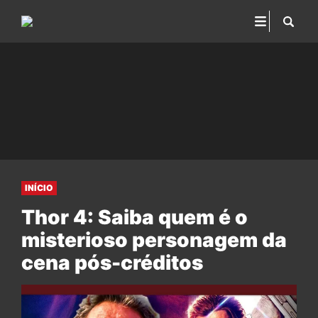
INÍCIO
Thor 4: Saiba quem é o
misterioso personagem da
cena pós-créditos