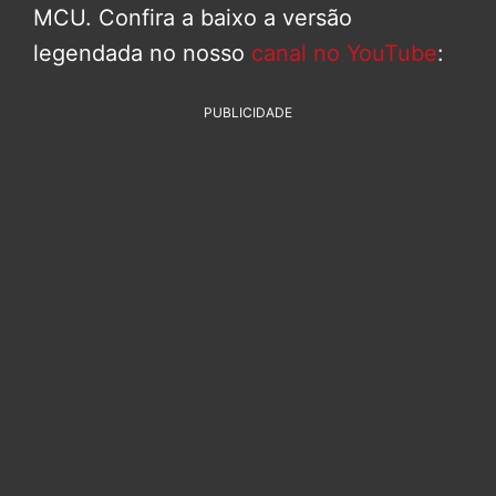
MCU. Confira a baixo a versão
legendada no nosso
canal no YouTube
:
PUBLICIDADE