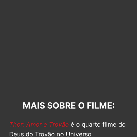
MAIS SOBRE O FILME:
Thor: Amor e Trovão
é o quarto filme do
Deus do Trovão no Universo