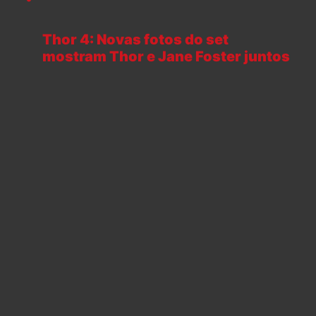
Thor 4: Novas fotos do set
mostram Thor e Jane Foster juntos