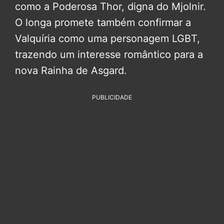
como a Poderosa Thor, digna do Mjolnir.
O longa promete também confirmar a
Valquíria como uma personagem LGBT,
trazendo um interesse romântico para a
nova Rainha de Asgard.
PUBLICIDADE