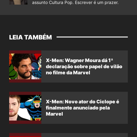
assunto Cultura Pop. Escrever é um prazer.
LEIA TAMBÉM
X-Men: Wagner Moura dá 1ª
declaração sobre papel de vilão
no filme da Marvel
X-Men: Novo ator do Ciclope é
finalmente anunciado pela
Marvel