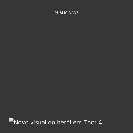
PUBLICIDADE