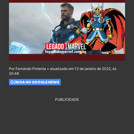
Por Fernando Pimenta • atualizado em 13 de janeiro de 2022, às
20:48
SIGA NO GOOGLE NEWS
PUBLICIDADE