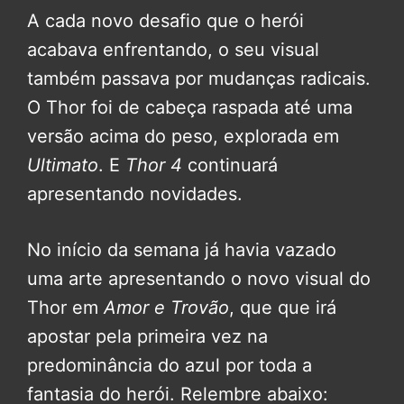
A cada novo desafio que o herói
acabava enfrentando, o seu visual
também passava por mudanças radicais.
O Thor foi de cabeça raspada até uma
versão acima do peso, explorada em
Ultimato
. E
Thor 4
continuará
apresentando novidades.
No início da semana já havia vazado
uma arte apresentando o novo visual do
Thor em
Amor e Trovão
, que que irá
apostar pela primeira vez na
predominância do azul por toda a
fantasia do herói. Relembre abaixo: