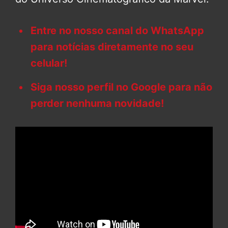
Entre no nosso canal do WhatsApp
para notícias diretamente no seu
celular!
Siga nosso perfil no Google para não
perder nenhuma novidade!