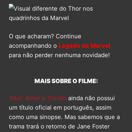
O que acharam? Continue
acompanhando o
Legado da Marvel
para não perder nenhuma novidade!
MAIS SOBRE O FILME:
Thor: Amor e Trovão
ainda não possui
um título oficial em português, assim
como uma sinopse. Mas sabemos que a
trama trará o retorno de Jane Foster