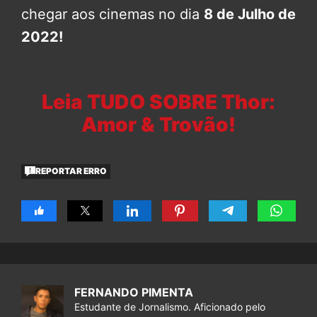
chegar aos cinemas no dia
8 de Julho de
2022!
Leia TUDO SOBRE Thor:
Amor & Trovão!
REPORTAR ERRO
FERNANDO PIMENTA
Estudante de Jornalismo. Aficionado pelo