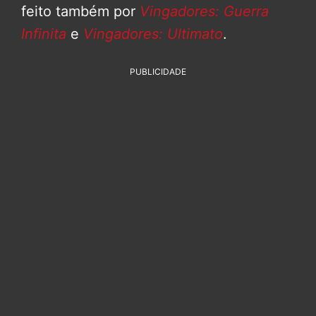
feito também por
Vingadores: Guerra
Infinita
e
Vingadores: Ultimato
.
PUBLICIDADE