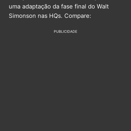
uma adaptação da fase final do Walt
Simonson nas HQs. Compare:
PUBLICIDADE