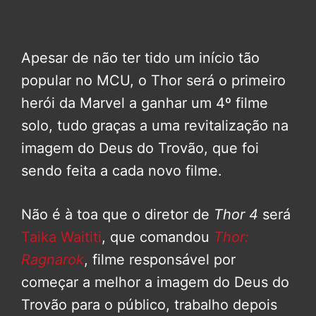
Apesar de não ter tido um início tão
popular no MCU, o Thor será o primeiro
herói da Marvel a ganhar um 4º filme
solo, tudo graças a uma revitalização na
imagem do Deus do Trovão, que foi
sendo feita a cada novo filme.
Não é à toa que o diretor de
Thor 4
será
Taika Waititi
, que comandou
Thor:
Ragnarok
, filme responsável por
começar a melhor a imagem do Deus do
Trovão para o público, trabalho depois