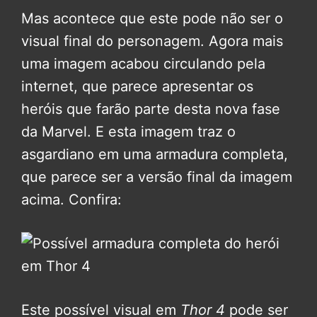
Mas acontece que este pode não ser o
visual final do personagem. Agora mais
uma imagem acabou circulando pela
internet, que parece apresentar os
heróis que farão parte desta nova fase
da Marvel. E esta imagem traz o
asgardiano em uma armadura completa,
que parece ser a versão final da imagem
acima. Confira:
Este possível visual em
Thor 4
pode ser