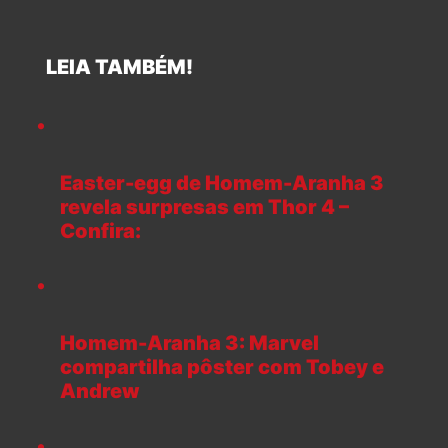
LEIA TAMBÉM!
Easter-egg de Homem-Aranha 3
revela surpresas em Thor 4 –
Confira:
Homem-Aranha 3: Marvel
compartilha pôster com Tobey e
Andrew