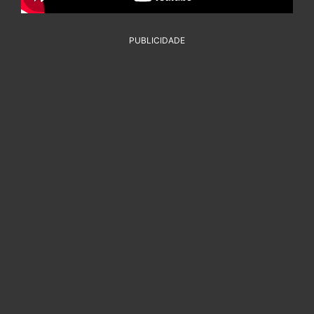
PUBLICIDADE