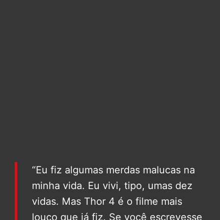
“Eu fiz algumas merdas malucas na
minha vida. Eu vivi, tipo, umas dez
vidas. Mas Thor 4 é o filme mais
louco que já fiz. Se você escrevesse