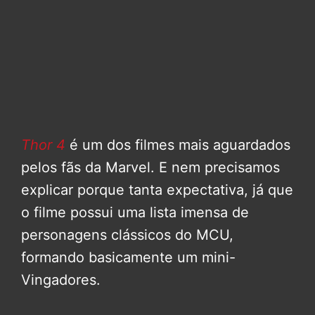
Thor 4
é um dos filmes mais aguardados
pelos fãs da Marvel. E nem precisamos
explicar porque tanta expectativa, já que
o filme possui uma lista imensa de
personagens clássicos do MCU,
formando basicamente um mini-
Vingadores.