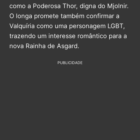
como a Poderosa Thor, digna do Mjolnir.
O longa promete também confirmar a
Valquíria como uma personagem LGBT,
trazendo um interesse romântico para a
nova Rainha de Asgard.
PUBLICIDADE