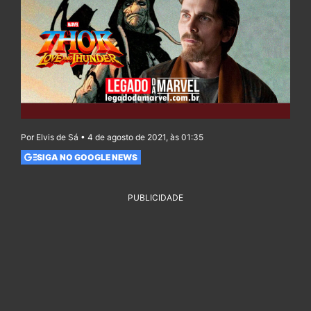
Por Elvis de Sá • 4 de agosto de 2021, às 01:35
SIGA NO GOOGLE NEWS
PUBLICIDADE