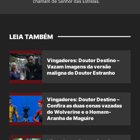
chamam de Senhor das Estrelas.
LEIA TAMBÉM
Vingadores: Doutor Destino –
Vazam imagens da versão
maligna do Doutor Estranho
Vingadores: Doutor Destino –
Confira as duas cenas vazadas
do Wolverine e o Homem-
Aranha de Maguire