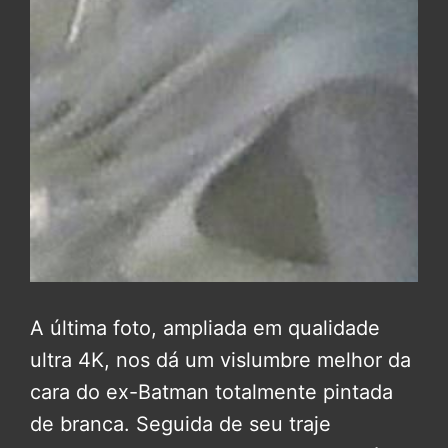
A última foto, ampliada em qualidade
ultra 4K, nos dá um vislumbre melhor da
cara do ex-Batman totalmente pintada
de branca. Seguida de seu traje