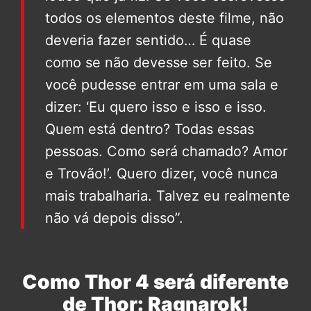
todos os elementos deste filme, não
deveria fazer sentido… É quase
como se não devesse ser feito. Se
você pudesse entrar em uma sala e
dizer: ‘Eu quero isso e isso e isso.
Quem está dentro? Todas essas
pessoas. Como será chamado? Amor
e Trovão!’. Quero dizer, você nunca
mais trabalharia. Talvez eu realmente
não vá depois disso”.
Como Thor 4 será diferente
de Thor: Ragnarok!