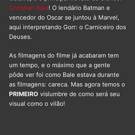
Christian Bale
! O lendário Batman e
vencedor do Oscar se juntou à Marvel,
aqui interpretando Gorr: o Carniceiro dos
Deuses.
As filmagens do filme já acabaram tem
um tempo, e o máximo que a gente
pôde ver foi como Bale estava durante
as filmagens: careca. Mas agora temos o
PRIMEIRO
vislumbre de como será seu
visual como o vilão!