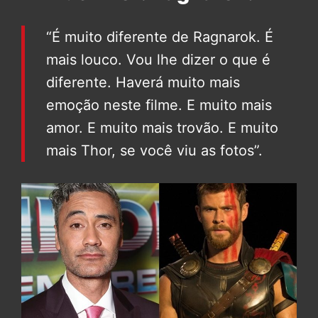
“É muito diferente de Ragnarok. É
mais louco. Vou lhe dizer o que é
diferente. Haverá muito mais
emoção neste filme. E muito mais
amor. E muito mais trovão. E muito
mais Thor, se você viu as fotos”.