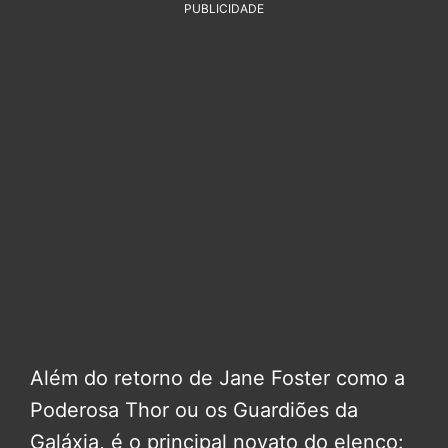
PUBLICIDADE
Além do retorno de Jane Foster como a
Poderosa Thor ou os Guardiões da
Galáxia, é o principal novato do elenco: