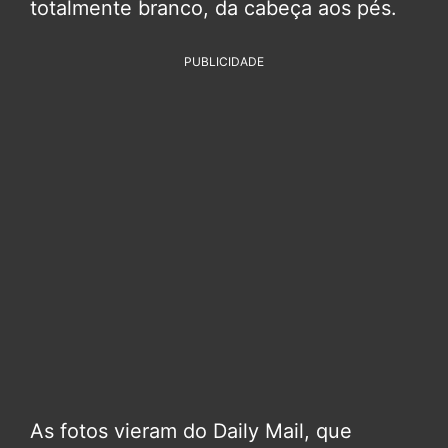
totalmente branco, da cabeça aos pés.
PUBLICIDADE
As fotos vieram do Daily Mail, que