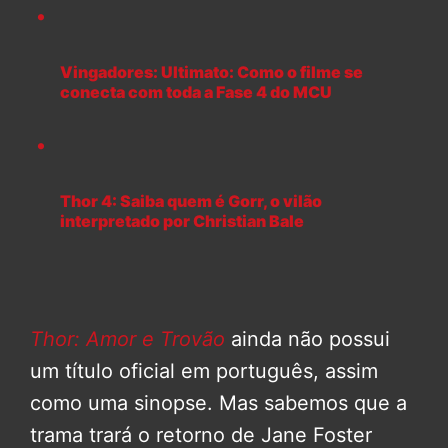
Vingadores: Ultimato: Como o filme se
conecta com toda a Fase 4 do MCU
Thor 4: Saiba quem é Gorr, o vilão
interpretado por Christian Bale
Thor: Amor e Trovão
ainda não possui
um título oficial em português, assim
como uma sinopse. Mas sabemos que a
trama trará o retorno de Jane Foster