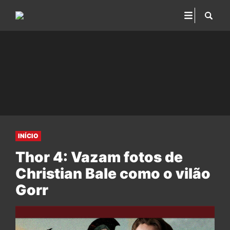
INÍCIO
Thor 4: Vazam fotos de
Christian Bale como o vilão
Gorr