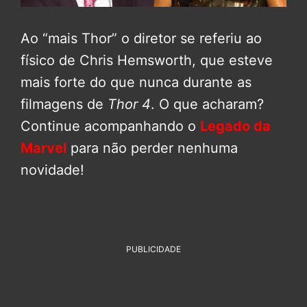
Ao “mais Thor” o diretor se referiu ao
físico de Chris Hemsworth, que esteve
mais forte do que nunca durante as
filmagens de
Thor 4
. O que acharam?
Continue acompanhando o
Legado da
Marvel
para não perder nenhuma
novidade!
PUBLICIDADE