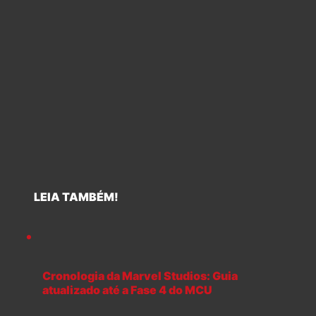
LEIA TAMBÉM!
Cronologia da Marvel Studios: Guia
atualizado até a Fase 4 do MCU