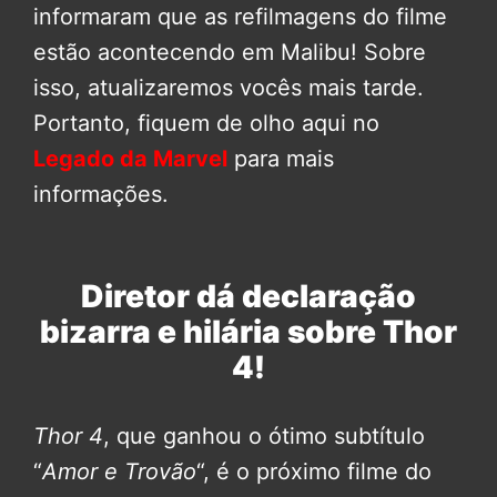
informaram que as refilmagens do filme
estão acontecendo em Malibu! Sobre
isso, atualizaremos vocês mais tarde.
Portanto, fiquem de olho aqui no
Legado da Marvel
para mais
informações.
Diretor dá declaração
bizarra e hilária sobre Thor
4!
Thor 4
, que ganhou o ótimo subtítulo
“
Amor e Trovão
“, é o próximo filme do