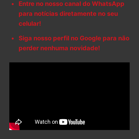
Entre no nosso canal do WhatsApp
para notícias diretamente no seu
celular!
Siga nosso perfil no Google para não
perder nenhuma novidade!