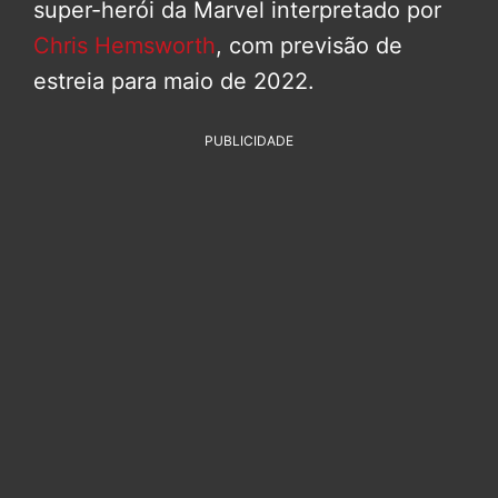
super-herói da Marvel interpretado por
Chris Hemsworth
, com previsão de
estreia para maio de 2022.
PUBLICIDADE