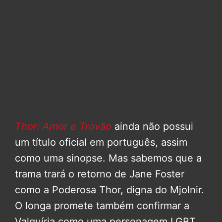
Thor: Amor e Trovão
ainda não possui
um título oficial em português, assim
como uma sinopse. Mas sabemos que a
trama trará o retorno de Jane Foster
como a Poderosa Thor, digna do Mjolnir.
O longa promete também confirmar a
Valquíria como uma personagem LGBT,