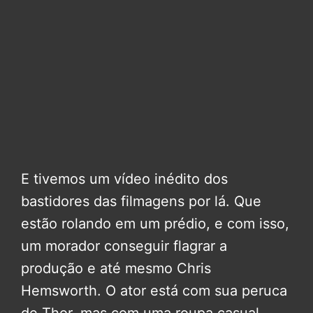
E tivemos um vídeo inédito dos
bastidores das filmagens por lá. Que
estão rolando em um prédio, e com isso,
um morador conseguir flagrar a
produção e até mesmo Chris
Hemsworth. O ator está com sua peruca