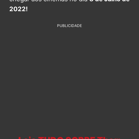
2022!
PUBLICIDADE