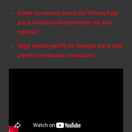
Entre no nosso canal do WhatsApp
para notícias diretamente no seu
celular!
Siga nosso perfil no Google para não
perder nenhuma novidade!