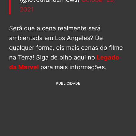
2021
Será que a cena realmente será
ambientada em Los Angeles? De
qualquer forma, eis mais cenas do filme
na Terra! Siga de olho aqui no
Legado
da Marvel
para mais informações.
PUBLICIDADE