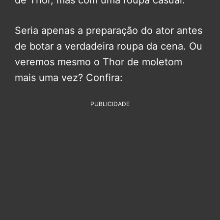
de Thor, mas com uma roupa casual.
Seria apenas a preparação do ator antes
de botar a verdadeira roupa da cena. Ou
veremos mesmo o Thor de moletom
mais uma vez? Confira:
PUBLICIDADE