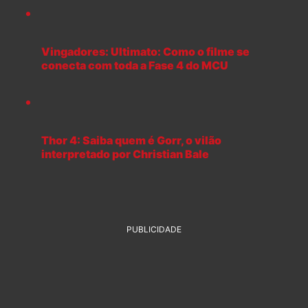
Vingadores: Ultimato: Como o filme se
conecta com toda a Fase 4 do MCU
Thor 4: Saiba quem é Gorr, o vilão
interpretado por Christian Bale
PUBLICIDADE