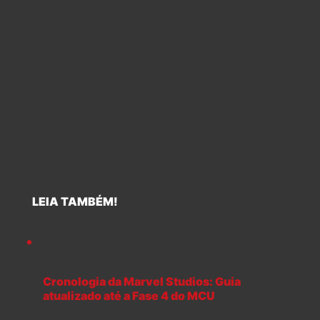
LEIA TAMBÉM!
Cronologia da Marvel Studios: Guia
atualizado até a Fase 4 do MCU