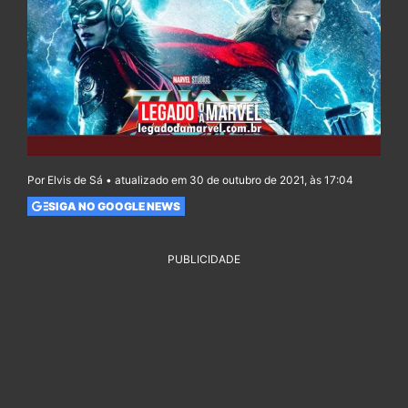
Por Elvis de Sá • atualizado em 30 de outubro de 2021, às 17:04
SIGA NO GOOGLE NEWS
PUBLICIDADE