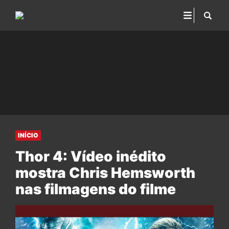
INÍCIO
Thor 4: Vídeo inédito
mostra Chris Hemsworth
nas filmagens do filme