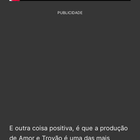
PUBLICIDADE
E outra coisa positiva, é que a produção
de Amor e Trovão é uma das mais