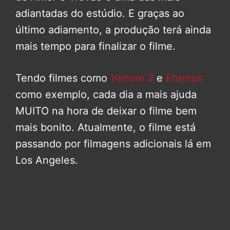
adiantadas do estúdio. E graças ao
último adiamento, a produção terá ainda
mais tempo para finalizar o filme.
Tendo filmes como
Venom 2
e
Eternos
como exemplo, cada dia a mais ajuda
MUITO na hora de deixar o filme bem
mais bonito. Atualmente, o filme está
passando por filmagens adicionais lá em
Los Angeles.