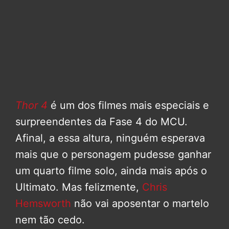
Thor 4
é um dos filmes mais especiais e
surpreendentes da Fase 4 do MCU.
Afinal, a essa altura, ninguém esperava
mais que o personagem pudesse ganhar
um quarto filme solo, ainda mais após o
Ultimato. Mas felizmente,
Chris
Hemsworth
não vai aposentar o martelo
nem tão cedo.