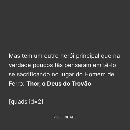
Mas tem um outro herói principal que na
verdade poucos fãs pensaram em tê-lo
se sacrificando no lugar do Homem de
Ferro:
Thor, o Deus do Trovão
.
[quads id=2]
PUBLICIDADE