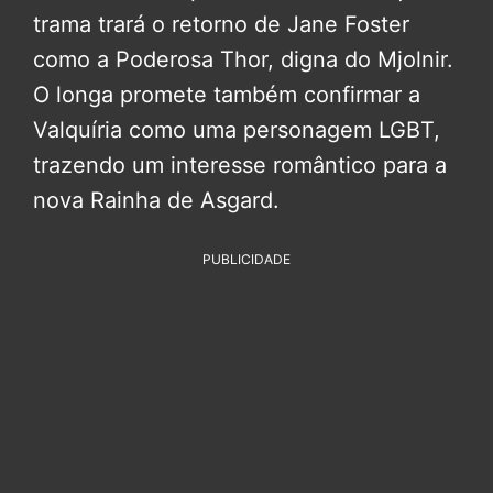
trama trará o retorno de Jane Foster
como a Poderosa Thor, digna do Mjolnir.
O longa promete também confirmar a
Valquíria como uma personagem LGBT,
trazendo um interesse romântico para a
nova Rainha de Asgard.
PUBLICIDADE