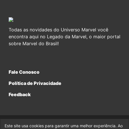
Todas as novidades do Universo Marvel você
encontra aqui no Legado da Marvel, o maior portal
sobre Marvel do Brasil!
Fale Conosco
Política de Privacidade
Feedback
Este site usa cookies para garantir uma melhor experiência. Ao
© 2017-2026 Legado da Marvel, uma empresa da Legado