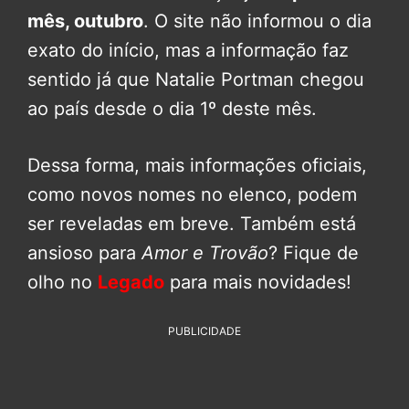
mês, outubro
. O site não informou o dia
exato do início, mas a informação faz
sentido já que Natalie Portman chegou
ao país desde o dia 1º deste mês.
Dessa forma, mais informações oficiais,
como novos nomes no elenco, podem
ser reveladas em breve. Também está
ansioso para
Amor e Trovão
? Fique de
olho no
Legado
para mais novidades!
PUBLICIDADE