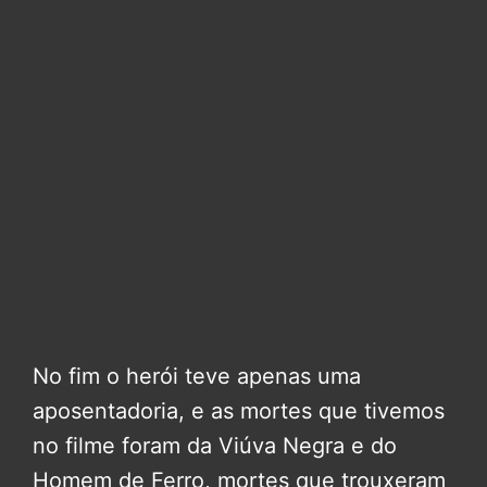
No fim o herói teve apenas uma
aposentadoria, e as mortes que tivemos
no filme foram da Viúva Negra e do
Homem de Ferro, mortes que trouxeram