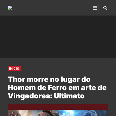
INÍCIO
Thor morre no lugar do
Homem de Ferro em arte de
Vingadores: Ultimato