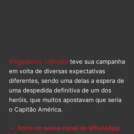
Vingadores: Ultimato
teve sua campanha
em volta de diversas expectativas
diferentes, sendo uma delas a espera de
uma despedida definitiva de um dos
heróis, que muitos apostavam que seria
o Capitão América.
Entre no nosso canal do WhatsApp