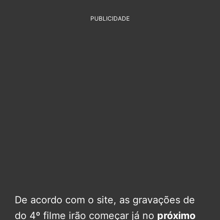
PUBLICIDADE
De acordo com o site, as gravações de
do 4º filme irão começar já no
próximo