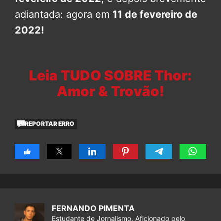
adiantada: agora em
11 de fevereiro de
2022!
Leia TUDO SOBRE Thor:
Amor & Trovão!
REPORTAR ERRO
FERNANDO PIMENTA
Estudante de Jornalismo. Aficionado pelo