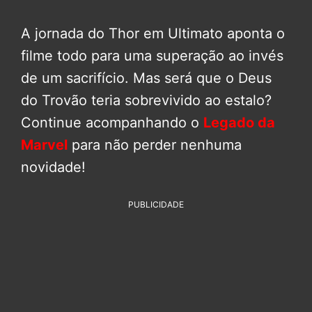
A jornada do Thor em Ultimato aponta o
filme todo para uma superação ao invés
de um sacrifício. Mas será que o Deus
do Trovão teria sobrevivido ao estalo?
Continue acompanhando o
Legado da
Marvel
para não perder nenhuma
novidade!
PUBLICIDADE