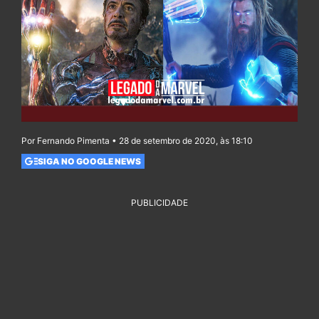
Por Fernando Pimenta • 28 de setembro de 2020, às 18:10
SIGA NO GOOGLE NEWS
PUBLICIDADE