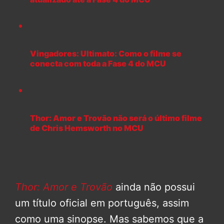
Vingadores: Ultimato: Como o filme se
conecta com toda a Fase 4 do MCU
Thor: Amor e Trovão não será o último filme
de Chris Hemsworth no MCU
Thor: Amor e Trovão
ainda não possui
um título oficial em português, assim
como uma sinopse. Mas sabemos que a