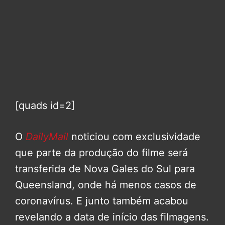
[quads id=2]
O
DailyMail
noticiou com exclusividade
que parte da produção do filme será
transferida de Nova Gales do Sul para
Queensland, onde há menos casos de
coronavírus. E junto também acabou
revelando a data de início das filmagens.