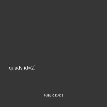
[quads id=2]
PUBLICIDADE