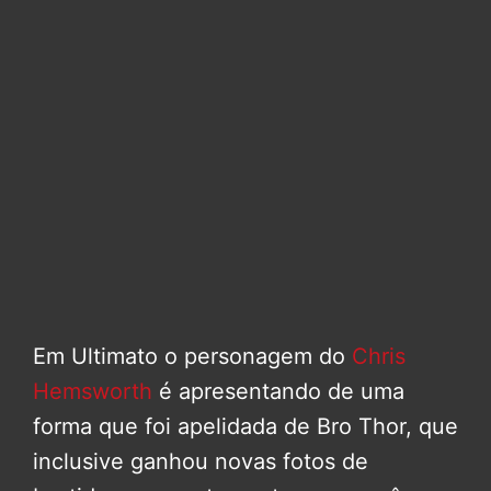
Em Ultimato o personagem do
Chris
Hemsworth
é apresentando de uma
forma que foi apelidada de Bro Thor, que
inclusive ganhou novas fotos de