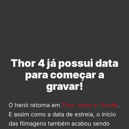
Thor 4 já possui data
para começar a
gravar!
O herói retorna em
Thor: Amor e Trovão
.
E assim como a data de estreia, o início
das filmagens também acabou sendo