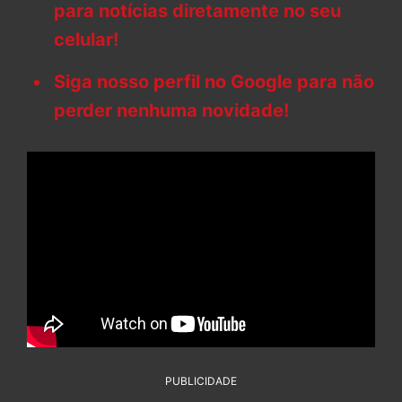
para notícias diretamente no seu
celular!
Siga nosso perfil no Google para não
perder nenhuma novidade!
PUBLICIDADE