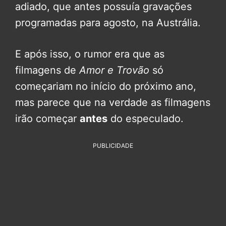
adiado, que antes possuía gravações
programadas para agosto, na Austrália.
E após isso, o rumor era que as
filmagens de
Amor e Trovão
só
começariam no início do próximo ano,
mas parece que na verdade as filmagens
irão começar
antes
do especulado.
PUBLICIDADE