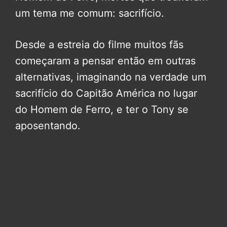
um tema me comum: sacrifício.
Desde a estreia do filme muitos fãs
começaram a pensar então em outras
alternativas, imaginando na verdade um
sacrifício do Capitão América no lugar
do Homem de Ferro, e ter o Tony se
aposentando.