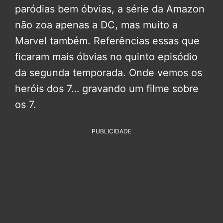
paródias bem óbvias, a série da Amazon
não zoa apenas a DC, mas muito a
Marvel também. Referências essas que
ficaram mais óbvias no quinto episódio
da segunda temporada. Onde vemos os
heróis dos 7… gravando um filme sobre
os 7.
PUBLICIDADE