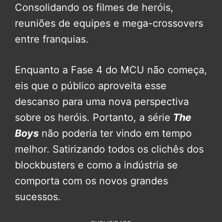
Consolidando os filmes de heróis,
reuniões de equipes e mega-crossovers
entre franquias.
Enquanto a Fase 4 do MCU não começa,
eis que o público aproveita esse
descanso para uma nova perspectiva
sobre os heróis. Portanto, a série
The
Boys
não poderia ter vindo em tempo
melhor. Satirizando todos os clichês dos
blockbusters e como a indústria se
comporta com os novos grandes
sucessos.