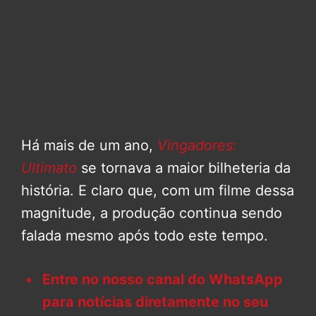
Há mais de um ano,
Vingadores:
Ultimato
se tornava a maior bilheteria da
história. E claro que, com um filme dessa
magnitude, a produção continua sendo
falada mesmo após todo este tempo.
Entre no nosso canal do WhatsApp
para notícias diretamente no seu