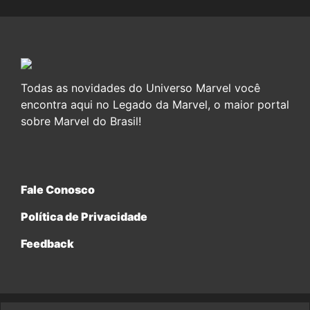
Todas as novidades do Universo Marvel você
encontra aqui no Legado da Marvel, o maior portal
sobre Marvel do Brasil!
Fale Conosco
Política de Privacidade
Feedback