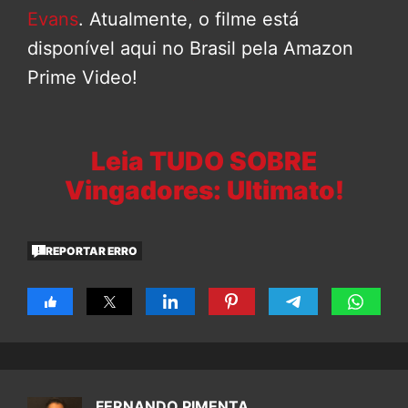
Evans
. Atualmente, o filme está
disponível aqui no Brasil pela Amazon
Prime Video!
Leia TUDO SOBRE
Vingadores: Ultimato!
REPORTAR ERRO
FERNANDO PIMENTA