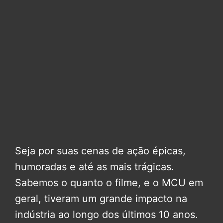
Seja por suas cenas de ação épicas,
humoradas e até as mais trágicas.
Sabemos o quanto o filme, e o MCU em
geral, tiveram um grande impacto na
indústria ao longo dos últimos 10 anos.