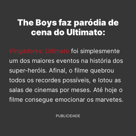
The Boys faz paródia de
cena do Ultimato:
Vingadores: Ultimato
foi simplesmente
um dos maiores eventos na história dos
super-heróis. Afinal, o filme quebrou
todos os recordes possíveis, e lotou as
salas de cinemas por meses. Até hoje o
filme consegue emocionar os marvetes.
PUBLICIDADE