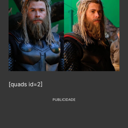
[quads id=2]
PUBLICIDADE