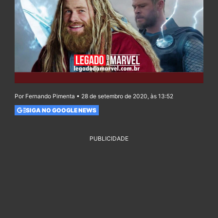
Por Fernando Pimenta • 28 de setembro de 2020, às 13:52
SIGA NO GOOGLE NEWS
PUBLICIDADE