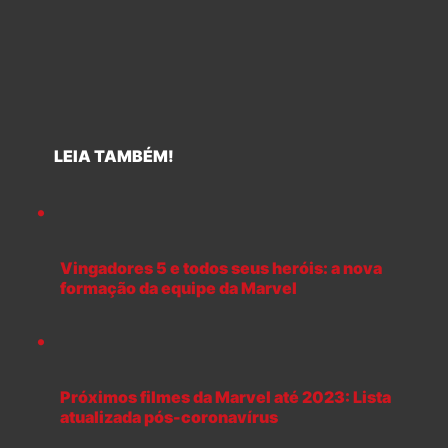
LEIA TAMBÉM!
Vingadores 5 e todos seus heróis: a nova
formação da equipe da Marvel
Próximos filmes da Marvel até 2023: Lista
atualizada pós-coronavírus