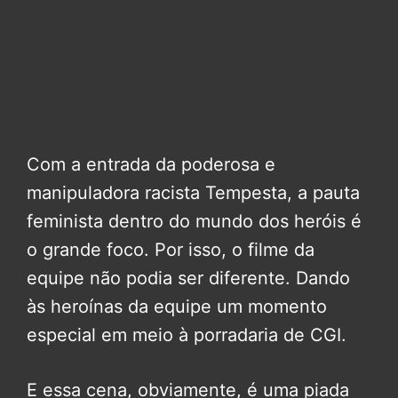
Com a entrada da poderosa e
manipuladora racista Tempesta, a pauta
feminista dentro do mundo dos heróis é
o grande foco. Por isso, o filme da
equipe não podia ser diferente. Dando
às heroínas da equipe um momento
especial em meio à porradaria de CGI.
E essa cena, obviamente, é uma piada