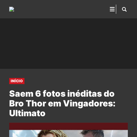
INÍCIO
Saem 6 fotos inéditas do
Bro Thor em Vingadores:
Ultimato