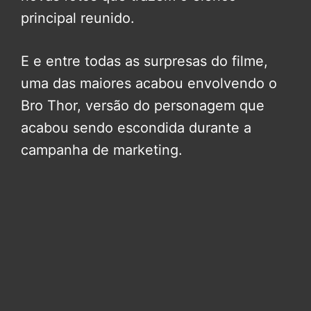
principal reunido.
E e entre todas as surpresas do filme,
uma das maiores acabou envolvendo o
Bro Thor, versão do personagem que
acabou sendo escondida durante a
campanha de marketing.