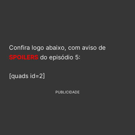
Confira logo abaixo, com aviso de
SPOILERS
do episódio 5:
[quads id=2]
PUBLICIDADE