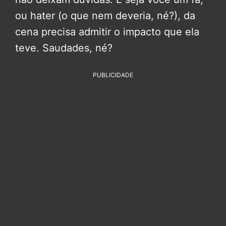
ou hater (o que nem deveria, né?), da
cena precisa admitir o impacto que ela
teve. Saudades, né?
PUBLICIDADE