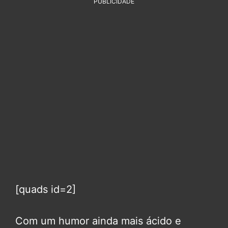
PUBLICIDADE
[quads id=2]
Com um humor ainda mais ácido e