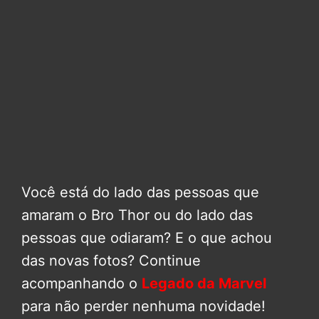
Você está do lado das pessoas que
amaram o Bro Thor ou do lado das
pessoas que odiaram? E o que achou
das novas fotos? Continue
acompanhando o
Legado da Marvel
para não perder nenhuma novidade!