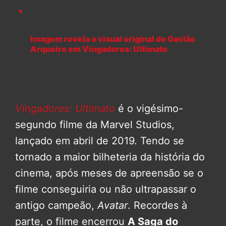
Imagem revela o visual original do Gavião
Arqueiro em Vingadores: Ultimato
Vingadores: Ultimato
é o vigésimo-
segundo filme da Marvel Studios,
lançado em abril de 2019. Tendo se
tornado a maior bilheteria da história do
cinema, após meses de apreensão se o
filme conseguiria ou não ultrapassar o
antigo campeão,
Avatar
. Recordes à
parte, o filme encerrou
A Saga do