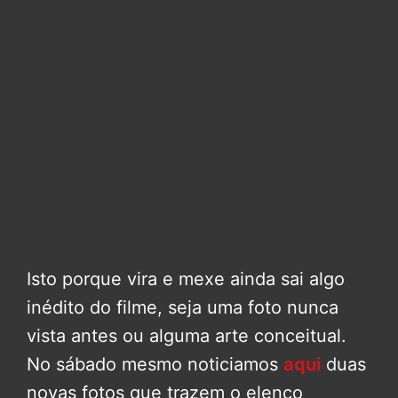
Isto porque vira e mexe ainda sai algo
inédito do filme, seja uma foto nunca
vista antes ou alguma arte conceitual.
No sábado mesmo noticiamos
aqui
duas
novas fotos que trazem o elenco