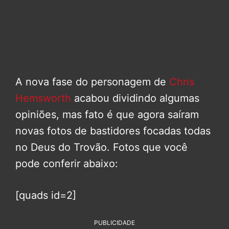
A nova fase do personagem de
Chris
Hemsworth
acabou dividindo algumas
opiniões, mas fato é que agora saíram
novas fotos de bastidores focadas todas
no Deus do Trovão. Fotos que você
pode conferir abaixo:
[quads id=2]
PUBLICIDADE