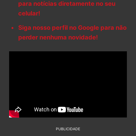
para notícias diretamente no seu
celular!
Siga nosso perfil no Google para não
perder nenhuma novidade!
PUBLICIDADE