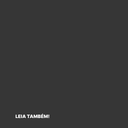
LEIA TAMBÉM!