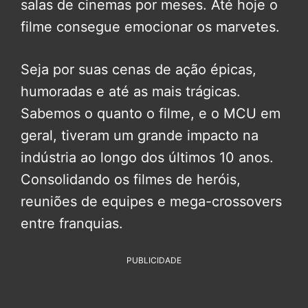
salas de cinemas por meses. Até hoje o
filme consegue emocionar os marvetes.
Seja por suas cenas de ação épicas,
humoradas e até as mais trágicas.
Sabemos o quanto o filme, e o MCU em
geral, tiveram um grande impacto na
indústria ao longo dos últimos 10 anos.
Consolidando os filmes de heróis,
reuniões de equipes e mega-crossovers
entre franquias.
PUBLICIDADE