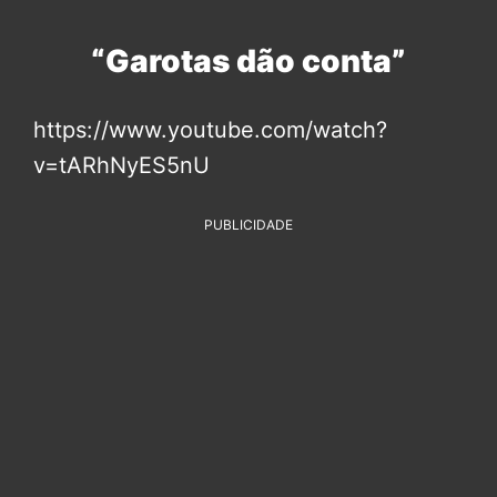
“Garotas dão conta”
https://www.youtube.com/watch?
v=tARhNyES5nU
PUBLICIDADE