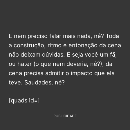
E nem preciso falar mais nada, né? Toda
a construção, ritmo e entonação da cena
não deixam dúvidas. E seja você um fã,
ou hater (o que nem deveria, né?), da
cena precisa admitir o impacto que ela
teve. Saudades, né?
[quads id=]
PUBLICIDADE