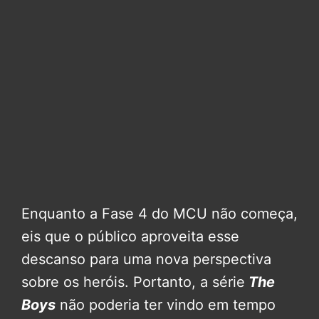
Enquanto a Fase 4 do MCU não começa,
eis que o público aproveita esse
descanso para uma nova perspectiva
sobre os heróis. Portanto, a série
The
Boys
não poderia ter vindo em tempo