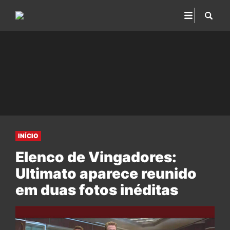
INÍCIO
Elenco de Vingadores:
Ultimato aparece reunido
em duas fotos inéditas