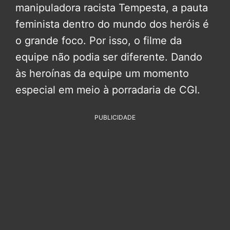
manipuladora racista Tempesta, a pauta
feminista dentro do mundo dos heróis é
o grande foco. Por isso, o filme da
equipe não podia ser diferente. Dando
às heroínas da equipe um momento
especial em meio à porradaria de CGI.
PUBLICIDADE