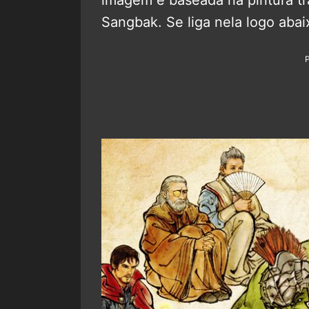
Sangbak. Se liga nela logo abai