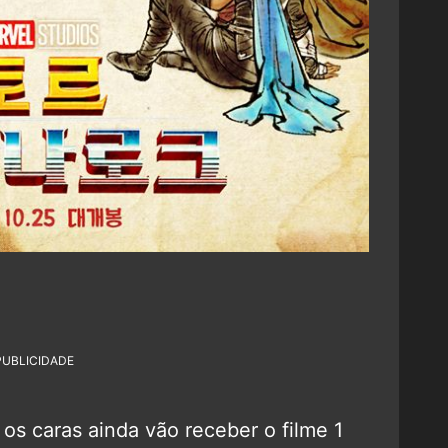
PUBLICIDADE
os caras ainda vão receber o filme 1