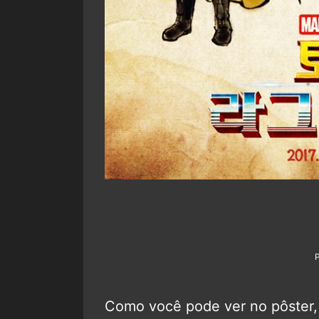
Como você pode ver no pôster, 