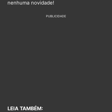
nenhuma novidade!
PUBLICIDADE
LEIA TAMBÉM: