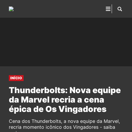
INÍCIO
Thunderbolts: Nova equipe
da Marvel recria a cena
épica de Os Vingadores
Cena dos Thunderbolts, a nova equipe da Marvel,
recria momento icônico dos Vingadores - saiba