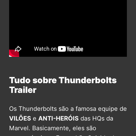
Tudo sobre Thunderbolts
Trailer
Os Thunderbolts são a famosa equipe de
VILÕES
e
ANTI-HERÓIS
das HQs da
Marvel. Basicamente, eles são