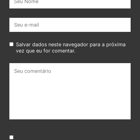
E-
mail:
Salvar dados neste navegador para a próxima
vez que eu for comentar.
Seu
comentário: