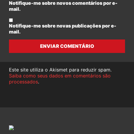
Notifique-me sobre novos comentários por e-
mail.
Notifique-me sobre novas publicações por e-
mail.
ENVIAR COMENTÁRIO
Este site utiliza o Akismet para reduzir spam.
Saiba como seus dados em comentários são
processados
.