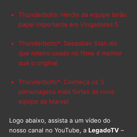
Thunderbolts: Heróis da equipe terão
papel importante em Vingadores 5
Thunderbolts*: Sebastian Stan diz
que roteiro usado no filme é melhor
que o original
Thunderbolts*: Conheça os 3
personagens mais fortes da nova
equipe da Marvel
Logo abaixo, assista a um vídeo do
nosso canal no YouTube, a
LegadoTV
–