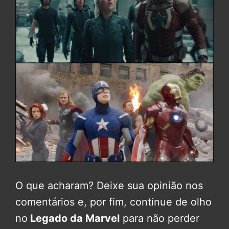
O que acharam? Deixe sua opinião nos
comentários e, por fim, continue de olho
no
Legado da Marvel
para não perder