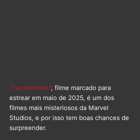
Thunderbolts*
, filme marcado para
estrear em maio de 2025, é um dos
filmes mais misteriosos da Marvel
Studios, e por isso tem boas chances de
surpreender.