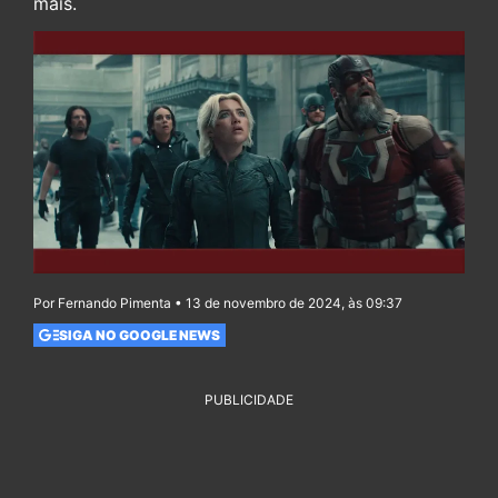
mais.
Por Fernando Pimenta • 13 de novembro de 2024, às 09:37
SIGA NO GOOGLE NEWS
PUBLICIDADE