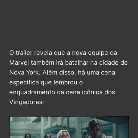
O trailer revela que a nova equipe da
Marvel também irá batalhar na cidade de
Nova York. Além disso, há uma cena
específica que lembrou o
enquadramento da cena icônica dos
Vingadores: