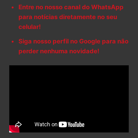
Entre no nosso canal do WhatsApp
para notícias diretamente no seu
celular!
Siga nosso perfil no Google para não
perder nenhuma novidade!