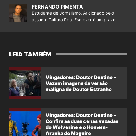
FERNANDO PIMENTA
Estudante de Jornalismo. Aficionado pelo
assunto Cultura Pop. Escrever é um prazer.
LEIA TAMBÉM
Vingadores: Doutor Destino –
Vazam imagens da versão
maligna do Doutor Estranho
Vingadores: Doutor Destino –
Confira as duas cenas vazadas
do Wolverine e o Homem-
Aranha de Maguire