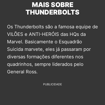
MAIS SOBRE
THUNDERBOLTS
Os Thunderbolts são a famosa equipe de
VILÕES e ANTI-HERÓIS das HQs da
Marvel. Basicamente o Esquadrão
Suicida marvete, eles já passaram por
diversas formações diferentes nos
quadrinhos, sempre liderados pelo
General Ross.
PUBLICIDADE