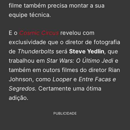
filme também precisa montar a sua
equipe técnica.
E o
Cosmic Circus
revelou com
exclusividade que o diretor de fotografia
de
Thunderbolts
será
Steve Yedlin
, que
trabalhou em
Star Wars: O Último Jedi
e
também em outors filmes do diretor Rian
Johnson, como
Looper
e
Entre Facas e
Segredos
. Certamente uma ótima
adição.
PUBLICIDADE