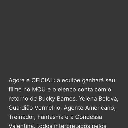
Agora é OFICIAL: a equipe ganhará seu
filme no MCU e o elenco conta com o
retorno de Bucky Barnes, Yelena Belova,
Guardião Vermelho, Agente Americano,
Treinador, Fantasma e a Condessa
Valentina, todos interpretados pelos