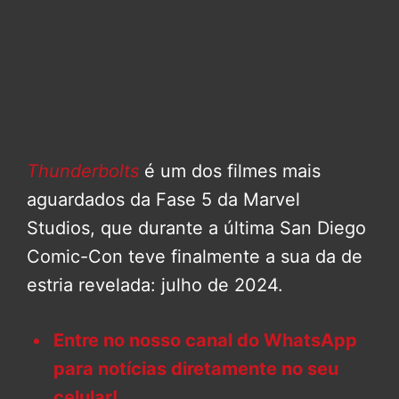
Thunderbolts
é um dos filmes mais
aguardados da Fase 5 da Marvel
Studios, que durante a última San Diego
Comic-Con teve finalmente a sua da de
estria revelada: julho de 2024.
Entre no nosso canal do WhatsApp
para notícias diretamente no seu
celular!