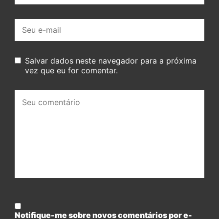
E-
mail:
Salvar dados neste navegador para a próxima
vez que eu for comentar.
Seu
comentário:
Notifique-me sobre novos comentários por e-