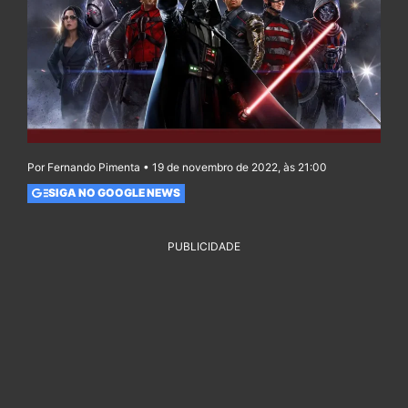
Por Fernando Pimenta • 19 de novembro de 2022, às 21:00
SIGA NO GOOGLE NEWS
PUBLICIDADE