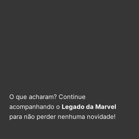
O que acharam? Continue
acompanhando o
Legado da Marvel
para não perder nenhuma novidade!