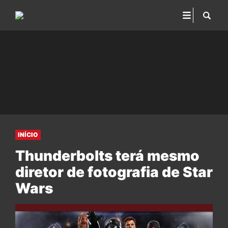
INÍCIO
Thunderbolts terá mesmo
diretor de fotografia de Star
Wars