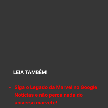
LEIA TAMBÉM!
Siga o Legado da Marvel no Google
Notícias e não perca nada do
universo marvete!