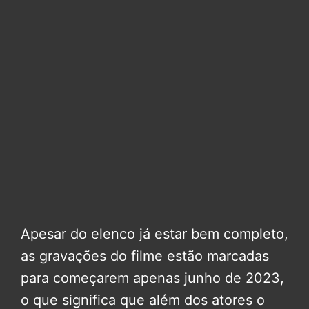
Apesar do elenco já estar bem completo,
as gravações do filme estão marcadas
para começarem apenas junho de 2023,
o que significa que além dos atores o