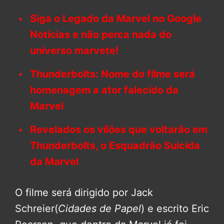
Siga o Legado da Marvel no Google
Notícias e não perca nada do
universo marvete!
Thunderbolts: Nome do filme será
homenagem a ator falecido da
Marvel
Revelados os vilões que voltarão em
Thunderbolts, o Esquadrão Suicida
da Marvel
O filme será dirigido por Jack
Schreier(
Cidades de Papel
) e escrito Eric