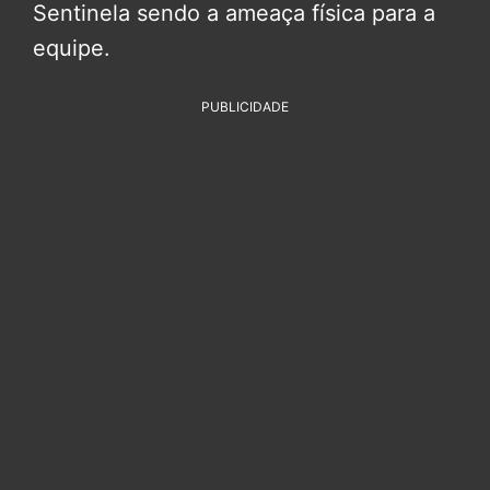
Sentinela sendo a ameaça física para a
equipe.
PUBLICIDADE