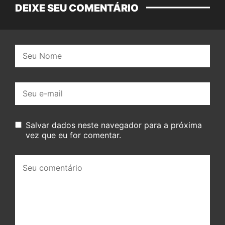
DEIXE SEU COMENTÁRIO
Nome:
E-
mail:
Salvar dados neste navegador para a próxima
vez que eu for comentar.
Seu
comentário: