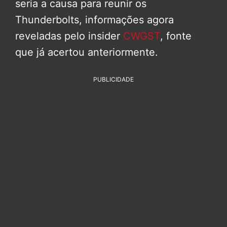
seria a causa para reunir os
Thunderbolts, informações agora
reveladas pelo insider
CWGST
, fonte
que já acertou anteriormente.
PUBLICIDADE