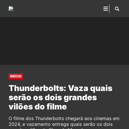
INÍCIO
Thunderbolts: Vaza quais
serão os dois grandes
vilões do filme
O filme dos Thunderbolts chegará aos cinemas em
2024, e vazamento entrega quais serão os dois