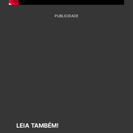
PUBLICIDADE
LEIA TAMBÉM!