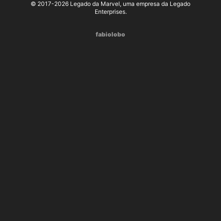
© 2017-2026 Legado da Marvel, uma empresa da Legado
Enterprises.
fabiolobo