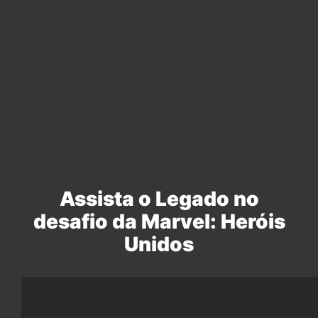
Assista o Legado no
desafio da Marvel: Heróis
Unidos