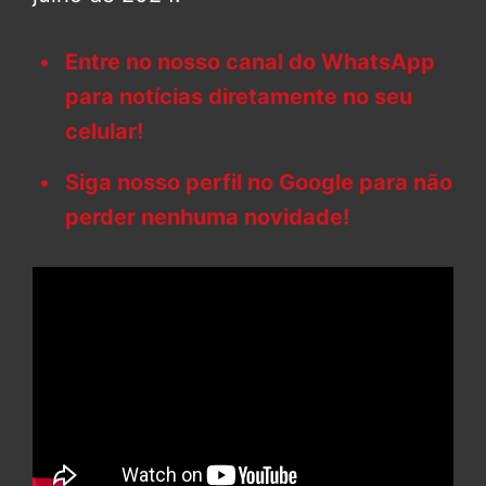
Entre no nosso canal do WhatsApp
para notícias diretamente no seu
celular!
Siga nosso perfil no Google para não
perder nenhuma novidade!