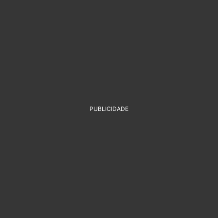
PUBLICIDADE