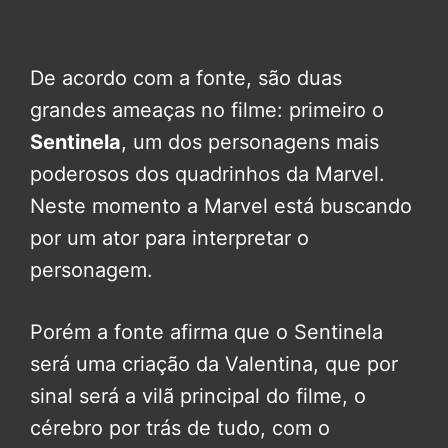
De acordo com a fonte, são duas
grandes ameaças no filme: primeiro o
Sentinela
, um dos personagens mais
poderosos dos quadrinhos da Marvel.
Neste momento a Marvel está buscando
por um ator para interpretar o
personagem.
Porém a fonte afirma que o Sentinela
será uma criação da Valentina, que por
sinal será a vilã principal do filme, o
cérebro por trás de tudo, com o