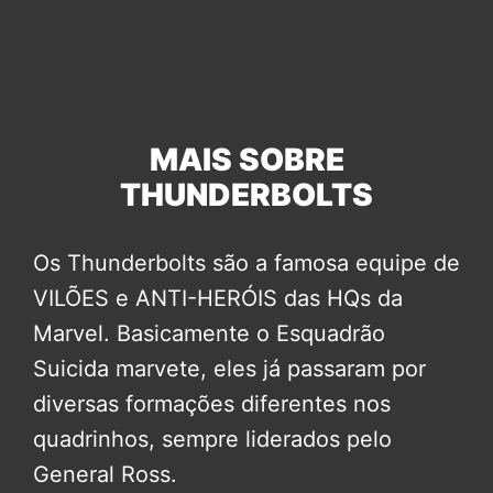
MAIS SOBRE
THUNDERBOLTS
Os Thunderbolts são a famosa equipe de
VILÕES e ANTI-HERÓIS das HQs da
Marvel. Basicamente o Esquadrão
Suicida marvete, eles já passaram por
diversas formações diferentes nos
quadrinhos, sempre liderados pelo
General Ross.