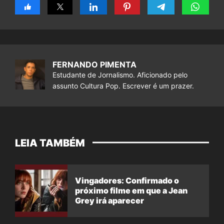
FERNANDO PIMENTA
Estudante de Jornalismo. Aficionado pelo
assunto Cultura Pop. Escrever é um prazer.
LEIA TAMBÉM
Vingadores: Confirmado o
próximo filme em que a Jean
Grey irá aparecer