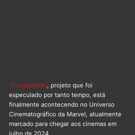
Thunderbolts
, projeto que foi
especulado por tanto tempo, está
finalmente acontecendo no Universo
Cinematográfico da Marvel, atualmente
marcado para chegar aos cinemas em
julho de 2024.