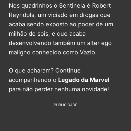
Nos quadrinhos o Sentinela é Robert
Reyndols, um viciado em drogas que
acaba sendo exposto ao poder de um
milhão de sois, e que acaba
desenvolvendo também um alter ego
maligno conhecido como Vazio.
O que acharam? Continue
acompanhando o
Legado da Marvel
para não perder nenhuma novidade!
PUBLICIDADE