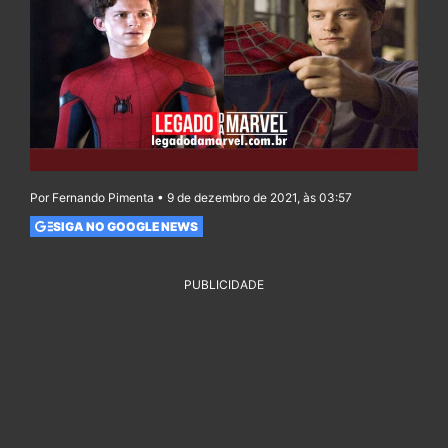
Por Fernando Pimenta • 9 de dezembro de 2021, às 03:57
SIGA NO GOOGLE NEWS
PUBLICIDADE