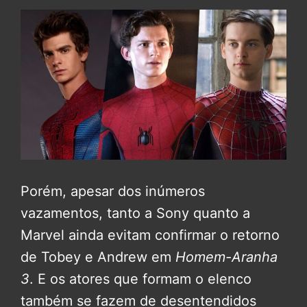
Porém, apesar dos inúmeros
vazamentos, tanto a Sony quanto a
Marvel ainda evitam confirmar o retorno
de Tobey e Andrew em
Homem-Aranha
3
. E os atores que formam o elenco
também se fazem de desentendidos