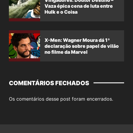
Vaza épica cena de luta entre
Hulk e o Coisa
X-Men: Wagner Moura dá 1ª
declaração sobre papel de vilão
no filme da Marvel
COMENTÁRIOS FECHADOS
Os comentários desse post foram encerrados.