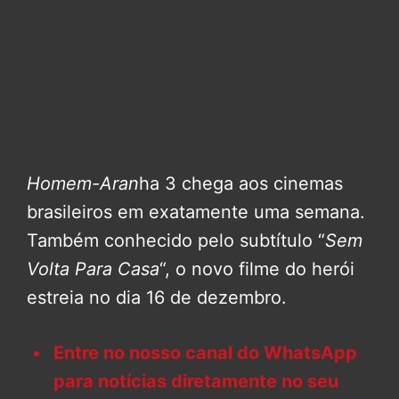
Homem-Aran
ha 3 chega aos cinemas
brasileiros em exatamente uma semana.
Também conhecido pelo subtítulo “
Sem
Volta Para Casa
“, o novo filme do herói
estreia no dia 16 de dezembro.
Entre no nosso canal do WhatsApp
para notícias diretamente no seu