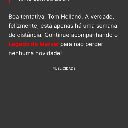
Boa tentativa, Tom Holland. A verdade,
felizmente, está apenas há uma semana
de distância. Continue acompanhando o
Legado da Marvel
para não perder
nenhuma novidade!
PUBLICIDADE