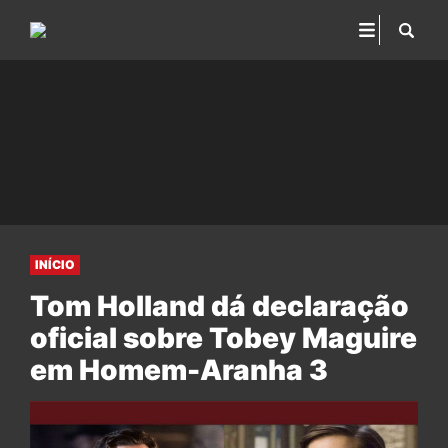
INÍCIO
Tom Holland dá declaração
oficial sobre Tobey Maguire
em Homem-Aranha 3