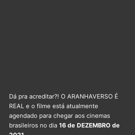
Dá pra acreditar?! O ARANHAVERSO É
REAL e o filme está atualmente
agendado para chegar aos cinemas
brasileiros no dia
16 de
DEZEMBRO de