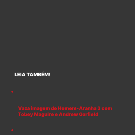
LEIA TAMBÉM!
Vaza imagem de Homem-Aranha 3 com
Tobey Maguire e Andrew Garfield