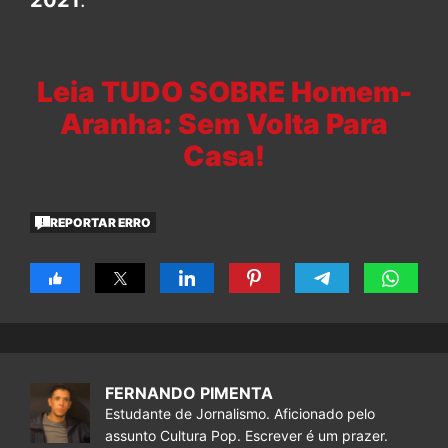
2021
.
Leia TUDO SOBRE Homem-
Aranha: Sem Volta Para
Casa!
REPORTAR ERRO
FERNANDO PIMENTA
Estudante de Jornalismo. Aficionado pelo
assunto Cultura Pop. Escrever é um prazer.