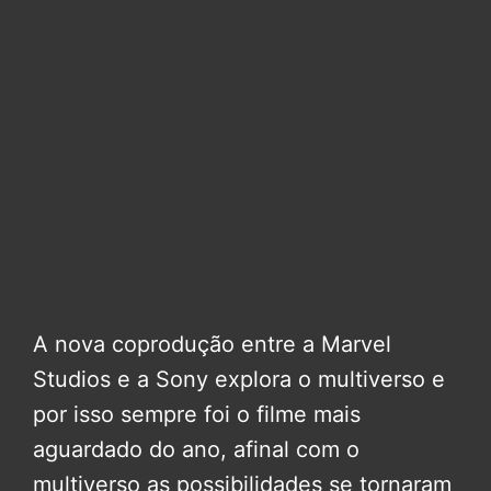
A nova coprodução entre a Marvel
Studios e a Sony explora o multiverso e
por isso sempre foi o filme mais
aguardado do ano, afinal com o
multiverso as possibilidades se tornaram