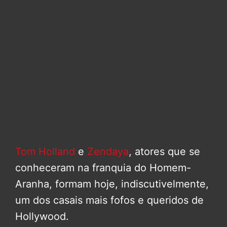
Tom Holland
e
Zendaya
, atores que se
conheceram na franquia do Homem-
Aranha, formam hoje, indiscutivelmente,
um dos casais mais fofos e queridos de
Hollywood.