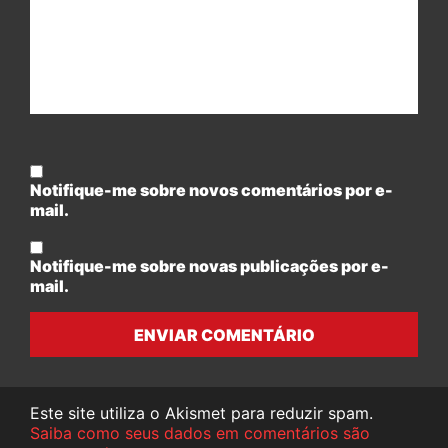
Notifique-me sobre novos comentários por e-
mail.
Notifique-me sobre novas publicações por e-
mail.
ENVIAR COMENTÁRIO
Este site utiliza o Akismet para reduzir spam.
Saiba como seus dados em comentários são