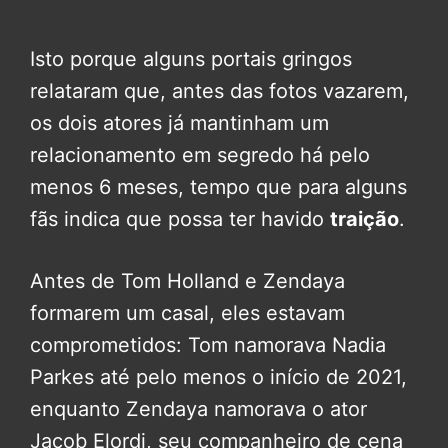
Isto porque alguns portais gringos
relataram que, antes das fotos vazarem,
os dois atores já mantinham um
relacionamento em segredo há pelo
menos 6 meses, tempo que para alguns
fãs indica que possa ter havido
traição
.
Antes de Tom Holland e Zendaya
formarem um casal, eles estavam
comprometidos: Tom namorava Nadia
Parkes até pelo menos o início de 2021,
enquanto Zendaya namorava o ator
Jacob Elordi, seu companheiro de cena