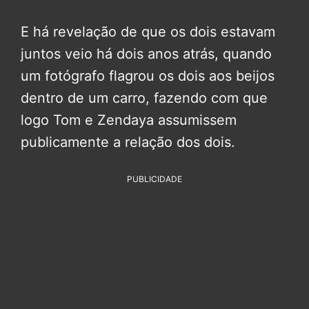
E há revelação de que os dois estavam
juntos veio há dois anos atrás, quando
um fotógrafo flagrou os dois aos beijos
dentro de um carro, fazendo com que
logo Tom e Zendaya assumissem
publicamente a relação dos dois.
PUBLICIDADE