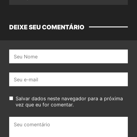
DEIXE SEU COMENTÁRIO
Nome:
E-
mail:
Salvar dados neste navegador para a próxima
vez que eu for comentar.
Seu
comentário: