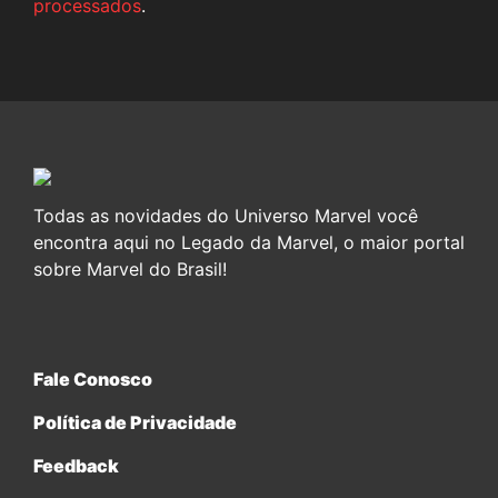
processados
.
Todas as novidades do Universo Marvel você
encontra aqui no Legado da Marvel, o maior portal
sobre Marvel do Brasil!
Fale Conosco
Política de Privacidade
Feedback