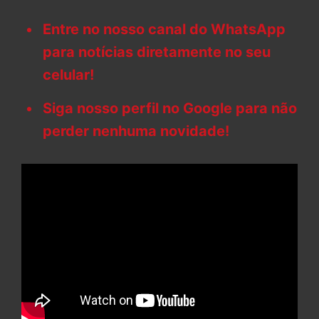
Entre no nosso canal do WhatsApp
para notícias diretamente no seu
celular!
Siga nosso perfil no Google para não
perder nenhuma novidade!