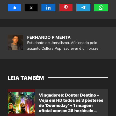
FERNANDO PIMENTA
Estudante de Jornalismo. Aficionado pelo
assunto Cultura Pop. Escrever é um prazer.
LEIA TAMBÉM
Vingadores: Doutor Destino –
Veja em HD todos os 3 pôsteres
de ‘Doomsday’ + 1 imagem
oficial com os 26 heróis do
filme