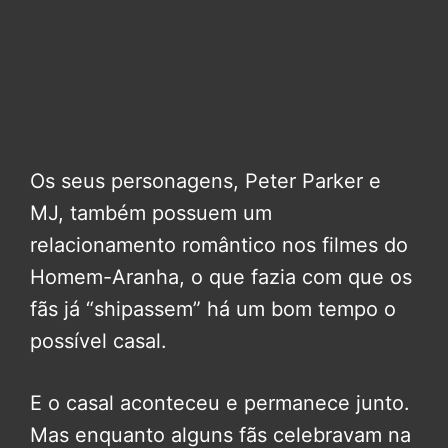
Os seus personagens, Peter Parker e
MJ, também possuem um
relacionamento romântico nos filmes do
Homem-Aranha, o que fazia com que os
fãs já “shipassem” há um bom tempo o
possível casal.
E o casal aconteceu e permanece junto.
Mas enquanto alguns fãs celebravam na