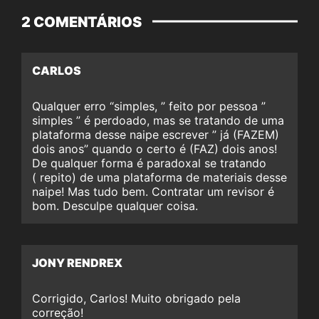
2 COMENTÁRIOS
CARLOS
Qualquer erro “simples, ” feito por pessoa ”
simples ” é perdoado, mas se tratando de uma
plataforma desse naipe escrever ” já (FAZEM)
dois anos” quando o certo é (FAZ) dois anos!
De qualquer forma é paradoxal se tratando
( repito) de uma plataforma de materiais desse
naipe! Mas tudo bem. Contratar um revisor é
bom. Desculpe qualquer coisa.
JONY RENDREX
Corrigido, Carlos! Muito obrigado pela
correção!