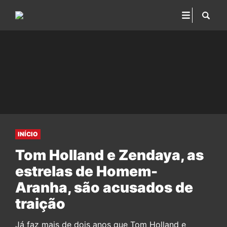
INÍCIO
Tom Holland e Zendaya, as
estrelas de Homem-
Aranha, são acusados de
traição
Já faz mais de dois anos que Tom Holland e