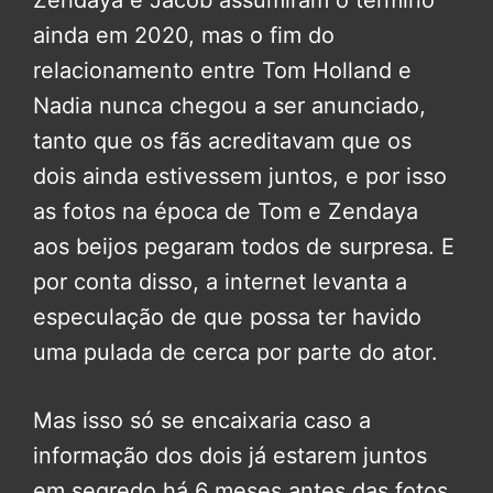
ainda em 2020, mas o fim do
relacionamento entre Tom Holland e
Nadia nunca chegou a ser anunciado,
tanto que os fãs acreditavam que os
dois ainda estivessem juntos, e por isso
as fotos na época de Tom e Zendaya
aos beijos pegaram todos de surpresa. E
por conta disso, a internet levanta a
especulação de que possa ter havido
uma pulada de cerca por parte do ator.
Mas isso só se encaixaria caso a
informação dos dois já estarem juntos
em segredo há 6 meses antes das fotos