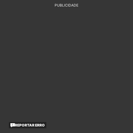
PUBLICIDADE
REPORTAR ERRO