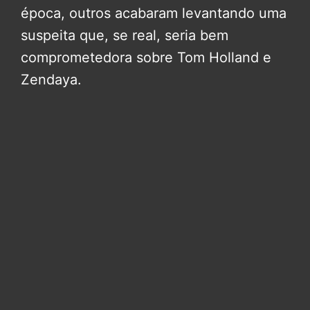
época, outros acabaram levantando uma
suspeita que, se real, seria bem
comprometedora sobre Tom Holland e
Zendaya.