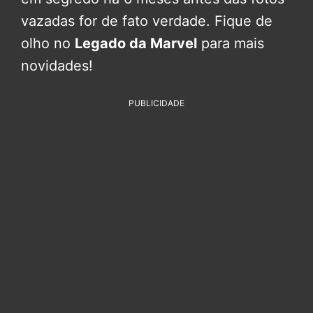
vazadas for de fato verdade. Fique de
olho no
Legado da Marvel
para mais
novidades!
PUBLICIDADE