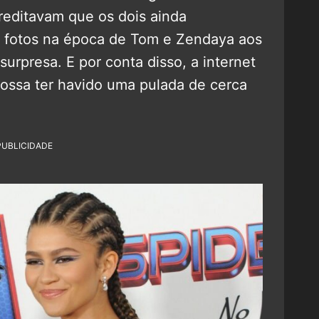
reditavam que os dois ainda
as fotos na época de Tom e Zendaya aos
surpresa. E por conta disso, a internet
ossa ter havido uma pulada de cerca
PUBLICIDADE