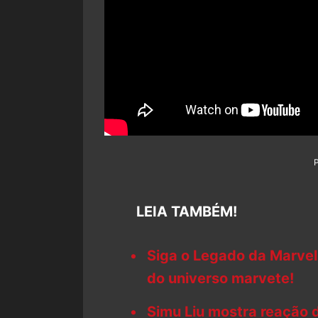
LEIA TAMBÉM!
Siga o Legado da Marvel
do universo marvete!
Simu Liu mostra reação 