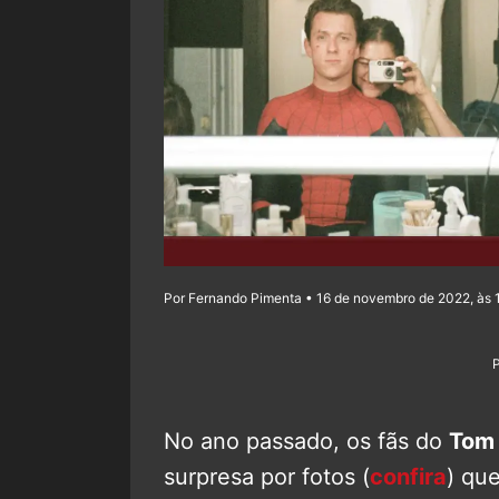
Por Fernando Pimenta • 16 de novembro de 2022, às 
No ano passado, os fãs do
Tom 
surpresa por fotos (
confira
) que