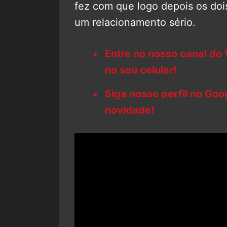
fez com que logo depois os do
um relacionamento sério.
Entre no nosso canal do
no seu celular!
Siga nosso perfil no Go
novidade!