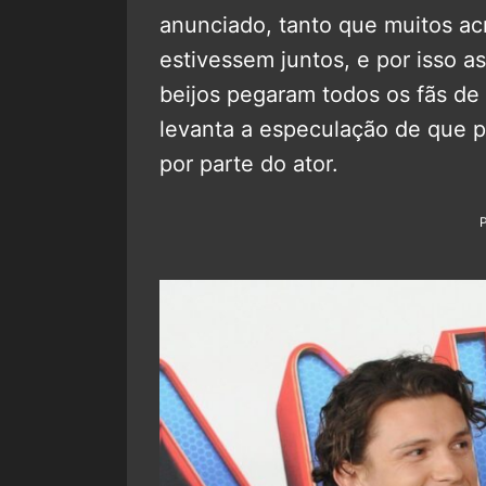
anunciado, tanto que muitos ac
estivessem juntos, e por isso 
beijos pegaram todos os fãs de 
levanta a especulação de que p
por parte do ator.