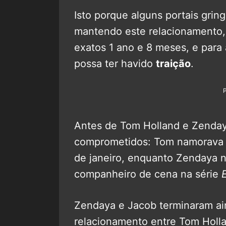
Isto porque alguns portais grin
mantendo este relacionamento,
exatos 1 ano e 8 meses, e para
possa ter havido
traição
.
Antes de Tom Holland e Zenday
comprometidos: Tom namorava 
de janeiro, enquanto Zendaya n
companheiro de cena na série
Zendaya e Jacob terminaram ai
relacionamento entre Tom Holl