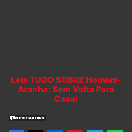
Leia TUDO SOBRE Homem-
Aranha: Sem Volta Para
Casa!
REPORTAR ERRO