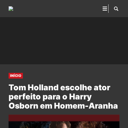
INÍCIO
Tom Holland escolhe ator
perfeito para o Harry
Osborn em Homem-Aranha