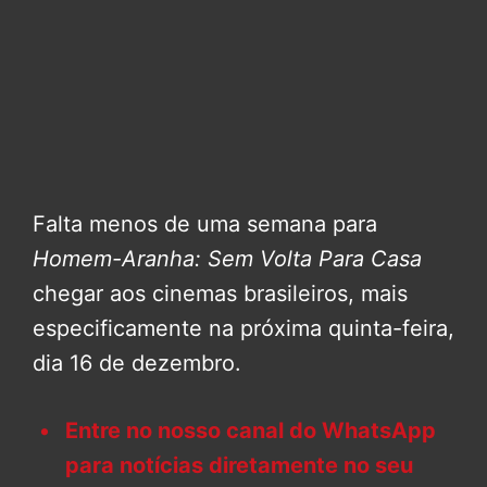
Falta menos de uma semana para
Homem-Aranha: Sem Volta Para Casa
chegar aos cinemas brasileiros, mais
especificamente na próxima quinta-feira,
dia 16 de dezembro.
Entre no nosso canal do WhatsApp
para notícias diretamente no seu