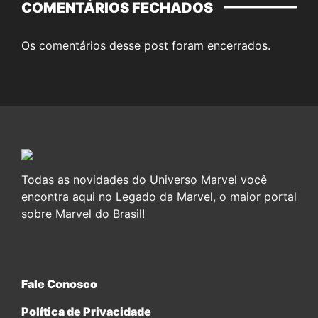
COMENTÁRIOS FECHADOS
Os comentários desse post foram encerrados.
Todas as novidades do Universo Marvel você
encontra aqui no Legado da Marvel, o maior portal
sobre Marvel do Brasil!
Fale Conosco
Política de Privacidade