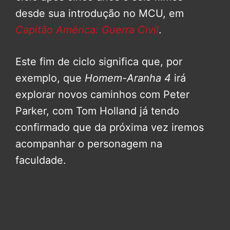
desde sua introdução no MCU, em
Capitão América: Guerra Civil
.
Este fim de ciclo significa que, por
exemplo, que
Homem-Aranha 4
irá
explorar novos caminhos com Peter
Parker, com Tom Holland já tendo
confirmado que da próxima vez iremos
acompanhar o personagem na
faculdade.