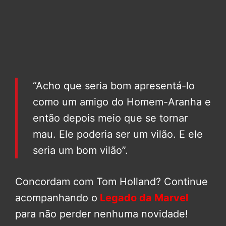
“Acho que seria bom apresentá-lo
como um amigo do Homem-Aranha e
então depois meio que se tornar
mau. Ele poderia ser um vilão. E ele
seria um bom vilão”.
Concordam com Tom Holland? Continue
acompanhando o
Legado da Marvel
para não perder nenhuma novidade!