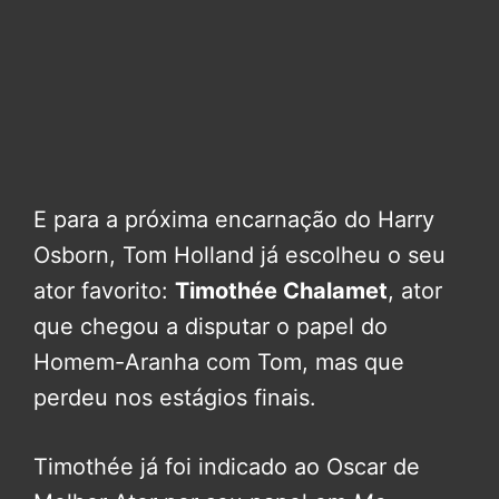
E para a próxima encarnação do Harry
Osborn, Tom Holland já escolheu o seu
ator favorito:
Timothée Chalamet
, ator
que chegou a disputar o papel do
Homem-Aranha com Tom, mas que
perdeu nos estágios finais.
Timothée já foi indicado ao Oscar de