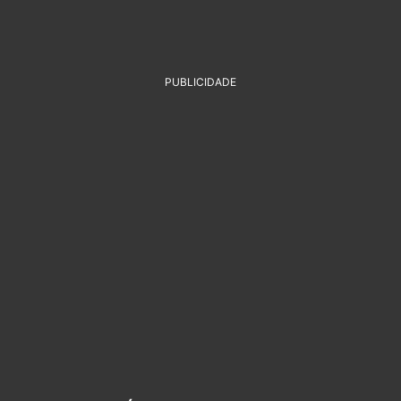
PUBLICIDADE