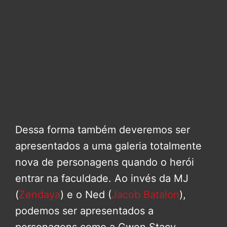
Dessa forma também deveremos ser
apresentados a uma galeria totalmente
nova de personagens quando o herói
entrar na faculdade. Ao invés da MJ
(
Zendaya
) e o Ned (
Jacob Batalon
),
podemos ser apresentados a