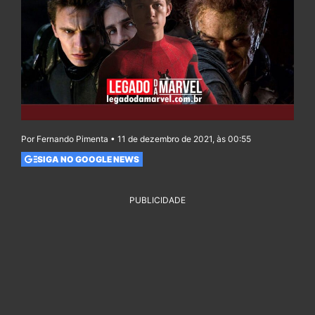
Por Fernando Pimenta • 11 de dezembro de 2021, às 00:55
SIGA NO GOOGLE NEWS
PUBLICIDADE