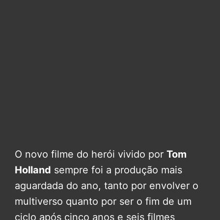
O novo filme do herói vivido por
Tom
Holland
sempre foi a produção mais
aguardada do ano, tanto por envolver o
multiverso quanto por ser o fim de um
ciclo após cinco anos e seis filmes