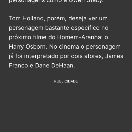
personagens como a Gwen Stacy.
Tom Holland, porém, deseja ver um
personagem bastante específico no
próximo filme do Homem-Aranha: o
Harry Osborn. No cinema o personagem
já foi interpretado por dois atores, James
Franco e Dane DeHaan.
PUBLICIDADE