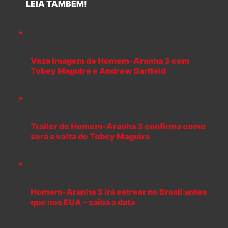
LEIA TAMBÉM!
Vaza imagem de Homem-Aranha 3 com
Tobey Maguire e Andrew Garfield
Trailer de Homem-Aranha 3 confirma como
será a volta de Tobey Maguire
Homem-Aranha 3 irá estrear no Brasil antes
que nos EUA – saiba a data