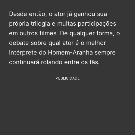
Desde então, o ator já ganhou sua
própria trilogia e muitas participações
em outros filmes. De qualquer forma, o
debate sobre qual ator é o melhor
intérprete do Homem-Aranha sempre
continuará rolando entre os fãs.
PUBLICIDADE