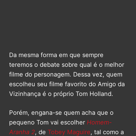
Da mesma forma em que sempre
teremos o debate sobre qual é o melhor
filme do personagem. Dessa vez, quem
escolheu seu filme favorito do Amigo da
Vizinhança é o próprio Tom Holland.
Porém, engana-se quem acha que o
pequeno Tom vai escolher
Homem-
Aranha 2
, de
Tobey Maguire
, tal como a