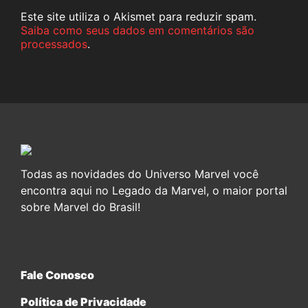
Este site utiliza o Akismet para reduzir spam.
Saiba como seus dados em comentários são
processados
.
Todas as novidades do Universo Marvel você
encontra aqui no Legado da Marvel, o maior portal
sobre Marvel do Brasil!
Fale Conosco
Política de Privacidade