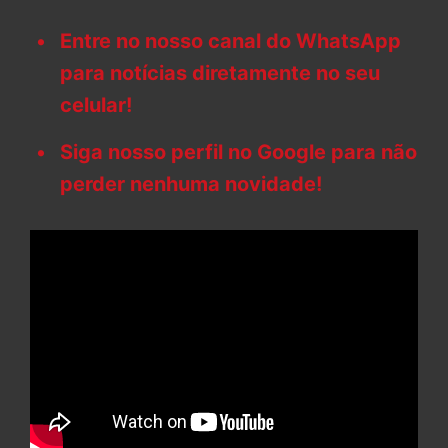
Entre no nosso canal do WhatsApp
para notícias diretamente no seu
celular!
Siga nosso perfil no Google para não
perder nenhuma novidade!