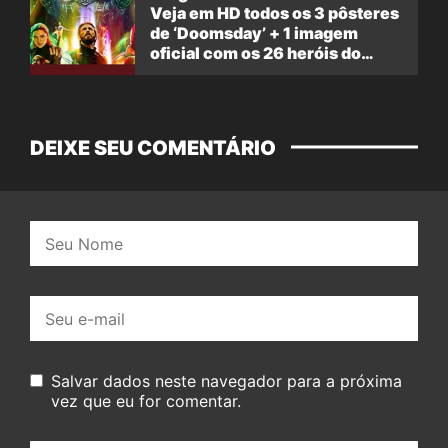
Veja em HD todos os 3 pôsteres
de ‘Doomsday’ + 1 imagem
oficial com os 26 heróis do
filme
DEIXE SEU COMENTÁRIO
Nome:
E-
mail:
Salvar dados neste navegador para a próxima
vez que eu for comentar.