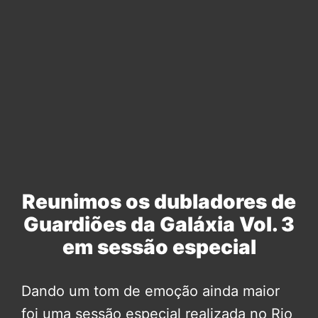
Reunimos os dubladores de
Guardiões da Galáxia Vol. 3
em sessão especial
Dando um tom de emoção ainda maior
foi uma sessão especial realizada no Rio