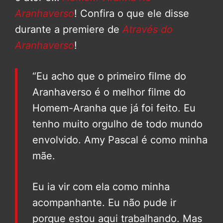
Aranhaverso
! Confira o que ele disse
durante a premiere de
Através do
Aranhaverso
!
“Eu acho que o primeiro filme do
Aranhaverso é o melhor filme do
Homem-Aranha que já foi feito. Eu
tenho muito orgulho de todo mundo
envolvido. Amy Pascal é como minha
mãe.
Eu ia vir com ela como minha
acompanhante. Eu não pude ir
porque estou aqui trabalhando. Mas