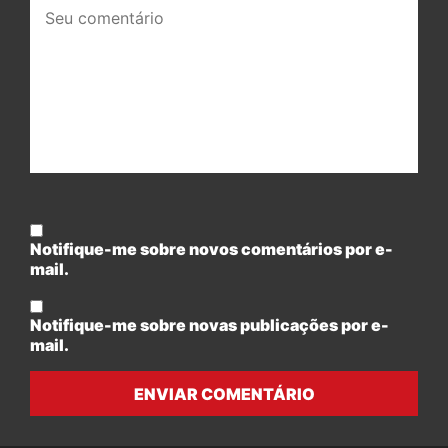
Seu
comentário:
Notifique-me sobre novos comentários por e-
mail.
Notifique-me sobre novas publicações por e-
mail.
ENVIAR COMENTÁRIO