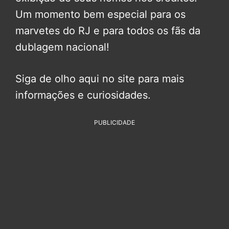
Um momento bem especial para os
marvetes do RJ e para todos os fãs da
dublagem nacional!
Siga de olho aqui no site para mais
informações e curiosidades.
PUBLICIDADE