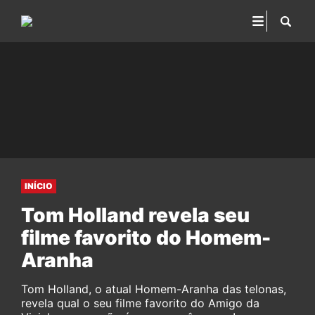
INÍCIO
Tom Holland revela seu
filme favorito do Homem-
Aranha
Tom Holland, o atual Homem-Aranha das telonas,
revela qual o seu filme favorito do Amigo da