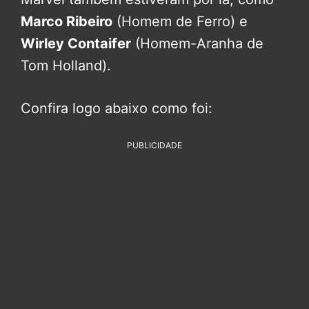
Marco Ribeiro
(Homem de Ferro) e
Wirley Contaifer
(Homem-Aranha de
Tom Holland).
Confira logo abaixo como foi:
PUBLICIDADE