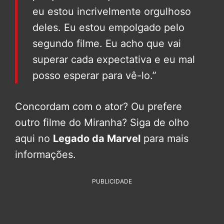
eu estou incrivelmente orgulhoso
deles. Eu estou empolgado pelo
segundo filme. Eu acho que vai
superar cada expectativa e eu mal
posso esperar para vê-lo.”
Concordam com o ator? Ou prefere
outro filme do Miranha? Siga de olho
aqui no
Legado da Marvel
para mais
informações.
PUBLICIDADE