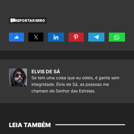
REPORTAR ERRO
ELVIS DE SÁ
Se tem uma coisa que eu odeio, é gente sem
integridade. Elvis de Sá, as pessoas me
chamam de Senhor das Estrelas.
LEIA TAMBÉM