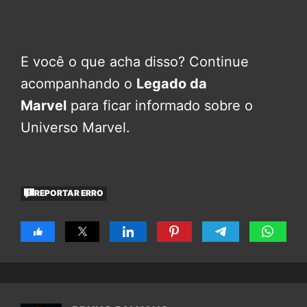
E você o que acha disso? Continue
acompanhando o
Legado da
Marvel
para ficar informado sobre o
Universo Marvel.
REPORTAR ERRO