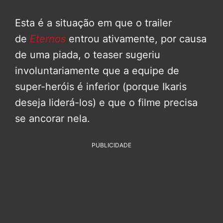
Esta é a situação em que o trailer
de
Eternos
entrou ativamente, por causa
de uma piada, o teaser sugeriu
involuntariamente que a equipe de
super-heróis é inferior (porque Ikaris
deseja liderá-los) e que o filme precisa
se ancorar nela.
PUBLICIDADE