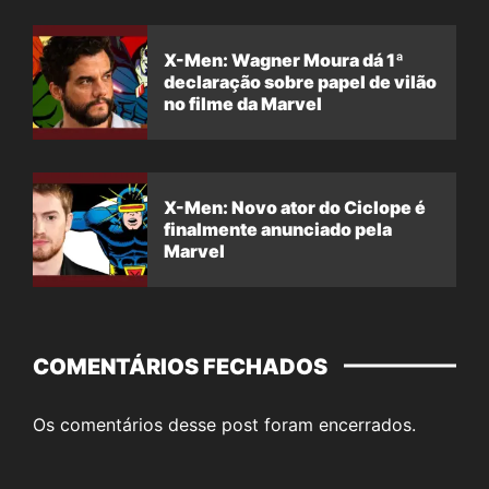
X-Men: Wagner Moura dá 1ª
declaração sobre papel de vilão
no filme da Marvel
X-Men: Novo ator do Ciclope é
finalmente anunciado pela
Marvel
COMENTÁRIOS FECHADOS
Os comentários desse post foram encerrados.