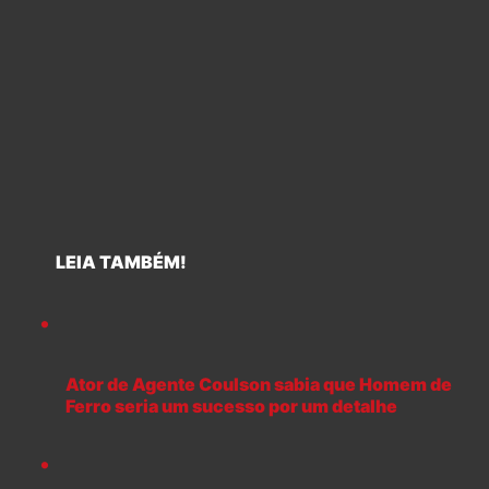
LEIA TAMBÉM!
Ator de Agente Coulson sabia que Homem de
Ferro seria um sucesso por um detalhe