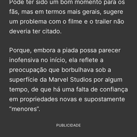
Pode ter sido um bom momento para os
fãs, mas em termos mais gerais, sugere
um problema com o filme e o trailer não
deveria ter citado.
Porque, embora a piada possa parecer
inofensiva no início, ela reflete a
preocupação que borbulhava sob a
superfície da Marvel Studios por algum
tempo, de que há uma falta de confiança
em propriedades novas e supostamente
“menores”.
PUBLICIDADE