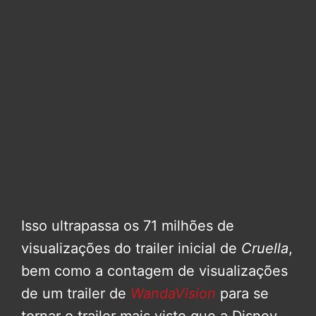
Isso ultrapassa os 71 milhões de
visualizações do trailer inicial de
Cruella
,
bem como a contagem de visualizações
de um trailer de
WandaVision
para se