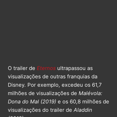
O trailer de
Eternos
ultrapassou as
visualizações de outras franquias da
Disney. Por exemplo, excedeu os 61,7
milhões de visualizações de
Malévola:
Dona do Mal (2019)
e os 60,8 milhões de
visualizações do trailer de
Aladdin