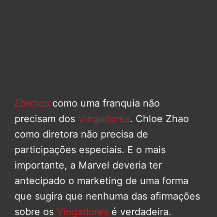
Eternos
como uma franquia não
precisam dos
Vingadores
. Chloe Zhao
como diretora não precisa de
participações especiais. E o mais
importante, a Marvel deveria ter
antecipado o marketing de uma forma
que sugira que nenhuma das afirmações
sobre os
Vingadores
é verdadeira.