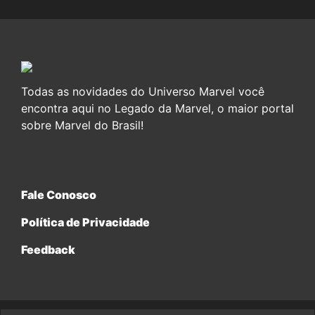
Todas as novidades do Universo Marvel você
encontra aqui no Legado da Marvel, o maior portal
sobre Marvel do Brasil!
Fale Conosco
Política de Privacidade
Feedback