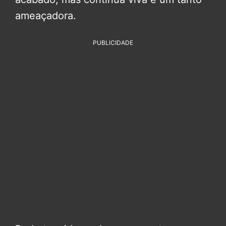
ameaçadora.
PUBLICIDADE