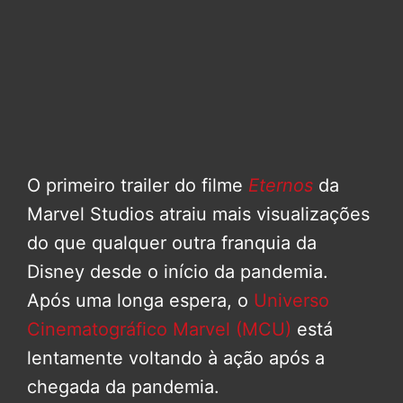
O primeiro trailer do filme
Eternos
da
Marvel Studios atraiu mais visualizações
do que qualquer outra franquia da
Disney desde o início da pandemia.
Após uma longa espera, o
Universo
Cinematográfico Marvel (MCU)
está
lentamente voltando à ação após a
chegada da pandemia.