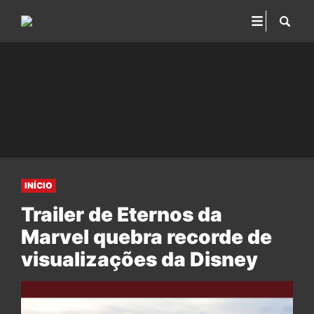
INÍCIO
Trailer de Eternos da
Marvel quebra recorde de
visualizações da Disney