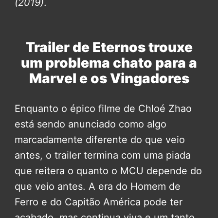
(2019)
.
Trailer de Eternos trouxe
um problema chato para a
Marvel e os Vingadores
Enquanto o épico filme de Chloé Zhao
está sendo anunciado como algo
marcadamente diferente do que veio
antes, o trailer termina com uma piada
que reitera o quanto o MCU depende do
que veio antes. A era do Homem de
Ferro e do Capitão América pode ter
acabado, mas continua viva e um tanto