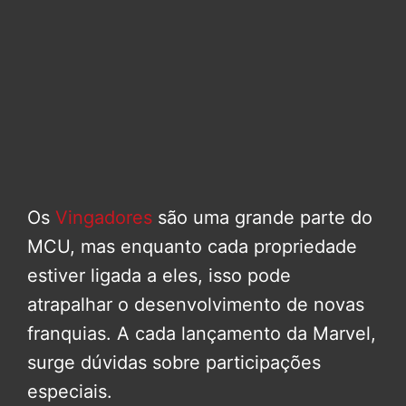
Os
Vingadores
são uma grande parte do
MCU, mas enquanto cada propriedade
estiver ligada a eles, isso pode
atrapalhar o desenvolvimento de novas
franquias. A cada lançamento da Marvel,
surge dúvidas sobre participações
especiais.