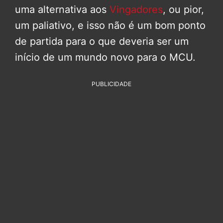
uma alternativa aos
Vingadores
, ou pior,
um paliativo, e isso não é um bom ponto
de partida para o que deveria ser um
início de um mundo novo para o MCU.
PUBLICIDADE