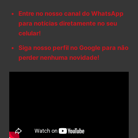
Entre no nosso canal do WhatsApp
para notícias diretamente no seu
celular!
Siga nosso perfil no Google para não
perder nenhuma novidade!