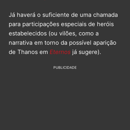
Já haverá o suficiente de uma chamada
para participações especiais de heróis
estabelecidos (ou vilões, como a
narrativa em torno da possível aparição
de Thanos em
Eternos
já sugere).
PUBLICIDADE