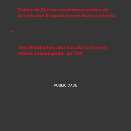
Trailer de Eternos confirma o motivo da
derrota dos Vingadores em Guerra Infinita
Tom Hiddleston, ator de Loki da Marvel,
revela imenso poder da TVA
PUBLICIDADE