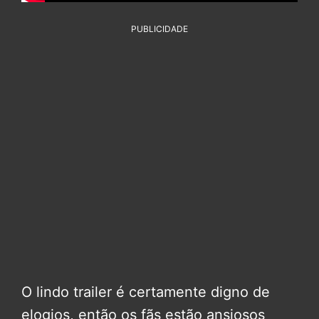
PUBLICIDADE
O lindo trailer é certamente digno de
elogios, então os fãs estão ansiosos