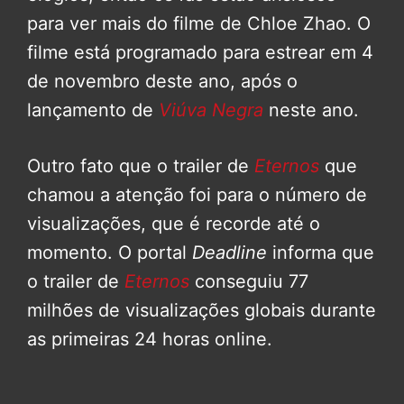
para ver mais do filme de Chloe Zhao. O
filme está programado para estrear em 4
de novembro deste ano, após o
lançamento de
Viúva Negra
neste ano.
Outro fato que o trailer de
Eternos
que
chamou a atenção foi para o número de
visualizações, que é recorde até o
momento. O portal
Deadline
informa que
o trailer de
Eternos
conseguiu 77
milhões de visualizações globais durante
as primeiras 24 horas online.