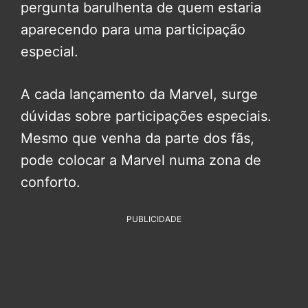
pergunta barulhenta de quem estaria
aparecendo para uma participação
especial.
A cada lançamento da Marvel, surge
dúvidas sobre participações especiais.
Mesmo que venha da parte dos fãs,
pode colocar a Marvel numa zona de
conforto.
PUBLICIDADE