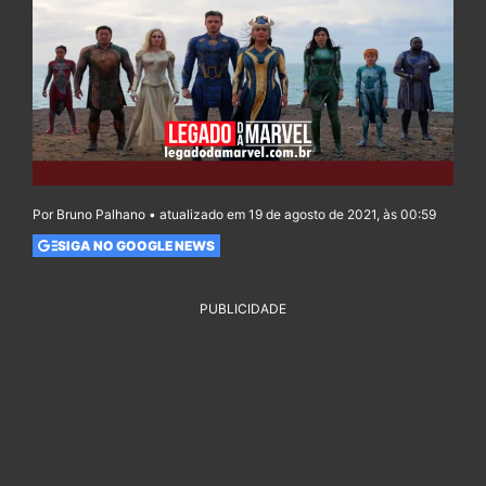
Por Bruno Palhano • atualizado em 19 de agosto de 2021, às 00:59
SIGA NO GOOGLE NEWS
PUBLICIDADE