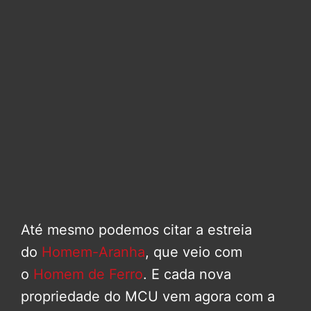
Até mesmo podemos citar a estreia
do
Homem-Aranha
, que veio com
o
Homem de Ferro
. E cada nova
propriedade do MCU vem agora com a