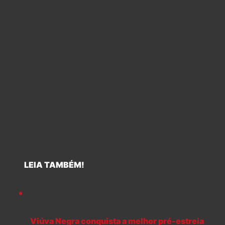
LEIA TAMBÉM!
Viúva Negra conquista a melhor pré-estreia