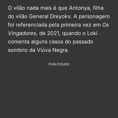
O vilão nada mais é que Antonya, filha
do vilão General Dreyokv. A personagem
foi referenciada pela primeira vez em
Os
Vingadores
, de 2021, quando o Loki
comenta alguns casos do passado
sombrio da Viúva Negra.
PUBLICIDADE