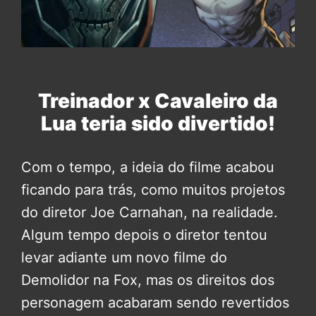
Treinador x Cavaleiro da
Lua teria sido divertido!
Com o tempo, a ideia do filme acabou
ficando para trás, como muitos projetos
do diretor Joe Carnahan, na realidade.
Algum tempo depois o diretor tentou
levar adiante um novo filme do
Demolidor na Fox, mas os direitos dos
personagem acabaram sendo revertidos