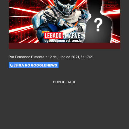
Por Fernando Pimenta • 12 de julho de 2021, às 17:21
SIGA NO GOOGLE NEWS
PUBLICIDADE