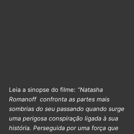
Leia a sinopse do filme:
“Natasha
Romanoff confronta as partes mais
sombrias do seu passando quando surge
uma perigosa conspiração ligada à sua
história. Perseguida por uma força que