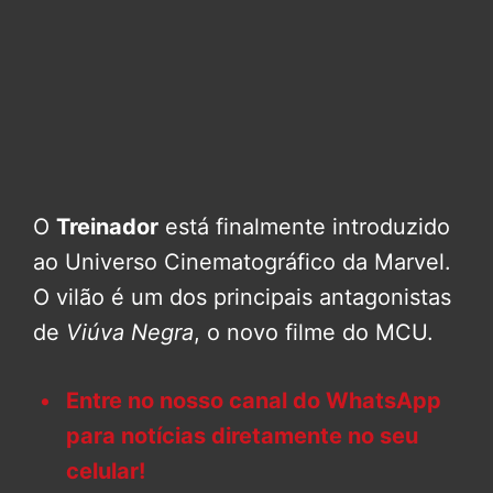
O
Treinador
está finalmente introduzido
ao Universo Cinematográfico da Marvel.
O vilão é um dos principais antagonistas
de
Viúva Negra
, o novo filme do MCU.
Entre no nosso canal do WhatsApp
para notícias diretamente no seu
celular!