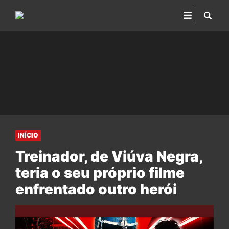
INÍCIO
Treinador, de Viúva Negra,
teria o seu próprio filme
enfrentado outro herói