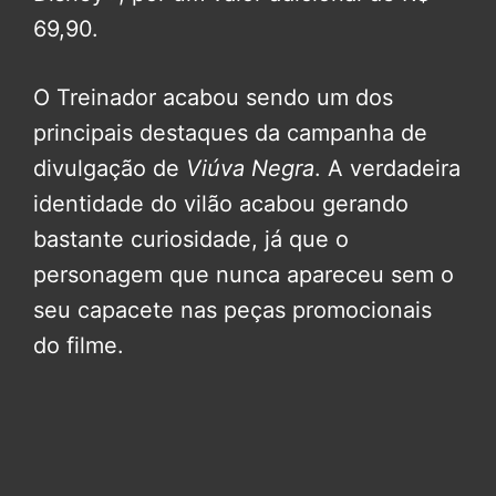
69,90.
O Treinador acabou sendo um dos
principais destaques da campanha de
divulgação de
Viúva Negra
. A verdadeira
identidade do vilão acabou gerando
bastante curiosidade, já que o
personagem que nunca apareceu sem o
seu capacete nas peças promocionais
do filme.