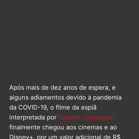
Após mais de dez anos de espera, e
alguns adiamentos devido à pandemia
da COVID-19, o filme da espiã
interpretada por
Scarlett Johansson
finalmente chegou aos cinemas e ao
Disney+, por um valor adicional de R$