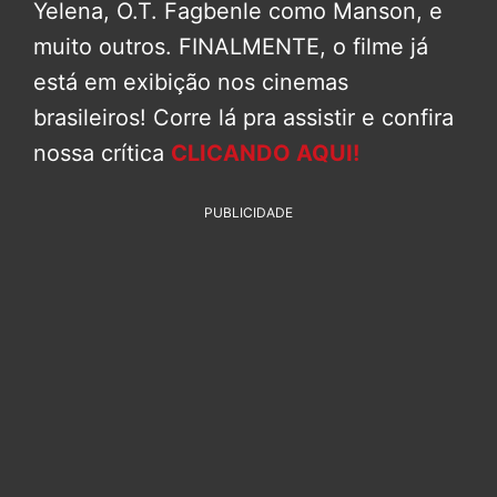
Yelena, O.T. Fagbenle como Manson, e
muito outros. FINALMENTE, o filme já
está em exibição nos cinemas
brasileiros! Corre lá pra assistir e confira
nossa crítica
CLICANDO AQUI!
PUBLICIDADE