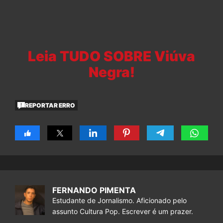
Leia TUDO SOBRE Viúva
Negra!
REPORTAR ERRO
FERNANDO PIMENTA
Estudante de Jornalismo. Aficionado pelo
assunto Cultura Pop. Escrever é um prazer.