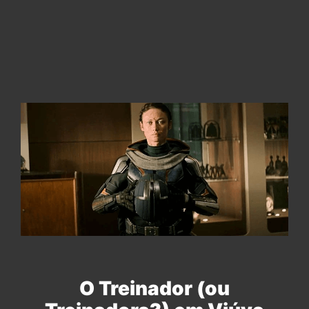
O Treinador (ou