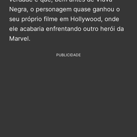
Negra, o personagem quase ganhou o
seu próprio filme em Hollywood, onde
ele acabaria enfrentando outro herói da
Marvel.
PUBLICIDADE