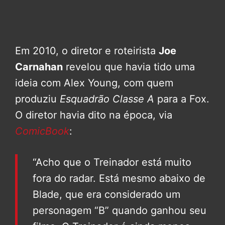
Em 2010, o diretor e roteirista
Joe
Carnahan
revelou que havia tido uma
ideia com Alex Young, com quem
produziu
Esquadrão Classe A
para a Fox.
O diretor havia dito na época, via
ComicBook
:
“Acho que o Treinador está muito
fora do radar. Está mesmo abaixo de
Blade, que era considerado um
personagem “B” quando ganhou seu