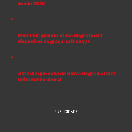
desde 2019
Revelado quando Viúva Negra ficará
disponível de graça na Disney+
Atriz diz que cena de Viúva Negra irá fazer
todo mundo chorar
PUBLICIDADE