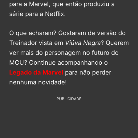
para a Marvel, que então produziu a
série para a Netflix.
O que acharam? Gostaram de versão do
Treinador vista em
Viúva Negra
? Querem
ver mais do personagem no futuro do
MCU? Continue acompanhando o
Legado da Marvel
para não perder
nenhuma novidade!
PUBLICIDADE