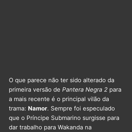
O que parece não ter sido alterado da
primeira versão de
Pantera Negra 2
para
a mais recente é o principal vilão da
trama:
Namor
. Sempre foi especulado
que o Príncipe Submarino surgisse para
dar trabalho para Wakanda na