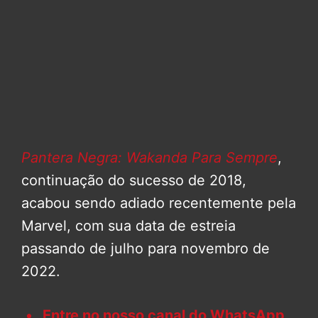
Pantera Negra: Wakanda Para Sempre
,
continuação do sucesso de 2018,
acabou sendo adiado recentemente pela
Marvel, com sua data de estreia
passando de julho para novembro de
2022.
Entre no nosso canal do WhatsApp