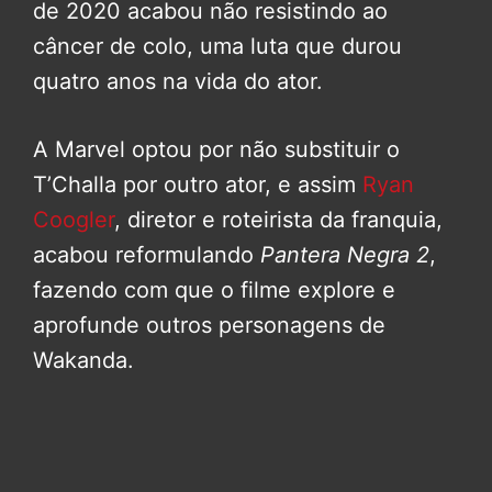
de 2020 acabou não resistindo ao
câncer de colo, uma luta que durou
quatro anos na vida do ator.
A Marvel optou por não substituir o
T’Challa por outro ator, e assim
Ryan
Coogler
, diretor e roteirista da franquia,
acabou reformulando
Pantera Negra 2
,
fazendo com que o filme explore e
aprofunde outros personagens de
Wakanda.