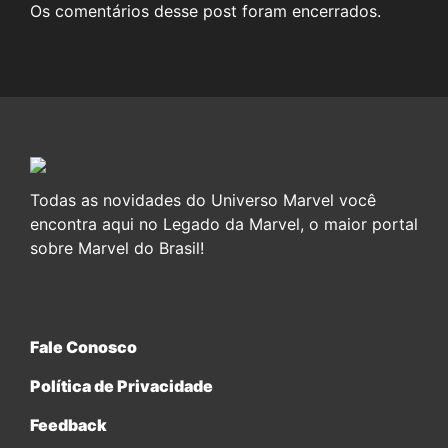
Os comentários desse post foram encerrados.
Todas as novidades do Universo Marvel você
encontra aqui no Legado da Marvel, o maior portal
sobre Marvel do Brasil!
Fale Conosco
Política de Privacidade
Feedback