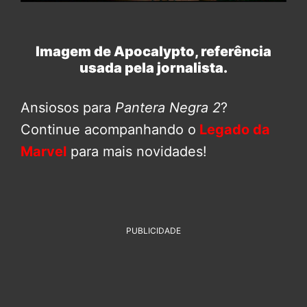
Imagem de Apocalypto, referência
usada pela jornalista.
Ansiosos para
Pantera Negra 2
?
Continue acompanhando o
Legado da
Marvel
para mais novidades!
PUBLICIDADE