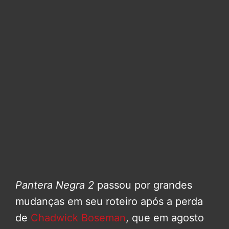
Pantera Negra 2
passou por grandes
mudanças em seu roteiro após a perda
de
Chadwick Boseman
, que em agosto