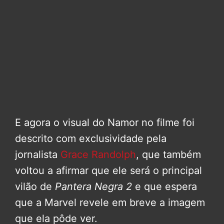
E agora o visual do Namor no filme foi
descrito com exclusividade pela
jornalista
Grace Randolph
, que também
voltou a afirmar que ele será o principal
vilão de
Pantera Negra 2
e que espera
que a Marvel revele em breve a imagem
que ela pôde ver.