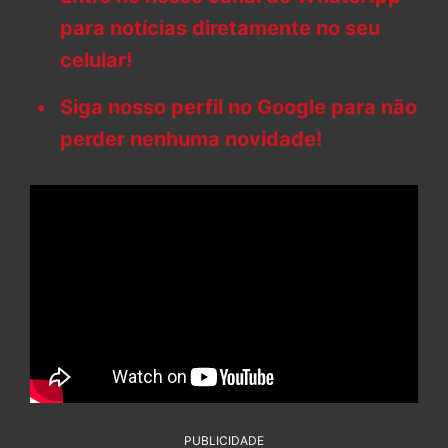
para notícias diretamente no seu
celular!
Siga nosso perfil no Google para não
perder nenhuma novidade!
PUBLICIDADE