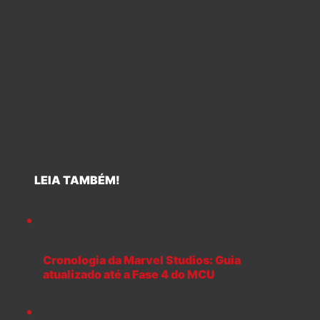
LEIA TAMBÉM!
Cronologia da Marvel Studios: Guia
atualizado até a Fase 4 do MCU