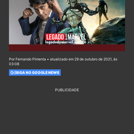
Por Fernando Pimenta • atualizado em 29 de outubro de 2021, às
03:08
SIGA NO GOOGLE NEWS
PUBLICIDADE