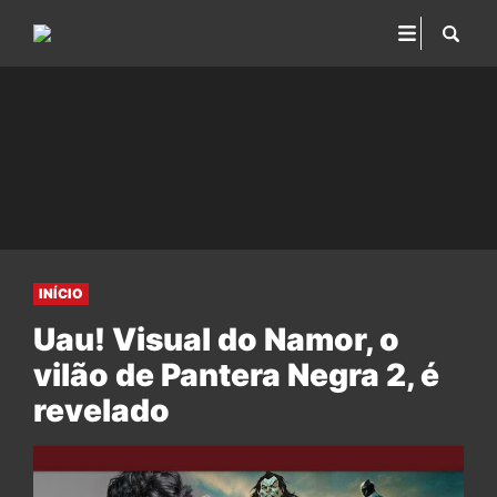
INÍCIO
Uau! Visual do Namor, o
vilão de Pantera Negra 2, é
revelado