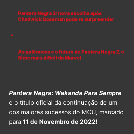
Pantera Negra 2: nova escolha após
Chadwick Boseman pode te surpreender
As polêmicas e o futuro de Pantera Negra 2, o
filme mais difícil da Marvel
Pantera Negra: Wakanda Para Sempre
é o título oficial da continuação de um
dos maiores sucessos do MCU, marcado
para
11 de Novembro de 2022!