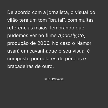
De acordo com a jornalista, o visual do
vilão terá um tom “brutal”, com muitas
referências maias, lembrando que
pudemos ver no filme
Apocalypto
,
produção de 2006. No caso o Namor
usará um cavanhaque e seu visual é
composto por colares de pérolas e
braçadeiras de ouro.
PUBLICIDADE