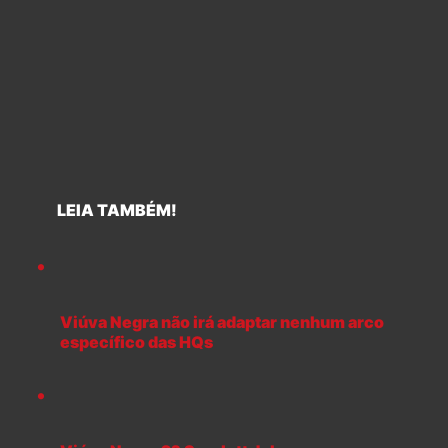
LEIA TAMBÉM!
Viúva Negra não irá adaptar nenhum arco
específico das HQs