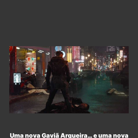
Uma nova Gaviã Arqueira… e uma nova