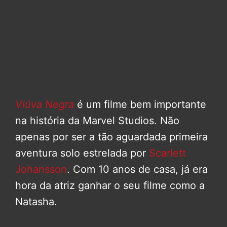
Viúva Negra
é um filme bem importante
na história da Marvel Studios. Não
apenas por ser a tão aguardada primeira
aventura solo estrelada por
Scarlett
Johansson
. Com 10 anos de casa, já era
hora da atriz ganhar o seu filme como a
Natasha.