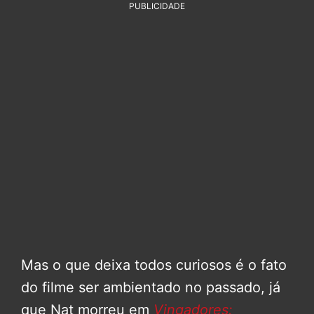
PUBLICIDADE
Mas o que deixa todos curiosos é o fato
do filme ser ambientado no passado, já
que Nat morreu em
Vingadores: