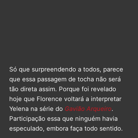
Só que surpreendendo a todos, parece
que essa passagem de tocha não será
tão direta assim. Porque foi revelado
hoje que Florence voltará a interpretar
Yelena na série do
Gavião Arqueiro
.
Participação essa que ninguém havia
especulado, embora faça todo sentido.