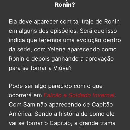
Ronin?
Ela deve aparecer com tal traje de Ronin
em alguns dos episódios. Será que isso
indica que teremos uma evolução dentro
da série, com Yelena aparecendo como
Ronin e depois ganhando a aprovação
para se tornar a Viúva?
Pode ser algo parecido com o que
ocorrerá em
Falcão e Soldado Invernal
.
Com Sam não aparecendo de Capitão
América. Sendo a história de como ele
vai se tornar o Capitão, a grande trama