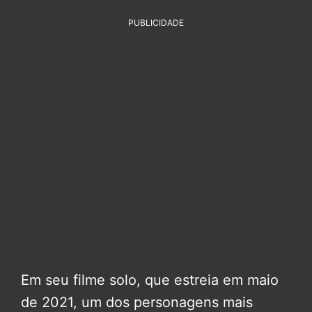
PUBLICIDADE
Em seu filme solo, que estreia em maio
de 2021, um dos personagens mais