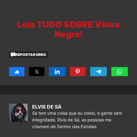
Leia TUDO SOBRE Viúva
Negra!
REPORTAR ERRO
ELVIS DE SÁ
Se tem uma coisa que eu odeio, é gente sem
integridade. Elvis de Sá, as pessoas me
chamam de Senhor das Estrelas.