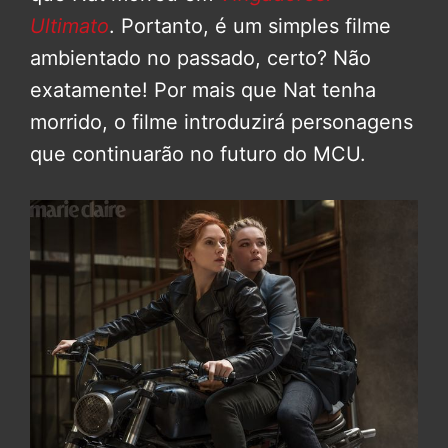
Ultimato
. Portanto, é um simples filme
ambientado no passado, certo? Não
exatamente! Por mais que Nat tenha
morrido, o filme introduzirá personagens
que continuarão no futuro do MCU.