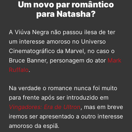
Um novo par romântico
para Natasha?
A Viúva Negra não passou ilesa de ter
um interesse amoroso no Universo
Cinematográfico da Marvel, no caso o
Bruce Banner, personagem do ator
Mark
Ruffalo
.
Na verdade o romance nunca foi muito
para frente após ser introduzido em
Vingadores: Era de Ultron
, mas em breve
iremos ser apresentado a outro interesse
amoroso da espiã.