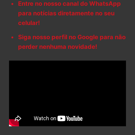
Entre no nosso canal do WhatsApp
para notícias diretamente no seu
celular!
Siga nosso perfil no Google para não
perder nenhuma novidade!