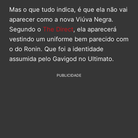
Mas o que tudo indica, é que ela não vai
aparecer como a nova Viúva Negra.
Segundo o
The Direct
, ela aparecerá
vestindo um uniforme bem parecido com
o do Ronin. Que foi a identidade
assumida pelo Gavigod no Ultimato.
PUBLICIDADE