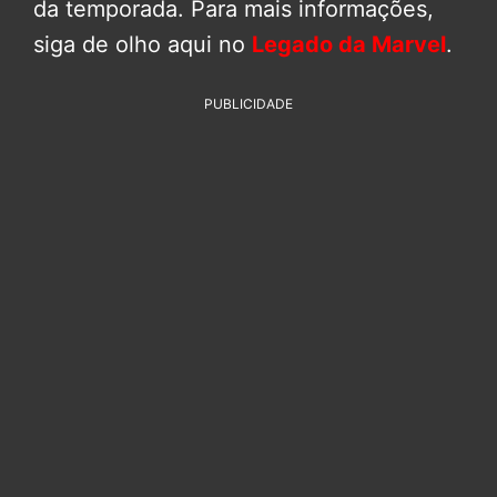
da temporada. Para mais informações,
siga de olho aqui no
Legado da Marvel
.
PUBLICIDADE