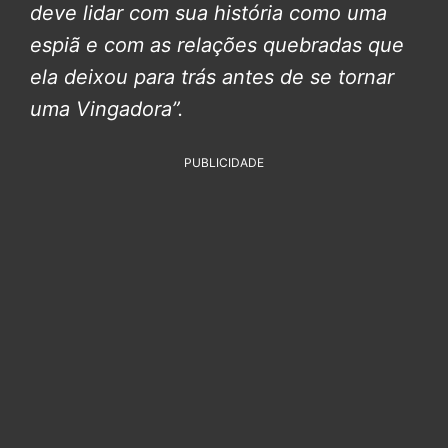
deve lidar com sua história como uma
espiã e com as relações quebradas que
ela deixou para trás antes de se tornar
uma Vingadora”.
PUBLICIDADE