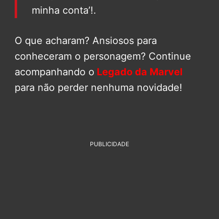
minha conta’!.
O que acharam? Ansiosos para
conheceram o personagem? Continue
acompanhando o
Legado da Marvel
para não perder nenhuma novidade!
PUBLICIDADE