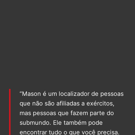
“Mason é um localizador de pessoas
que não são afiliadas a exércitos,
mas pessoas que fazem parte do
submundo. Ele também pode
encontrar tudo o que você precisa.