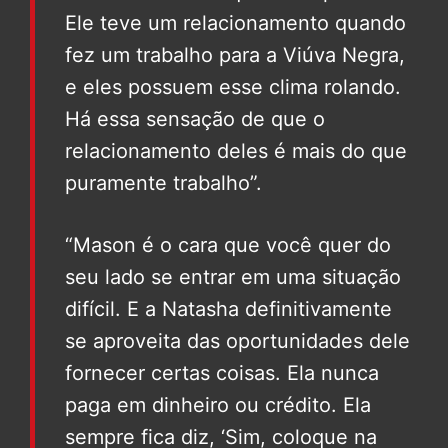
Ele teve um relacionamento quando
fez um trabalho para a Viúva Negra,
e eles possuem esse clima rolando.
Há essa sensação de que o
relacionamento deles é mais do que
puramente trabalho”.
“Mason é o cara que você quer do
seu lado se entrar em uma situação
difícil. E a Natasha definitivamente
se aproveita das oportunidades dele
fornecer certas coisas. Ela nunca
paga em dinheiro ou crédito. Ela
sempre fica diz, ‘Sim, coloque na