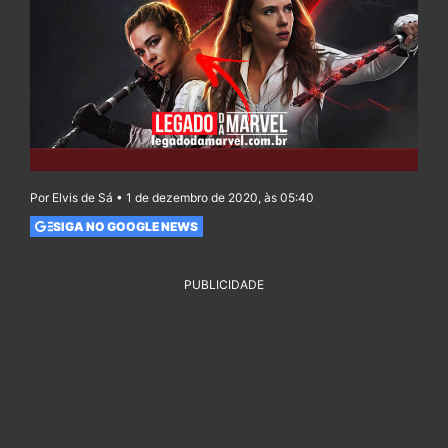
Por Elvis de Sá • 1 de dezembro de 2020, às 05:40
SIGA NO GOOGLE NEWS
PUBLICIDADE