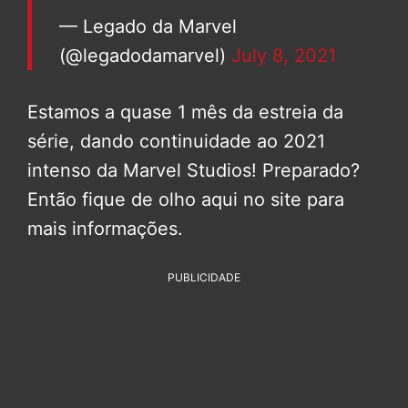
— Legado da Marvel
(@legadodamarvel)
July 8, 2021
Estamos a quase 1 mês da estreia da
série, dando continuidade ao 2021
intenso da Marvel Studios! Preparado?
Então fique de olho aqui no site para
mais informações.
PUBLICIDADE