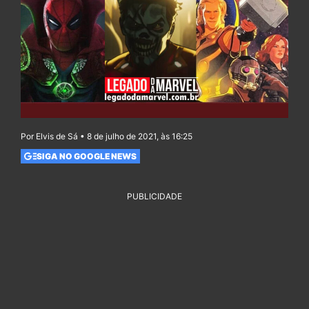
Por Elvis de Sá • 8 de julho de 2021, às 16:25
SIGA NO GOOGLE NEWS
PUBLICIDADE