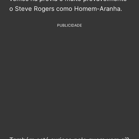
o Steve Rogers como Homem-Aranha.
PUBLICIDADE