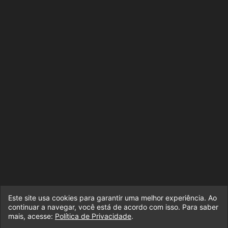
Este site usa cookies para garantir uma melhor experiência. Ao
continuar a navegar, você está de acordo com isso. Para saber
mais, acesse:
Política de Privacidade
.