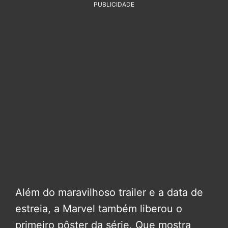
PUBLICIDADE
Além do maravilhoso trailer e a data de
estreia, a Marvel também liberou o
primeiro pôster da série. Que mostra