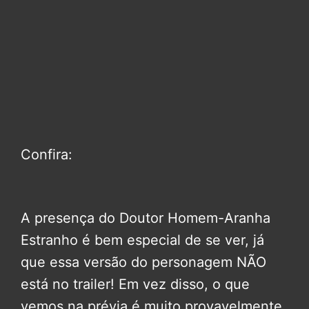
Confira:
A presença do Doutor Homem-Aranha
Estranho é bem especial de se ver, já
que essa versão do personagem NÃO
está no trailer! Em vez disso, o que
vemos na prévia é muito provavelmente