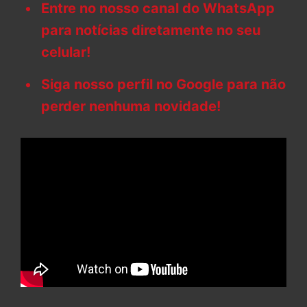
Entre no nosso canal do WhatsApp
para notícias diretamente no seu
celular!
Siga nosso perfil no Google para não
perder nenhuma novidade!