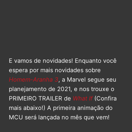
E vamos de novidades! Enquanto você
espera por mais novidades sobre
Homem-Aranha 3
, a Marvel segue seu
planejamento de 2021, e nos trouxe o
PRIMEIRO TRAILER de
What If
(Confira
mais abaixo!) A primeira animação do
MCU será lançada no mês que vem!