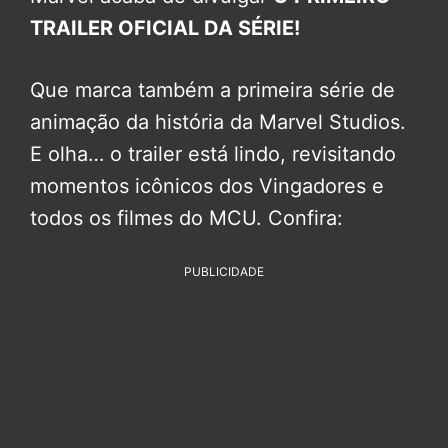
TRAILER OFICIAL DA SÉRIE!
Que marca também a primeira série de
animação da história da Marvel Studios.
E olha… o trailer está lindo, revisitando
momentos icônicos dos Vingadores e
todos os filmes do MCU. Confira:
PUBLICIDADE