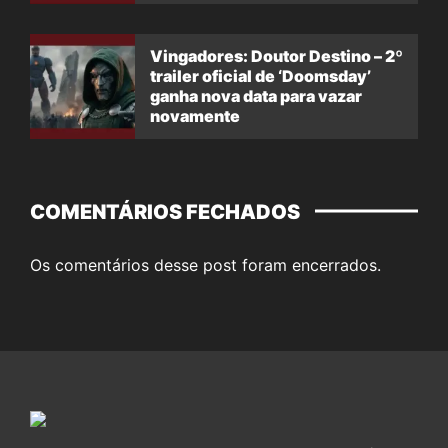
Vingadores: Doutor Destino – 2º
trailer oficial de ‘Doomsday’
ganha nova data para vazar
novamente
COMENTÁRIOS FECHADOS
Os comentários desse post foram encerrados.