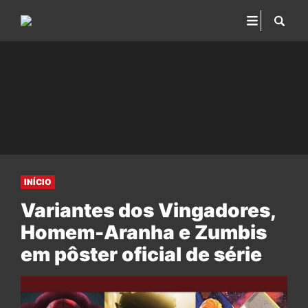
INÍCIO
Variantes dos Vingadores,
Homem-Aranha e Zumbis
em pôster oficial de série