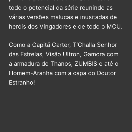
todo o potencial da série reunindo as
várias versões malucas e inusitadas de
heróis dos Vingadores e de todo o MCU.
Como a Capitã Carter, T’Challa Senhor
das Estrelas, Visão Ultron, Gamora com
a armadura do Thanos, ZUMBIS e até o
Homem-Aranha com a capa do Doutor
Estranho!