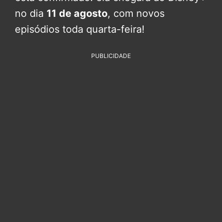
no dia
11 de agosto
, com novos
episódios toda quarta-feira!
PUBLICIDADE