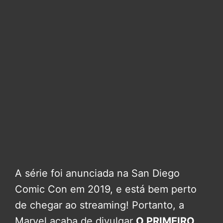
A série foi anunciada na San Diego
Comic Con em 2019, e está bem perto
de chegar ao streaming! Portanto, a
Marvel acaba de divulgar
O PRIMEIRO