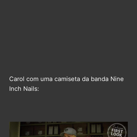
Carol com uma camiseta da banda Nine
Inch Nails: