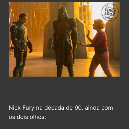
Nick Fury na década de 90, ainda com
os dois olhos: