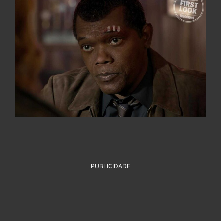
PUBLICIDADE