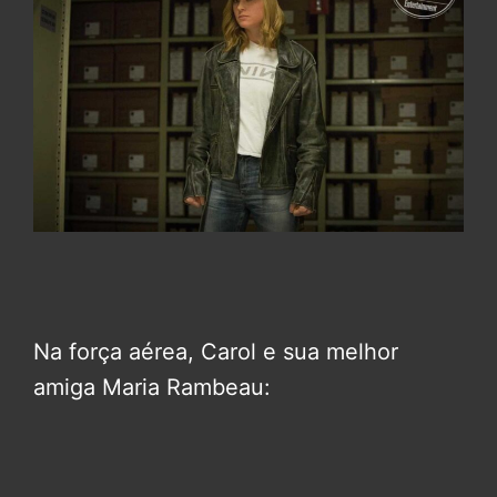
Na força aérea, Carol e sua melhor
amiga Maria Rambeau: