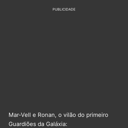
PUBLICIDADE
Mar-Vell e Ronan, o vilão do primeiro
Guardiões da Galáxia: