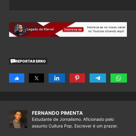
REPORTAR ERRO
FERNANDO PIMENTA
Estudante de Jornalismo. Aficionado pelo
assunto Cultura Pop. Escrever é um prazer.