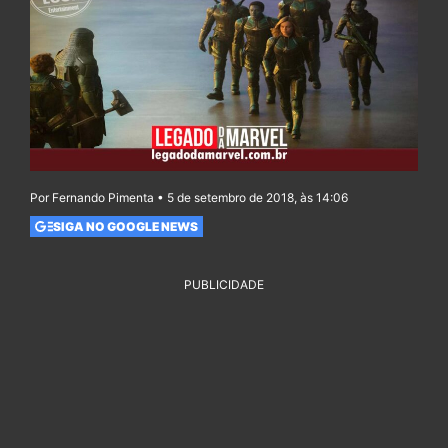
Por Fernando Pimenta • 5 de setembro de 2018, às 14:06
SIGA NO GOOGLE NEWS
PUBLICIDADE