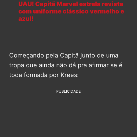
UAU! Capitã Marvel estrela revista
com uniforme clássico vermelho e
azul!
Começando pela Capitã junto de uma
tropa que ainda não dá pra afirmar se é
toda formada por Krees:
PUBLICIDADE