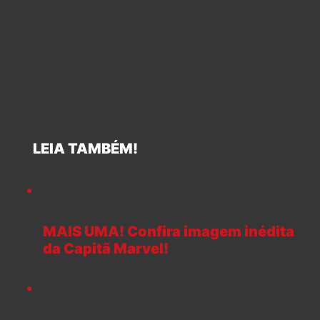
LEIA TAMBÉM!
MAIS UMA! Confira imagem inédita
da Capitã Marvel!