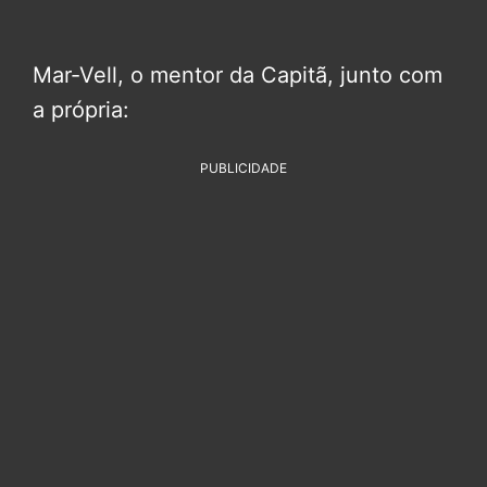
Mar-Vell, o mentor da Capitã, junto com
a própria:
PUBLICIDADE