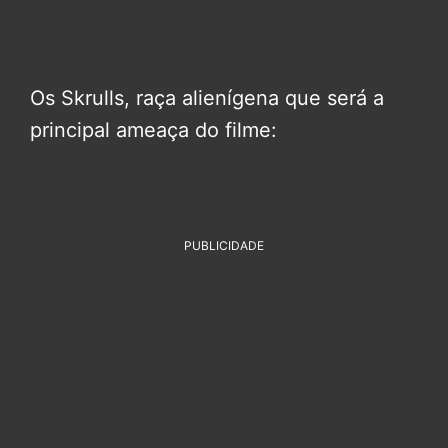
Os Skrulls, raça alienígena que será a
principal ameaça do filme:
PUBLICIDADE