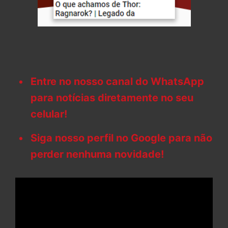
Entre no nosso canal do WhatsApp
para notícias diretamente no seu
celular!
Siga nosso perfil no Google para não
perder nenhuma novidade!