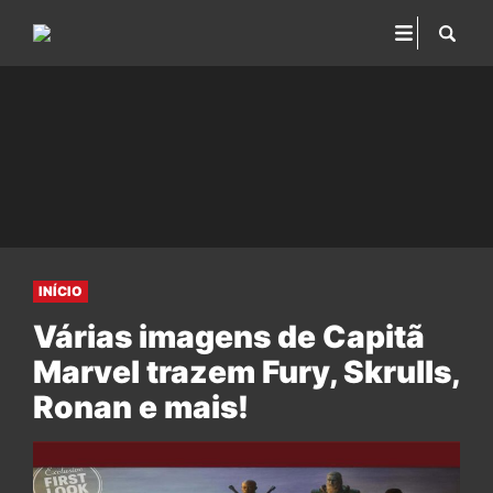
INÍCIO
Várias imagens de Capitã
Marvel trazem Fury, Skrulls,
Ronan e mais!