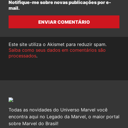
Notifique-me sobre novas publicações por e-
mail.
ENVIAR COMENTÁRIO
Este site utiliza o Akismet para reduzir spam.
Saiba como seus dados em comentários são
processados
.
Todas as novidades do Universo Marvel você
encontra aqui no Legado da Marvel, o maior portal
sobre Marvel do Brasil!