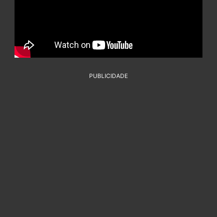
PUBLICIDADE