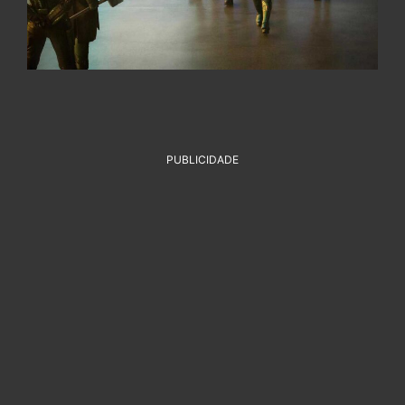
PUBLICIDADE