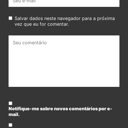
mail:
Salvar dados neste navegador para a próxima
vez que eu for comentar.
Seu
comentário:
Notifique-me sobre novos comentários por e-
mail.