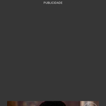
PUBLICIDADE