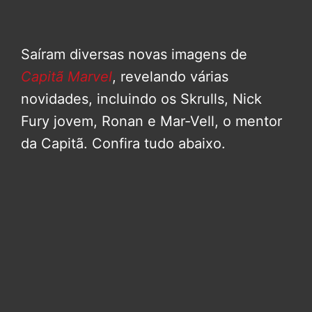
Saíram diversas novas imagens de
Capitã Marvel
, revelando várias
novidades, incluindo os Skrulls, Nick
Fury jovem, Ronan e Mar-Vell, o mentor
da Capitã. Confira tudo abaixo.