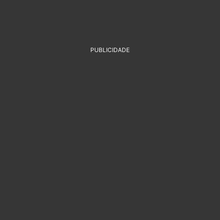
PUBLICIDADE