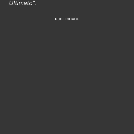
Ultimato”
.
PUBLICIDADE