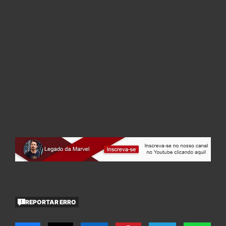
REPORTAR ERRO