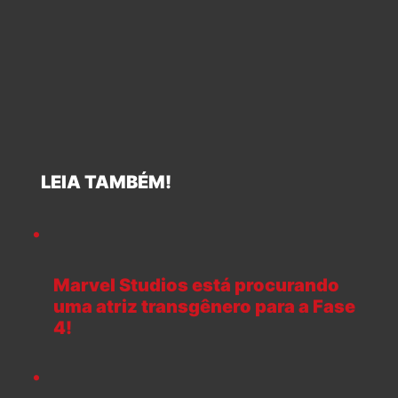
LEIA TAMBÉM!
Marvel Studios está procurando
uma atriz transgênero para a Fase
4!