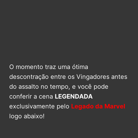
O momento traz uma ótima
descontração entre os Vingadores antes
do assalto no tempo, e você pode
conferir a cena
LEGENDADA
exclusivamente pelo
Legado da Marvel
logo abaixo!