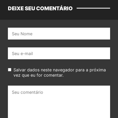
DEIXE SEU COMENTÁRIO
Nome:
E-
mail:
Salvar dados neste navegador para a próxima
vez que eu for comentar.
Seu
comentário: