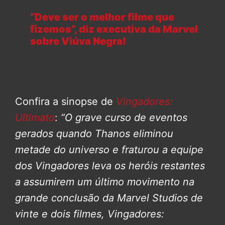
“Deve ser o melhor filme que
fizemos”, diz executiva da Marvel
sobre Viúva Negra!
Confira a sinopse de
Vingadores:
Ultimato
:
“O grave curso de eventos
gerados quando Thanos eliminou
metade do universo e fraturou a equipe
dos Vingadores leva os heróis restantes
a assumirem um último movimento na
grande conclusão da Marvel Studios de
vinte e dois filmes, Vingadores: