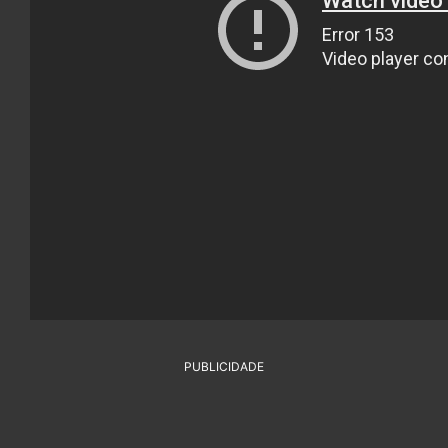
PUBLICIDADE