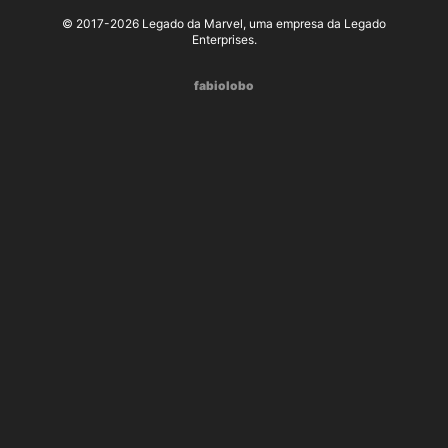
© 2017-2026 Legado da Marvel, uma empresa da Legado
Enterprises.
fabiolobo