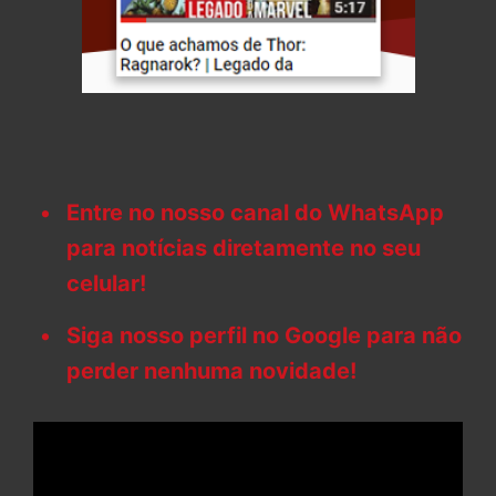
Entre no nosso canal do WhatsApp
para notícias diretamente no seu
celular!
Siga nosso perfil no Google para não
perder nenhuma novidade!