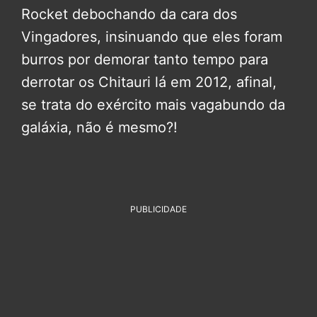
Rocket debochando da cara dos
Vingadores, insinuando que eles foram
burros por demorar tanto tempo para
derrotar os Chitauri lá em 2012, afinal,
se trata do exército mais vagabundo da
galáxia, não é mesmo?!
PUBLICIDADE