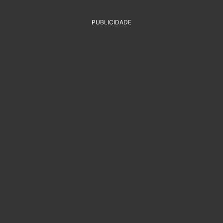
PUBLICIDADE