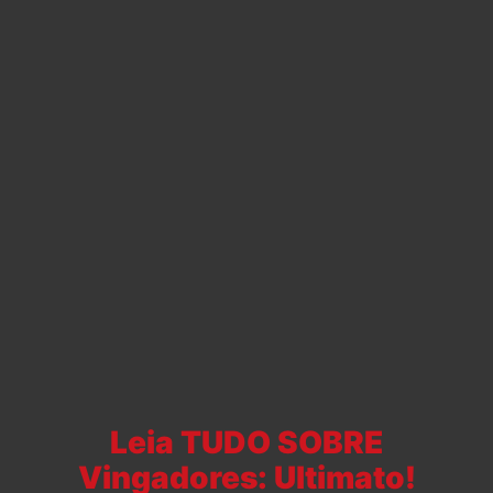
Leia TUDO SOBRE
Vingadores: Ultimato!