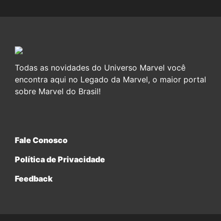
Todas as novidades do Universo Marvel você
encontra aqui no Legado da Marvel, o maior portal
sobre Marvel do Brasil!
Fale Conosco
Política de Privacidade
Feedback