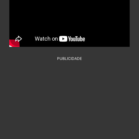
PUBLICIDADE