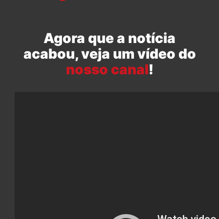
Agora que a notícia
acabou, veja um vídeo do
nosso canal
!