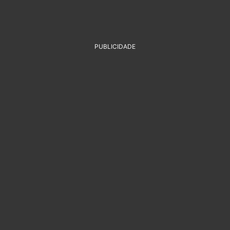
PUBLICIDADE