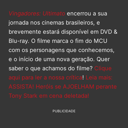
Vingadores: Ultimato
encerrou a sua
jornada nos cinemas brasileiros, e
brevemente estará disponível em DVD &
Blu-ray. O filme marca o fim do MCU
com os personagens que conhecemos,
e o início de uma nova geração. Quer
saber o que achamos do filme?
Clique
aqui para ler a nossa crítica
!
Leia mais:
ASSISTA! Heróis se AJOELHAM perante
Tony Stark em cena deletada!
PUBLICIDADE