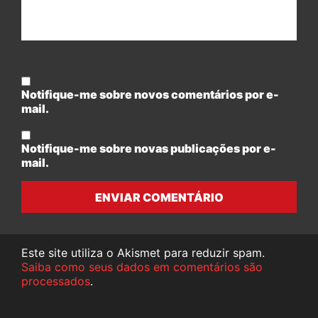
Notifique-me sobre novos comentários por e-
mail.
Notifique-me sobre novas publicações por e-
mail.
ENVIAR COMENTÁRIO
Este site utiliza o Akismet para reduzir spam.
Saiba como seus dados em comentários são
processados
.