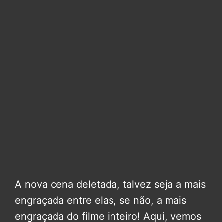
A nova cena deletada, talvez seja a mais
engraçada entre elas, se não, a mais
engraçada do filme inteiro! Aqui, vemos