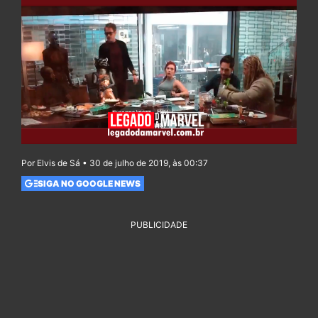
Por Elvis de Sá • 30 de julho de 2019, às 00:37
SIGA NO GOOGLE NEWS
PUBLICIDADE