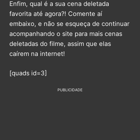
Enfim, qual é a sua cena deletada
favorita até agora?! Comente aí
embaixo, e não se esqueça de continuar
acompanhando o site para mais cenas
deletadas do filme, assim que elas
caírem na internet!
[quads id=3]
PUBLICIDADE